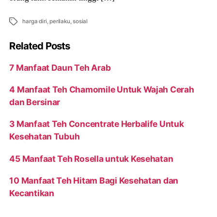
Tags
harga diri
,
perilaku
,
sosial
Related Posts
7 Manfaat Daun Teh Arab
4 Manfaat Teh Chamomile Untuk Wajah Cerah
dan Bersinar
3 Manfaat Teh Concentrate Herbalife Untuk
Kesehatan Tubuh
45 Manfaat Teh Rosella untuk Kesehatan
10 Manfaat Teh Hitam Bagi Kesehatan dan
Kecantikan