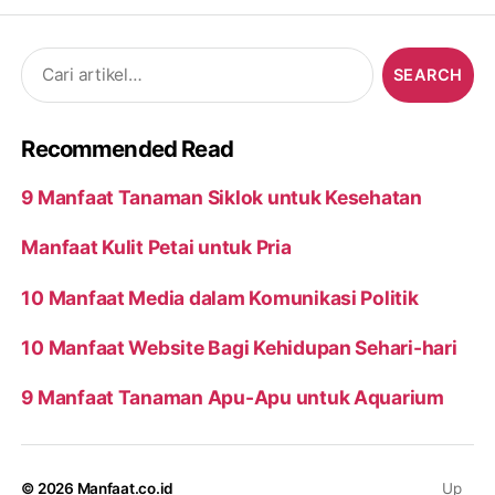
Search
for:
Recommended Read
9 Manfaat Tanaman Siklok untuk Kesehatan
Manfaat Kulit Petai untuk Pria
10 Manfaat Media dalam Komunikasi Politik
10 Manfaat Website Bagi Kehidupan Sehari-hari
9 Manfaat Tanaman Apu-Apu untuk Aquarium
© 2026
Manfaat.co.id
Up