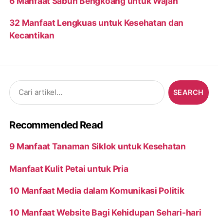
6 Manfaat Sabun Bengkoang untuk Wajah
32 Manfaat Lengkuas untuk Kesehatan dan
Kecantikan
Search
for:
Recommended Read
9 Manfaat Tanaman Siklok untuk Kesehatan
Manfaat Kulit Petai untuk Pria
10 Manfaat Media dalam Komunikasi Politik
10 Manfaat Website Bagi Kehidupan Sehari-hari