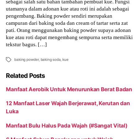
sebagai salah satu bahan tambahan pembuat kue. Fungsi
utamanya dalam adonan kue atau roti ini adalah sebagai
pengembang. Baking powder sendiri merupakan
campuran dari baking soda dan cream of tartar serta zat
pati. Orang menggunakan baking powder supaya adonan
kue atau roti dapat mengembang sempurna serta memiliki
tekstur bagus. […]
Tags
baking powder
,
baking soda
,
kue
Related Posts
Manfaat Aerobik Untuk Menurunkan Berat Badan
12 Manfaat Laser Wajah Berjerawat, Kerutan dan
Luka
Manfaat Bulu Halus Pada Wajah (#Sangat Vital)