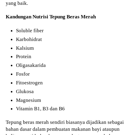
yang baik.
Kandungan Nutrisi Tepung Beras Merah
Soluble fiber
Karbohidrat
Kalsium
Protein
Oligasakarida
Fosfor
Fitoestrogen
Glukosa
Magnesium
Vitamin B1, B3 dan B6
Tepung beras merah sendiri biasanya dijadikan sebagai
bahan dasar dalam pembuatan makanan bayi ataupun