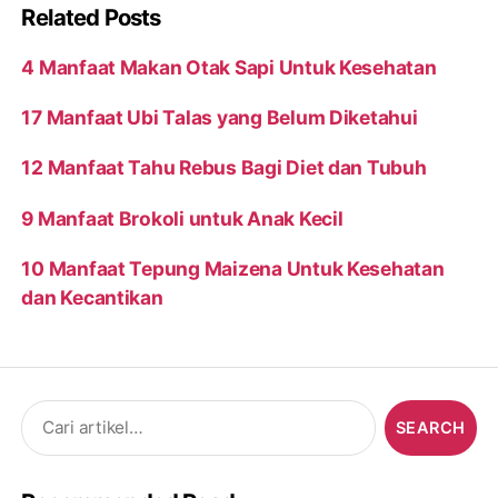
Related Posts
4 Manfaat Makan Otak Sapi Untuk Kesehatan
17 Manfaat Ubi Talas yang Belum Diketahui
12 Manfaat Tahu Rebus Bagi Diet dan Tubuh
9 Manfaat Brokoli untuk Anak Kecil
10 Manfaat Tepung Maizena Untuk Kesehatan
dan Kecantikan
Search
for: