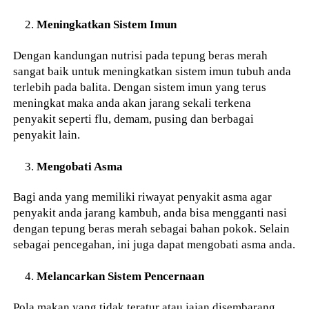
Meningkatkan Sistem Imun
Dengan kandungan nutrisi pada tepung beras merah
sangat baik untuk meningkatkan sistem imun tubuh anda
terlebih pada balita. Dengan sistem imun yang terus
meningkat maka anda akan jarang sekali terkena
penyakit seperti flu, demam, pusing dan berbagai
penyakit lain.
Mengobati Asma
Bagi anda yang memiliki riwayat penyakit asma agar
penyakit anda jarang kambuh, anda bisa mengganti nasi
dengan tepung beras merah sebagai bahan pokok. Selain
sebagai pencegahan, ini juga dapat mengobati asma anda.
Melancarkan Sistem Pencernaan
Pola makan yang tidak teratur atau jajan disembarang