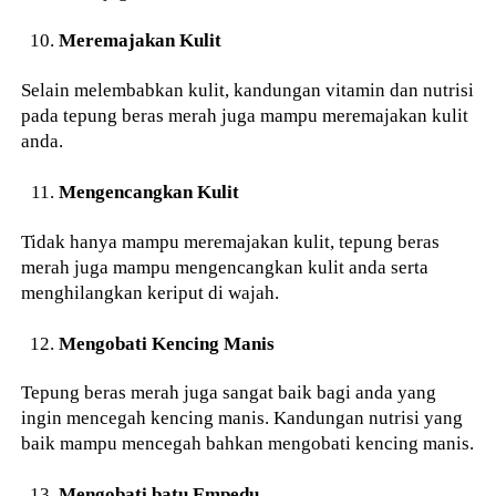
Meremajakan Kulit
Selain melembabkan kulit, kandungan vitamin dan nutrisi
pada tepung beras merah juga mampu meremajakan kulit
anda.
Mengencangkan Kulit
Tidak hanya mampu meremajakan kulit, tepung beras
merah juga mampu mengencangkan kulit anda serta
menghilangkan keriput di wajah.
Mengobati Kencing Manis
Tepung beras merah juga sangat baik bagi anda yang
ingin mencegah kencing manis. Kandungan nutrisi yang
baik mampu mencegah bahkan mengobati kencing manis.
Mengobati batu Empedu