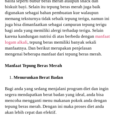
balita seperti bubur beras merah ataupun snack dan
biskuit bayi. Selain itu tepung beras merah juga baik
digunakan sebagai bahan pembuatan kue walaupun
memang teksturnya tidak sebaik tepung terigu, namun ini
juga bisa dimanfaatkan sebagai campuran tepung terigu
bagi anda yang memiliki alergi terhadap terigu. Selain
karena kandungan nutrisi di atas berbeda dengan
manfaat
logam alkali
, tepung beras memiliki banyak sekali
manfaatnya. Dan berikut merupakan penjelasan
mengenai beberapa manfaat dari tepung beras merah.
Manfaat Tepung Beras Merah
Menurunkan Berat Badan
Bagi anda yang sedang menjalani program diet dan ingin
segera mendapatkan berat badan yang ideal, anda bisa
mencoba mengganti menu makanan pokok anda dengan
tepung beras merah. Dengan ini maka proses diet anda
akan lebih cepat dan efektif.