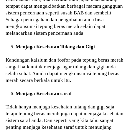
tempat dapat mengakibatkan berbagai macam gangguan
sistem pencernaan seperti susah BAB dan sembelit.
Sebagai pencegahan dan pengobatan anda bisa
mengkonsumsi tepung beras merah selain dapat
melancarkan sistem pencernaan anda.
Menjaga Kesehatan Tulang dan Gigi
Kandungan kalsium dan fosfor pada tepung beras merah
sangat baik untuk menjaga agar tulang dan gigi anda
selalu sehat. Annda dapat mengkonsumsi tepung beras
merah secara berkala untuk itu.
Menjaga Kesehatan saraf
Tidak hanya menjaga kesehatan tulang dan gigi saja
tetapi tepung beras merah juga dapat menjaga kesehatan
sistem saraf anda. Dan seperti yang kita tahu sangat
penting menjaga kesehatan saraf untuk menunjang