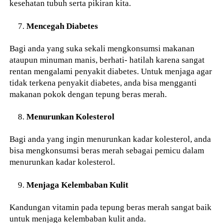
kesehatan tubuh serta pikiran kita.
Mencegah Diabetes
Bagi anda yang suka sekali mengkonsumsi makanan
ataupun minuman manis, berhati- hatilah karena sangat
rentan mengalami penyakit diabetes. Untuk menjaga agar
tidak terkena penyakit diabetes, anda bisa mengganti
makanan pokok dengan tepung beras merah.
Menurunkan Kolesterol
Bagi anda yang ingin menurunkan kadar kolesterol, anda
bisa mengkonsumsi beras merah sebagai pemicu dalam
menurunkan kadar kolesterol.
Menjaga Kelembaban Kulit
Kandungan vitamin pada tepung beras merah sangat baik
untuk menjaga kelembaban kulit anda.