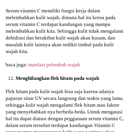
Serum vitamin C memiliki fungsi kerja dalam
melembabkan kulit wajah, dimana hal itu krena pada
serum vitamin C terdapat kandungan yang mampu
melembabkan kulit kita. Sehingga kulit tidak mengalami
dehidrasi dan berakibat kulit wajah akan kusam, dan
masalah kulit lainnya akan sedikit timbul pada kulit
wajah kita.
baca juga:
manfaat pelembab wajah
Menghilangkan flek hitam pada wajah
Flek hitam pada kulit wajah bisa saja karena adanya
paparan sinar UV secara langsung dan waktu yang lama,
sehingga kulit wajah mengalami flek hitam atau faktor
yang menyebabkan nya berbeda-beda. Untuk mengatasi
hal itu dapat diatasi dengan peggunaan serum vitamin C,
dalam serum tersebut terdapat kandungan Vitamin C
yang mampu meregenarasi kulit yang nantinya akan