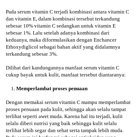
Pada serum vitamin C terjadi kombinasi antara vitamin C
dan vitamin E, dalam kombinasi tersebut terkandung
sebesar 10% vitamin C sedangkan untuk vitamin E
sebesar 1%. Lalu setelah adanya kombinasi dari
keduanya, maka diformulasikan dengan Enchancer
Ethoxydiglicol sebagai bahan aktif yang didalamnya
terkandung sebesar 3%.
Dilihat dari kandungannya manfaat serum vitamin C
cukup bayak untuk kulit, manfaat tersebut diantaranya:
Memperlambat proses penuaan
Dengan memakai serum vitamin C mampu memperlambat
proses penuaan pada kulit, sehingga akan selalu tampat
terlihat seperti awet muda. Karena hal itu terjadi, kulit
selalu diberi nutrisi yang baik sehingga kulit selalu
terlihat lebih segar dan sehat serta tampak lebih muda.