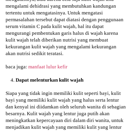
mengalami dehidrasi yang membutuhkan kandungan
tertentu untuk mengatasinya. Untuk mengatasi
permasalahan tersebut dapat diatasi dengan penggunaan
serum vitamin C pada kulit wajah, hal itu dapat
mengurangi pembentukan garis halus di wajah karena
kulit wajah telah diberikan nutrisi yang membuat
kekurangan kulit wajah yang mengalami kekurangan
akan nutrisi sedikit teratasi.
baca juga:
manfaat lulur kefir
Dapat melenturkan kulit wajah
Siapa yang tidak ingin memiliki kulit seperti bayi, kulit
bayi yang memiliki kulit wajah yang halus serta lentur
dan kenyal ini diidamkan oleh seluruh wanita di sebagian
besarnya. Kulit wajah yang lentur juga putih akan
meningkatkan kepercayaan diri dalam diri wanita, untuk
menjadikan kulit wajah yang memiliki kulit yang lentur