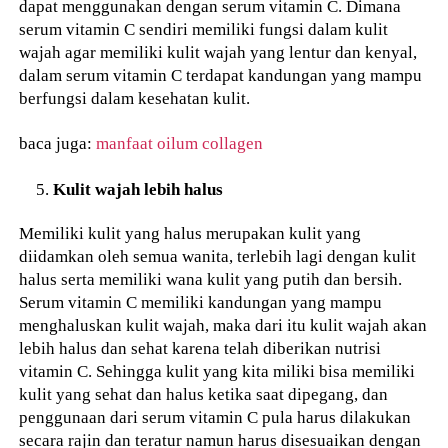
dapat menggunakan dengan serum vitamin C. Dimana
serum vitamin C sendiri memiliki fungsi dalam kulit
wajah agar memiliki kulit wajah yang lentur dan kenyal,
dalam serum vitamin C terdapat kandungan yang mampu
berfungsi dalam kesehatan kulit.
baca juga:
manfaat oilum collagen
Kulit wajah lebih halus
Memiliki kulit yang halus merupakan kulit yang
diidamkan oleh semua wanita, terlebih lagi dengan kulit
halus serta memiliki wana kulit yang putih dan bersih.
Serum vitamin C memiliki kandungan yang mampu
menghaluskan kulit wajah, maka dari itu kulit wajah akan
lebih halus dan sehat karena telah diberikan nutrisi
vitamin C. Sehingga kulit yang kita miliki bisa memiliki
kulit yang sehat dan halus ketika saat dipegang, dan
penggunaan dari serum vitamin C pula harus dilakukan
secara rajin dan teratur namun harus disesuaikan dengan