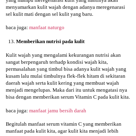
menyamarkan kulit wajah dengan adanya meregenarasi
sel kulit mati dengan sel kulit yang baru.
baca juga:
manfaat naturgo
Memberikan nutrisi pada kulit
Kulit wajah yang mengalami kekurangan nutrisi akan
sangat berpengaruh terhadp kondisi wajah kita,
permasalahan yang timbul bisa adanya kulit wajah yang
kusam lalu mulai timbulnya flek-flek hitam di sekitaran
daerah wajah serta kulit kering yang membuat wajah
menjadi mengelupas. Maka dari itu untuk mengatasi nya
bisa dengan memberikan serum Vitamin C pada kulit kita.
baca juga:
manfaat jamu bersih darah
Begitulah manfaat serum vitamin C yang memberikan
manfaat pada kulit kita, agar kulit kita menjadi lebih