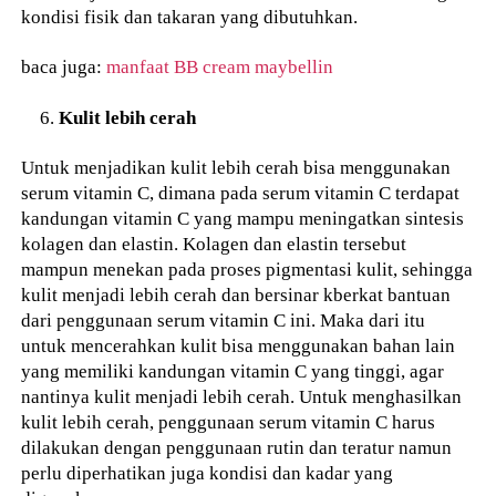
kondisi fisik dan takaran yang dibutuhkan.
baca juga:
manfaat BB cream maybellin
Kulit lebih cerah
Untuk menjadikan kulit lebih cerah bisa menggunakan
serum vitamin C, dimana pada serum vitamin C terdapat
kandungan vitamin C yang mampu meningatkan sintesis
kolagen dan elastin. Kolagen dan elastin tersebut
mampun menekan pada proses pigmentasi kulit, sehingga
kulit menjadi lebih cerah dan bersinar kberkat bantuan
dari penggunaan serum vitamin C ini. Maka dari itu
untuk mencerahkan kulit bisa menggunakan bahan lain
yang memiliki kandungan vitamin C yang tinggi, agar
nantinya kulit menjadi lebih cerah. Untuk menghasilkan
kulit lebih cerah, penggunaan serum vitamin C harus
dilakukan dengan penggunaan rutin dan teratur namun
perlu diperhatikan juga kondisi dan kadar yang