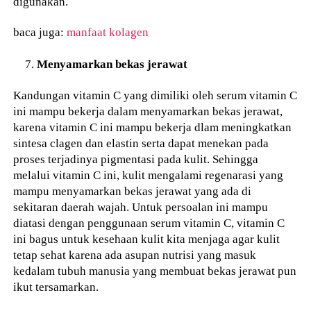
digunakan.
baca juga:
manfaat kolagen
Menyamarkan bekas jerawat
Kandungan vitamin C yang dimiliki oleh serum vitamin C
ini mampu bekerja dalam menyamarkan bekas jerawat,
karena vitamin C ini mampu bekerja dlam meningkatkan
sintesa clagen dan elastin serta dapat menekan pada
proses terjadinya pigmentasi pada kulit. Sehingga
melalui vitamin C ini, kulit mengalami regenarasi yang
mampu menyamarkan bekas jerawat yang ada di
sekitaran daerah wajah. Untuk persoalan ini mampu
diatasi dengan penggunaan serum vitamin C, vitamin C
ini bagus untuk kesehaan kulit kita menjaga agar kulit
tetap sehat karena ada asupan nutrisi yang masuk
kedalam tubuh manusia yang membuat bekas jerawat pun
ikut tersamarkan.