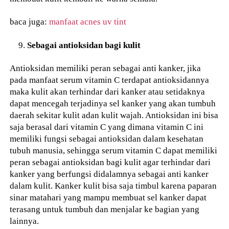
baca juga:
manfaat acnes uv tint
Sebagai antioksidan bagi kulit
Antioksidan memiliki peran sebagai anti kanker, jika
pada manfaat serum vitamin C terdapat antioksidannya
maka kulit akan terhindar dari kanker atau setidaknya
dapat mencegah terjadinya sel kanker yang akan tumbuh
daerah sekitar kulit adan kulit wajah. Antioksidan ini bisa
saja berasal dari vitamin C yang dimana vitamin C ini
memiliki fungsi sebagai antioksidan dalam kesehatan
tubuh manusia, sehingga serum vitamin C dapat memiliki
peran sebagai antioksidan bagi kulit agar terhindar dari
kanker yang berfungsi didalamnya sebagai anti kanker
dalam kulit. Kanker kulit bisa saja timbul karena paparan
sinar matahari yang mampu membuat sel kanker dapat
terasang untuk tumbuh dan menjalar ke bagian yang
lainnya.