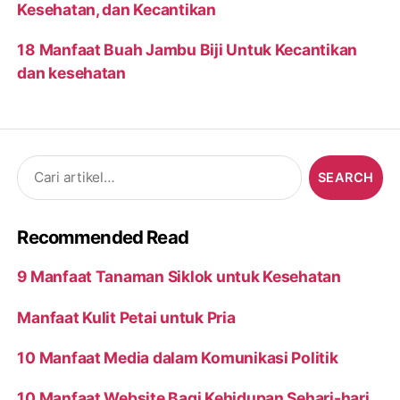
Kesehatan, dan Kecantikan
18 Manfaat Buah Jambu Biji Untuk Kecantikan
dan kesehatan
Search
for:
Recommended Read
9 Manfaat Tanaman Siklok untuk Kesehatan
Manfaat Kulit Petai untuk Pria
10 Manfaat Media dalam Komunikasi Politik
10 Manfaat Website Bagi Kehidupan Sehari-hari