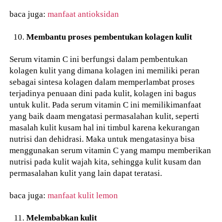
baca juga:
manfaat antioksidan
Membantu proses pembentukan kolagen kulit
Serum vitamin C ini berfungsi dalam pembentukan
kolagen kulit yang dimana kolagen ini memiliki peran
sebagai sintesa kolagen dalam memperlambat proses
terjadinya penuaan dini pada kulit, kolagen ini bagus
untuk kulit. Pada serum vitamin C ini memilikimanfaat
yang baik daam mengatasi permasalahan kulit, seperti
masalah kulit kusam hal ini timbul karena kekurangan
nutrisi dan dehidrasi. Maka untuk mengatasinya bisa
menggunakan serum vitamin C yang mampu memberikan
nutrisi pada kulit wajah kita, sehingga kulit kusam dan
permasalahan kulit yang lain dapat teratasi.
baca juga:
manfaat kulit lemon
Melembabkan kulit