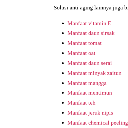
Solusi anti aging lainnya juga b
Manfaat vitamin E
Manfaat daun sirsak
Manfaat tomat
Manfaat oat
Manfaat daun serai
Manfaat minyak zaitun
Manfaat mangga
Manfaat mentimun
Manfaat teh
Manfaat jeruk nipis
Manfaat chemical peeling