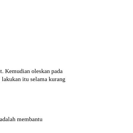
t. Kemudian oleskan pada
 lakukan itu selama kurang
i adalah membantu