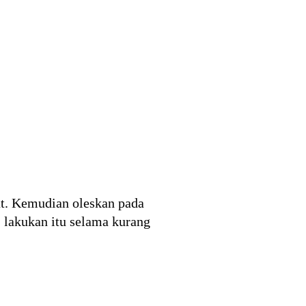
t. Kemudian oleskan pada
 lakukan itu selama kurang