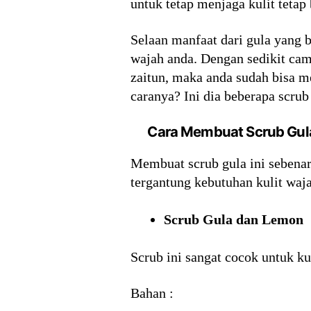
untuk tetap menjaga kulit tetap
Selaan manfaat dari gula yang b
wajah anda. Dengan sedikit cam
zaitun, maka anda sudah bisa m
caranya? Ini dia beberapa scrub 
Cara Membuat Scrub Gul
Membuat scrub gula ini sebenar
tergantung kebutuhan kulit waja
Scrub Gula dan Lemon
Scrub ini sangat cocok untuk k
Bahan :