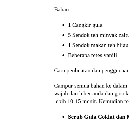
Bahan :
1 Cangkir gula
5 Sendok teh minyak zait
1 Sendok makan teh hijau
Beberapa tetes vanili
Cara penbuatan dan penggunaan
Campur semua bahan ke dalam m
wajah dan leher anda dan gosok
lebih 10-15 menit. Kemudian ter
Scrub Gula Coklat dan