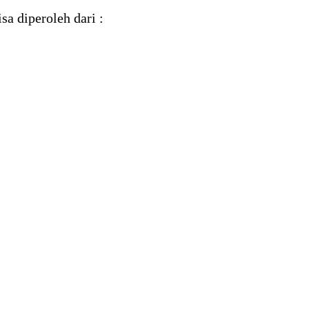
isa diperoleh dari :