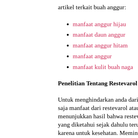
artikel terkait buah anggur:
manfaat anggur hijau
manfaat daun anggur
manfaat anggur hitam
manfaat anggur
manfaat kulit buah naga
Penelitian Tentang Restevarol
Untuk menghindarkan anda dari 
saja manfaat dari restevarol at
menunjukkan hasil bahwa restev
yang diketahui sejak dahulu t
karena untuk kesehatan. Memin