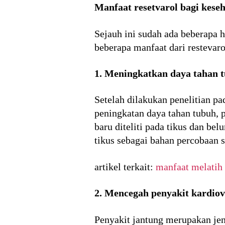
Manfaat resetvarol bagi kese
Sejauh ini sudah ada beberapa 
beberapa manfaat dari restevaro
1. Meningkatkan daya tahan 
Setelah dilakukan penelitian p
peningkatan daya tahan tubuh, 
baru diteliti pada tikus dan b
tikus sebagai bahan percobaan
artikel terkait:
manfaat melatih 
2. Mencegah penyakit kardiov
Penyakit jantung merupakan jen