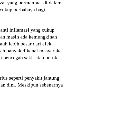
 zat yang bermanfaat di dalam
 cukup berbahaya bagi
 anti inflamasi yang cukup
 dan masih ada kemungkinan
auh lebih besar dari efek
udah banyak dikenal masyarakat
 pencegah sakit atau untuk
ius seperti penyakit jantung
an dini. Meskipun sebenarnya