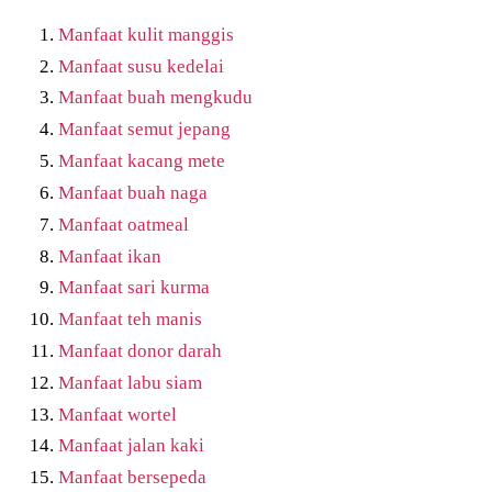
Manfaat kulit manggis
Manfaat susu kedelai
Manfaat buah mengkudu
Manfaat semut jepang
Manfaat kacang mete
Manfaat buah naga
Manfaat oatmeal
Manfaat ikan
Manfaat sari kurma
Manfaat teh manis
Manfaat donor darah
Manfaat labu siam
Manfaat wortel
Manfaat jalan kaki
Manfaat bersepeda