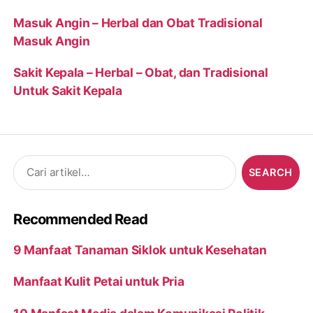
Masuk Angin – Herbal dan Obat Tradisional
Masuk Angin
Sakit Kepala – Herbal – Obat, dan Tradisional
Untuk Sakit Kepala
Search
for:
Recommended Read
9 Manfaat Tanaman Siklok untuk Kesehatan
Manfaat Kulit Petai untuk Pria