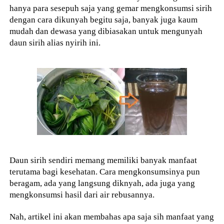
hanya para sesepuh saja yang gemar mengkonsumsi sirih
dengan cara dikunyah begitu saja, banyak juga kaum
mudah dan dewasa yang dibiasakan untuk mengunyah
daun sirih alias nyirih ini.
Daun sirih sendiri memang memiliki banyak manfaat
terutama bagi kesehatan. Cara mengkonsumsinya pun
beragam, ada yang langsung diknyah, ada juga yang
mengkonsumsi hasil dari air rebusannya.
Nah, artikel ini akan membahas apa saja sih manfaat yang