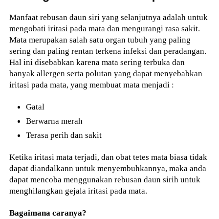
Manfaat rebusan daun siri yang selanjutnya adalah untuk
mengobati iritasi pada mata dan mengurangi rasa sakit.
Mata merupakan salah satu organ tubuh yang paling
sering dan paling rentan terkena infeksi dan peradangan.
Hal ini disebabkan karena mata sering terbuka dan
banyak allergen serta polutan yang dapat menyebabkan
iritasi pada mata, yang membuat mata menjadi :
Gatal
Berwarna merah
Terasa perih dan sakit
Ketika iritasi mata terjadi, dan obat tetes mata biasa tidak
dapat diandalkann untuk menyembuhkannya, maka anda
dapat mencoba menggunakan rebusan daun sirih untuk
menghilangkan gejala iritasi pada mata.
Bagaimana caranya?