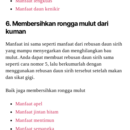
Manfaat lengkuas
Manfaat daun kenikir
6. Membersihkan rongga mulut dari
kuman
Manfaat ini sama seperti manfaat dari rebusan daun sirih
yang mampu menyegarkan dan menghilangkan bau
mulut. Anda dapat membuat rebusan daun sirih sama
seperti cara nomor 5, lalu berkumurlah dengan
menggunakan rebusan daun sirih tersebut setelah makan
dan sikat gigi.
Baik juga membersihkan rongga mulut
Manfaat apel
Manfaat jintan hitam
Manfaat mentimun
Manfaat semangka