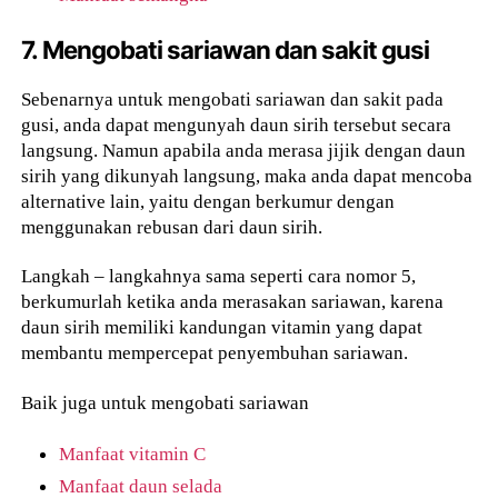
7. Mengobati sariawan dan sakit gusi
Sebenarnya untuk mengobati sariawan dan sakit pada
gusi, anda dapat mengunyah daun sirih tersebut secara
langsung. Namun apabila anda merasa jijik dengan daun
sirih yang dikunyah langsung, maka anda dapat mencoba
alternative lain, yaitu dengan berkumur dengan
menggunakan rebusan dari daun sirih.
Langkah – langkahnya sama seperti cara nomor 5,
berkumurlah ketika anda merasakan sariawan, karena
daun sirih memiliki kandungan vitamin yang dapat
membantu mempercepat penyembuhan sariawan.
Baik juga untuk mengobati sariawan
Manfaat vitamin C
Manfaat daun selada