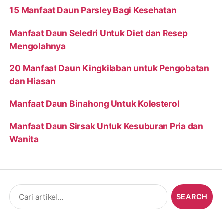
15 Manfaat Daun Parsley Bagi Kesehatan
Manfaat Daun Seledri Untuk Diet dan Resep
Mengolahnya
20 Manfaat Daun Kingkilaban untuk Pengobatan
dan Hiasan
Manfaat Daun Binahong Untuk Kolesterol
Manfaat Daun Sirsak Untuk Kesuburan Pria dan
Wanita
Search
for: