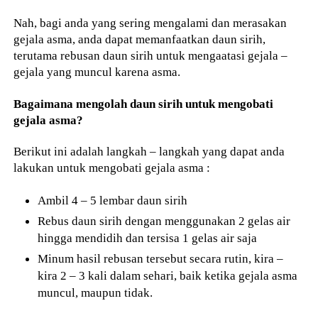
Nah, bagi anda yang sering mengalami dan merasakan
gejala asma, anda dapat memanfaatkan daun sirih,
terutama rebusan daun sirih untuk mengaatasi gejala –
gejala yang muncul karena asma.
Bagaimana mengolah daun sirih untuk mengobati
gejala asma?
Berikut ini adalah langkah – langkah yang dapat anda
lakukan untuk mengobati gejala asma :
Ambil 4 – 5 lembar daun sirih
Rebus daun sirih dengan menggunakan 2 gelas air
hingga mendidih dan tersisa 1 gelas air saja
Minum hasil rebusan tersebut secara rutin, kira –
kira 2 – 3 kali dalam sehari, baik ketika gejala asma
muncul, maupun tidak.