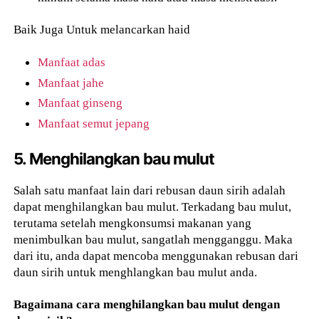
Baik Juga Untuk melancarkan haid
Manfaat adas
Manfaat jahe
Manfaat ginseng
Manfaat semut jepang
5. Menghilangkan bau mulut
Salah satu manfaat lain dari rebusan daun sirih adalah
dapat menghilangkan bau mulut. Terkadang bau mulut,
terutama setelah mengkonsumsi makanan yang
menimbulkan bau mulut, sangatlah mengganggu. Maka
dari itu, anda dapat mencoba menggunakan rebusan dari
daun sirih untuk menghlangkan bau mulut anda.
Bagaimana cara menghilangkan bau mulut dengan