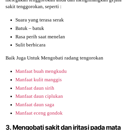
sakit tenggorokan, seperti :
Suara yang terasa serak
Batuk – batuk
Rasa perih saat menelan
Sulit berbicara
Baik Juga Untuk Mengobati radang tengorokan
Manfaat buah mengkudu
Manfaat kulit manggis
Manfaat daun sirih
Manfaat daun ciplukan
Manfaat daun saga
Manfaat eceng gondok
3. Mengobati sakit dan iritasi pada mata