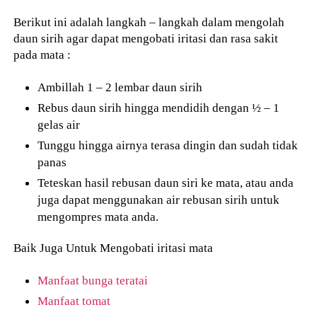
Berikut ini adalah langkah – langkah dalam mengolah
daun sirih agar dapat mengobati iritasi dan rasa sakit
pada mata :
Ambillah 1 – 2 lembar daun sirih
Rebus daun sirih hingga mendidih dengan ½ – 1
gelas air
Tunggu hingga airnya terasa dingin dan sudah tidak
panas
Teteskan hasil rebusan daun siri ke mata, atau anda
juga dapat menggunakan air rebusan sirih untuk
mengompres mata anda.
Baik Juga Untuk Mengobati iritasi mata
Manfaat bunga teratai
Manfaat tomat