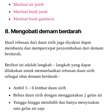
Manfaat air putih
Manfaat buah jarak
Manfaat buah gandaria
8. Mengobati demam berdarah
Hasil rebusan dari daun sirih juga diyakini dapat
membantu dan mempercepat penyembuhan dari demam
berdarah,
Berikut ini adalah langkah – langkah yang dapat
dilakukan untuk memanfaatkan rebusan daun sirih
sebagai obat demam berdarah :
Ambil 5 – 6 lembar daun sirih
Rebus daun sirih dengan menggunakan 2 gelas air
Tunggu hingga mendidih dan hanya menyisakan
satu gelas air saja