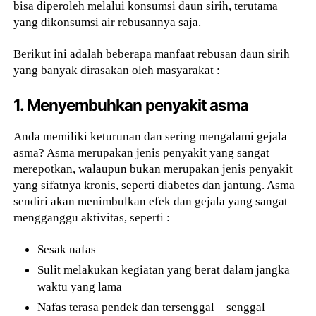
bisa diperoleh melalui konsumsi daun sirih, terutama
yang dikonsumsi air rebusannya saja.
Berikut ini adalah beberapa manfaat rebusan daun sirih
yang banyak dirasakan oleh masyarakat :
1. Menyembuhkan penyakit asma
Anda memiliki keturunan dan sering mengalami gejala
asma? Asma merupakan jenis penyakit yang sangat
merepotkan, walaupun bukan merupakan jenis penyakit
yang sifatnya kronis, seperti diabetes dan jantung. Asma
sendiri akan menimbulkan efek dan gejala yang sangat
mengganggu aktivitas, seperti :
Sesak nafas
Sulit melakukan kegiatan yang berat dalam jangka
waktu yang lama
Nafas terasa pendek dan tersenggal – senggal