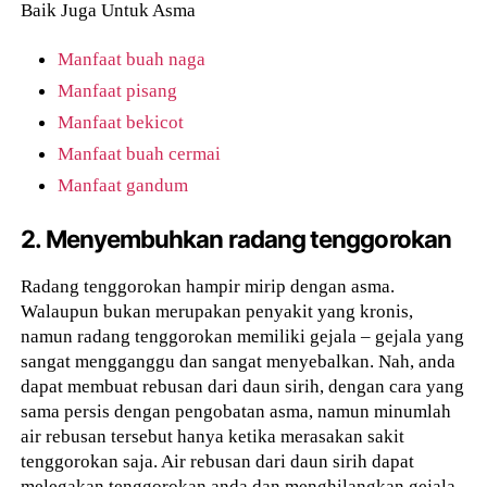
Baik Juga Untuk Asma
Manfaat buah naga
Manfaat pisang
Manfaat bekicot
Manfaat buah cermai
Manfaat gandum
2. Menyembuhkan radang tenggorokan
Radang tenggorokan hampir mirip dengan asma.
Walaupun bukan merupakan penyakit yang kronis,
namun radang tenggorokan memiliki gejala – gejala yang
sangat mengganggu dan sangat menyebalkan. Nah, anda
dapat membuat rebusan dari daun sirih, dengan cara yang
sama persis dengan pengobatan asma, namun minumlah
air rebusan tersebut hanya ketika merasakan sakit
tenggorokan saja. Air rebusan dari daun sirih dapat
melegakan tenggorokan anda dan menghilangkan gejala