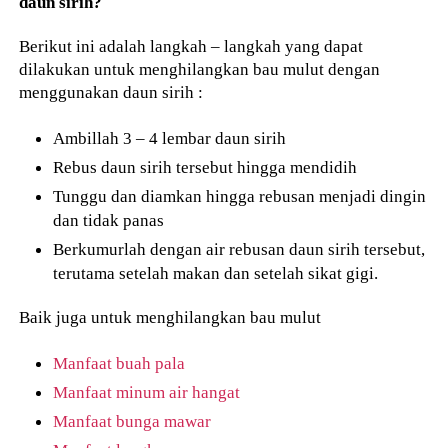
daun sirih?
Berikut ini adalah langkah – langkah yang dapat
dilakukan untuk menghilangkan bau mulut dengan
menggunakan daun sirih :
Ambillah 3 – 4 lembar daun sirih
Rebus daun sirih tersebut hingga mendidih
Tunggu dan diamkan hingga rebusan menjadi dingin
dan tidak panas
Berkumurlah dengan air rebusan daun sirih tersebut,
terutama setelah makan dan setelah sikat gigi.
Baik juga untuk menghilangkan bau mulut
Manfaat buah pala
Manfaat minum air hangat
Manfaat bunga mawar