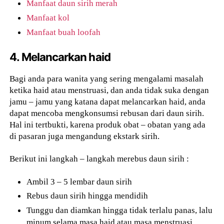
Manfaat daun sirih merah
Manfaat kol
Manfaat buah loofah
4. Melancarkan haid
Bagi anda para wanita yang sering mengalami masalah
ketika haid atau menstruasi, dan anda tidak suka dengan
jamu – jamu yang katana dapat melancarkan haid, anda
dapat mencoba mengkonsumsi rebusan dari daun sirih.
Hal ini tertbukti, karena produk obat – obatan yang ada
di pasaran juga mengandung ekstark sirih.
Berikut ini langkah – langkah merebus daun sirih :
Ambil 3 – 5 lembar daun sirih
Rebus daun sirih hingga mendidih
Tunggu dan diamkan hingga tidak terlalu panas, lalu
minum selama masa haid atau masa menstruasi.