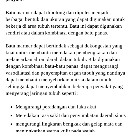
Batu marmer dapat dipotong dan dipoles menjadi
berbagai bentuk dan ukuran yang dapat digunakan untuk
bekerja di area tubuh tertentu. Batu ini dapat digunakan
sendiri atau dalam kombinasi dengan batu panas.
Batu marmer dapat bertindak sebagai dekongestan yang
kuat untuk membantu meredakan pembengkakan dan
melancarkan aliran darah dalam tubuh. Bila digunakan
dengan kombinasi batu-batu panas, dapat mengurangi
vasodilatasi dan penyempitan organ tubuh yang nantinya
dapat membantu menyebarkan nutrisi dalam tubuh,
sehingga dapat menyembuhkan beberapa penyakit yang
menyerang jaringan tubuh seperti :
Mengurangi peradangan dan luka akut
Meredakan rasa sakit dan penyumbatan daerah sinus
mengurangi lingkaran bengkak dan gelap mata dan
meningkatkan warna kulit pada wajah