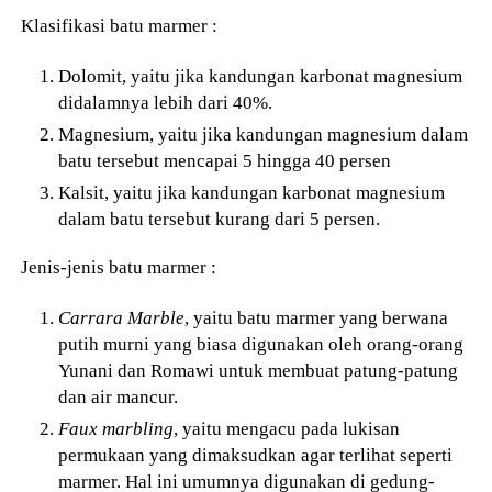
Klasifikasi batu marmer :
Dolomit, yaitu jika kandungan karbonat magnesium
didalamnya lebih dari 40%.
Magnesium, yaitu jika kandungan magnesium dalam
batu tersebut mencapai 5 hingga 40 persen
Kalsit, yaitu jika kandungan karbonat magnesium
dalam batu tersebut kurang dari 5 persen.
Jenis-jenis batu marmer :
Carrara Marble
, yaitu batu marmer yang berwana
putih murni yang biasa digunakan oleh orang-orang
Yunani dan Romawi untuk membuat patung-patung
dan air mancur.
Faux marbling
, yaitu mengacu pada lukisan
permukaan yang dimaksudkan agar terlihat seperti
marmer. Hal ini umumnya digunakan di gedung-