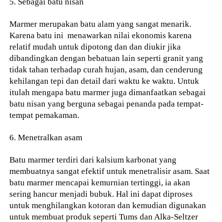
5. Sebagai batu nisan
Marmer merupakan batu alam yang sangat menarik.
Karena batu ini menawarkan nilai ekonomis karena
relatif mudah untuk dipotong dan dan diukir jika
dibandingkan dengan bebatuan lain seperti granit yang
tidak tahan terhadap curah hujan, asam, dan cenderung
kehilangan tepi dan detail dari waktu ke waktu. Untuk
itulah mengapa batu marmer juga dimanfaatkan sebagai
batu nisan yang berguna sebagai penanda pada tempat-
tempat pemakaman.
6. Menetralkan asam
Batu marmer terdiri dari kalsium karbonat yang
membuatnya sangat efektif untuk menetralisir asam. Saat
batu marmer mencapai kemurnian tertinggi, ia akan
sering hancur menjadi bubuk. Hal ini dapat diproses
untuk menghilangkan kotoran dan kemudian digunakan
untuk membuat produk seperti Tums dan Alka-Seltzer