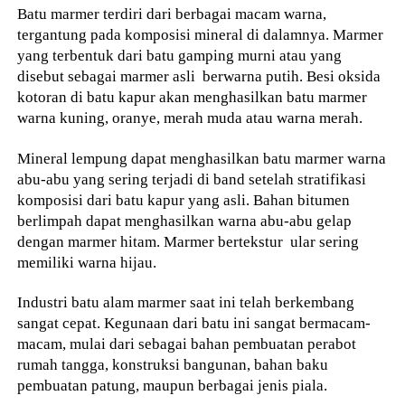
Batu marmer terdiri dari berbagai macam warna,
tergantung pada komposisi mineral di dalamnya. Marmer
yang terbentuk dari batu gamping murni atau yang
disebut sebagai marmer asli berwarna putih. Besi oksida
kotoran di batu kapur akan menghasilkan batu marmer
warna kuning, oranye, merah muda atau warna merah.
Mineral lempung dapat menghasilkan batu marmer warna
abu-abu yang sering terjadi di band setelah stratifikasi
komposisi dari batu kapur yang asli. Bahan bitumen
berlimpah dapat menghasilkan warna abu-abu gelap
dengan marmer hitam. Marmer bertekstur ular sering
memiliki warna hijau.
Industri batu alam marmer saat ini telah berkembang
sangat cepat. Kegunaan dari batu ini sangat bermacam-
macam, mulai dari sebagai bahan pembuatan perabot
rumah tangga, konstruksi bangunan, bahan baku
pembuatan patung, maupun berbagai jenis piala.