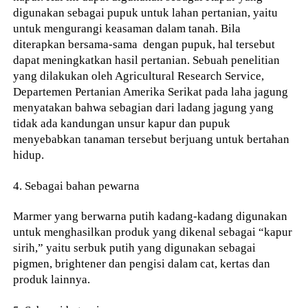
digunakan sebagai pupuk untuk lahan pertanian, yaitu
untuk mengurangi keasaman dalam tanah. Bila
diterapkan bersama-sama dengan pupuk, hal tersebut
dapat meningkatkan hasil pertanian. Sebuah penelitian
yang dilakukan oleh Agricultural Research Service,
Departemen Pertanian Amerika Serikat pada laha jagung
menyatakan bahwa sebagian dari ladang jagung yang
tidak ada kandungan unsur kapur dan pupuk
menyebabkan tanaman tersebut berjuang untuk bertahan
hidup.
4. Sebagai bahan pewarna
Marmer yang berwarna putih kadang-kadang digunakan
untuk menghasilkan produk yang dikenal sebagai “kapur
sirih,” yaitu serbuk putih yang digunakan sebagai
pigmen, brightener dan pengisi dalam cat, kertas dan
produk lainnya.