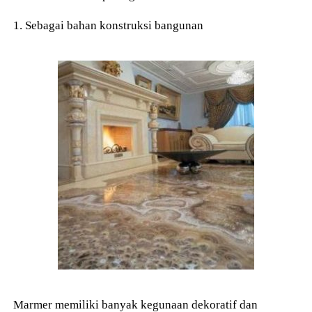
1. Sebagai bahan konstruksi bangunan
Marmer memiliki banyak kegunaan dekoratif dan