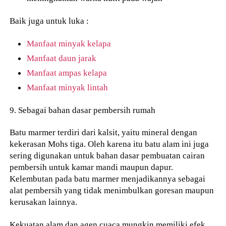
Baik juga untuk luka :
Manfaat minyak kelapa
Manfaat daun jarak
Manfaat ampas kelapa
Manfaat minyak lintah
9. Sebagai bahan dasar pembersih rumah
Batu marmer terdiri dari kalsit, yaitu mineral dengan
kekerasan Mohs tiga. Oleh karena itu batu alam ini juga
sering digunakan untuk bahan dasar pembuatan cairan
pembersih untuk kamar mandi maupun dapur.
Kelembutan pada batu marmer menjadikannya sebagai
alat pembersih yang tidak menimbulkan goresan maupun
kerusakan lainnya.
Kekuatan alam dan agen cuaca mungkin memiliki efek