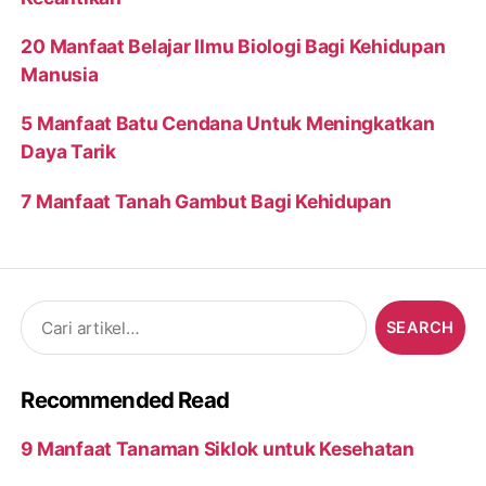
20 Manfaat Belajar Ilmu Biologi Bagi Kehidupan
Manusia
5 Manfaat Batu Cendana Untuk Meningkatkan
Daya Tarik
7 Manfaat Tanah Gambut Bagi Kehidupan
Search
for:
Recommended Read
9 Manfaat Tanaman Siklok untuk Kesehatan