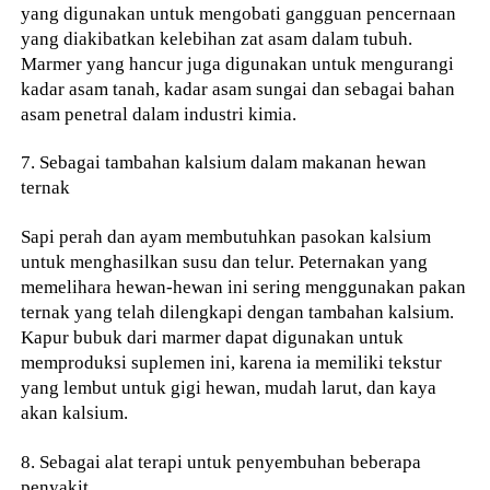
yang digunakan untuk mengobati gangguan pencernaan
yang diakibatkan kelebihan zat asam dalam tubuh.
Marmer yang hancur juga digunakan untuk mengurangi
kadar asam tanah, kadar asam sungai dan sebagai bahan
asam penetral dalam industri kimia.
7. Sebagai tambahan kalsium dalam makanan hewan
ternak
Sapi perah dan ayam membutuhkan pasokan kalsium
untuk menghasilkan susu dan telur. Peternakan yang
memelihara hewan-hewan ini sering menggunakan pakan
ternak yang telah dilengkapi dengan tambahan kalsium.
Kapur bubuk dari marmer dapat digunakan untuk
memproduksi suplemen ini, karena ia memiliki tekstur
yang lembut untuk gigi hewan, mudah larut, dan kaya
akan kalsium.
8. Sebagai alat terapi untuk penyembuhan beberapa
penyakit