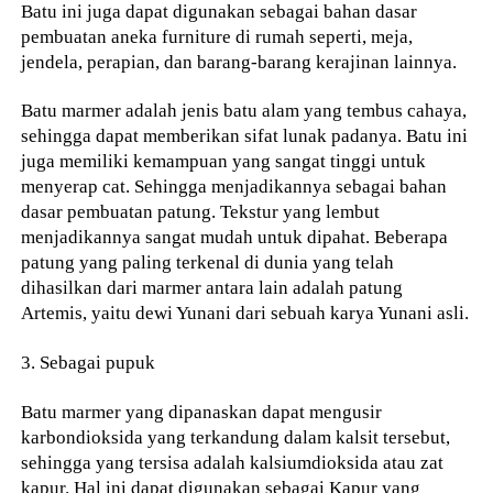
Batu ini juga dapat digunakan sebagai bahan dasar
pembuatan aneka furniture di rumah seperti, meja,
jendela, perapian, dan barang-barang kerajinan lainnya.
Batu marmer adalah jenis batu alam yang tembus cahaya,
sehingga dapat memberikan sifat lunak padanya. Batu ini
juga memiliki kemampuan yang sangat tinggi untuk
menyerap cat. Sehingga menjadikannya sebagai bahan
dasar pembuatan patung. Tekstur yang lembut
menjadikannya sangat mudah untuk dipahat. Beberapa
patung yang paling terkenal di dunia yang telah
dihasilkan dari marmer antara lain adalah patung
Artemis, yaitu dewi Yunani dari sebuah karya Yunani asli.
3. Sebagai pupuk
Batu marmer yang dipanaskan dapat mengusir
karbondioksida yang terkandung dalam kalsit tersebut,
sehingga yang tersisa adalah kalsiumdioksida atau zat
kapur. Hal ini dapat digunakan sebagai Kapur yang