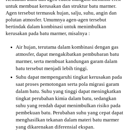
untuk membuat kerusakan dan struktur batu marmer.
Agen tersebut termasuk hujan, salju, suhu, angin dan
polutan atmosfer. Umumnya agen-agen tersebut
bertindak dalam kombinasi untuk menimbulkan
kerusakan pada batu marmer, misalnya :
Air hujan, terutama dalam kombinasi dengan gas
atmosfer, dapat mengakibatkan pembubaran batu
marmer, serta membuat kandungan garam dalam
batu tersebut menjadi lebih tinggi.
Suhu dapat mempengaruhi tingkat kerusakan pada
saat proses pemotongan serta pola migrasi garam
dalam batu. Suhu yang tinggi dapat meningkatkan
tingkat perubahan kimia dalam batu, sedangkan
suhu yang rendah dapat menimbulkan risiko pada
pembekuan batu. Perubahan suhu yang cepat dapat
menghasilkan tekanan dalam materi batu marmer
yang dikarenakan diferensial ekspan.