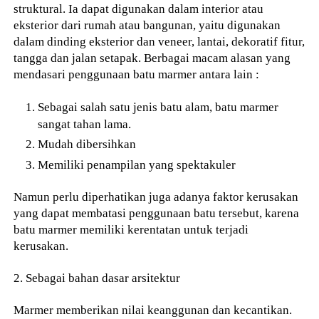
struktural. Ia dapat digunakan dalam interior atau
eksterior dari rumah atau bangunan, yaitu digunakan
dalam dinding eksterior dan veneer, lantai, dekoratif fitur,
tangga dan jalan setapak. Berbagai macam alasan yang
mendasari penggunaan batu marmer antara lain :
Sebagai salah satu jenis batu alam, batu marmer
sangat tahan lama.
Mudah dibersihkan
Memiliki penampilan yang spektakuler
Namun perlu diperhatikan juga adanya faktor kerusakan
yang dapat membatasi penggunaan batu tersebut, karena
batu marmer memiliki kerentatan untuk terjadi
kerusakan.
2. Sebagai bahan dasar arsitektur
Marmer memberikan nilai keanggunan dan kecantikan.