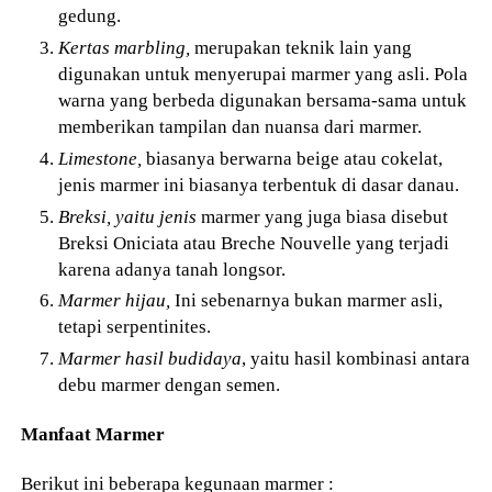
gedung.
Kertas marbling,
merupakan teknik lain yang
digunakan untuk menyerupai marmer yang asli. Pola
warna yang berbeda digunakan bersama-sama untuk
memberikan tampilan dan nuansa dari marmer.
Limestone,
biasanya berwarna beige atau cokelat,
jenis marmer ini biasanya terbentuk di dasar danau.
Breksi, yaitu jenis
marmer yang juga biasa disebut
Breksi Oniciata atau Breche Nouvelle yang terjadi
karena adanya tanah longsor.
Marmer hijau,
Ini sebenarnya bukan marmer asli,
tetapi serpentinites.
Marmer hasil budidaya
, yaitu hasil kombinasi antara
debu marmer dengan semen.
Manfaat Marmer
Berikut ini beberapa kegunaan marmer :