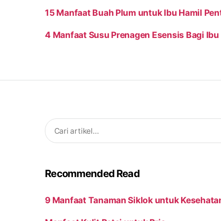
15 Manfaat Buah Plum untuk Ibu Hamil Pent
4 Manfaat Susu Prenagen Esensis Bagi Ibu
Search
for:
Recommended Read
9 Manfaat Tanaman Siklok untuk Kesehata