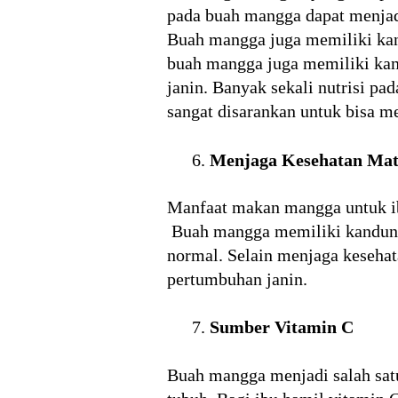
pada buah mangga dapat menjad
Buah mangga juga memiliki kand
buah mangga juga memiliki kan
janin. Banyak sekali nutrisi 
sangat disarankan untuk bisa me
Menjaga Kesehatan Ma
Manfaat makan mangga untuk ib
Buah mangga memiliki kandunga
normal. Selain menjaga keseha
pertumbuhan janin.
Sumber Vitamin C
Buah mangga menjadi salah sa