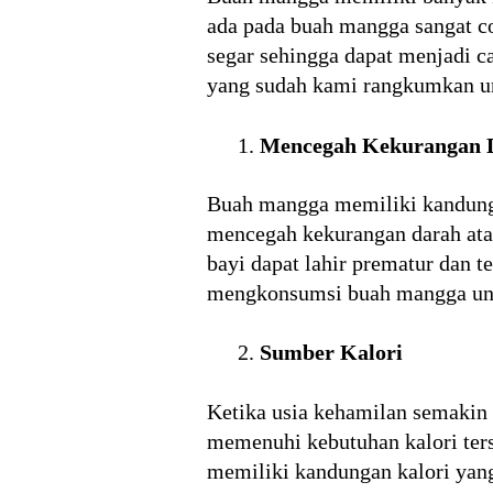
ada pada buah mangga sangat co
segar sehingga dapat menjadi c
yang sudah kami rangkumkan u
Mencegah Kekurangan 
Buah mangga memiliki kandunga
mencegah kekurangan darah ata
bayi dapat lahir prematur dan
mengkonsumsi buah mangga unt
Sumber Kalori
Ketika usia kehamilan semakin 
memenuhi kebutuhan kalori te
memiliki kandungan kalori yang