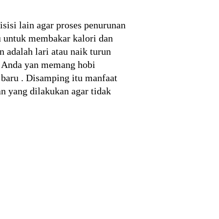
sisi lain agar proses penurunan
u untuk membakar kalori dan
adalah lari atau naik turun
gi Anda yan memang hobi
baru . Disamping itu manfaat
n yang dilakukan agar tidak