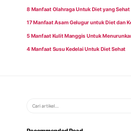
8 Manfaat Olahraga Untuk Diet yang Sehat
17 Manfaat Asam Gelugur untuk Diet dan 
5 Manfaat Kulit Manggis Untuk Menurunka
4 Manfaat Susu Kedelai Untuk Diet Sehat
Search
for:
Recommended Read