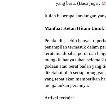
yang baru. (Baca juga :
Ma
Itulah beberapa kandungan yang
Manfaat Ketan Hitam Untuk 
Pelaku diet lebih banyak dipe
penampilan termasuk dalam per
terutama dipaha, perut dan leng
mungkin hanya tahan selama 2 m
godaan atau berat badan yang t
diketahui oleh setiap orang yan
yang tepat akan memberikan ha
menjalankan perannya.
Artikel terkait :