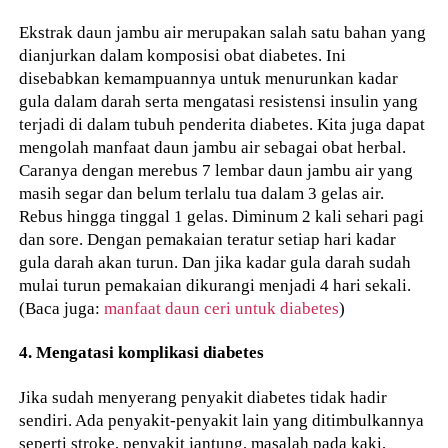
Ekstrak daun jambu air merupakan salah satu bahan yang
dianjurkan dalam komposisi obat diabetes. Ini
disebabkan kemampuannya untuk menurunkan kadar
gula dalam darah serta mengatasi resistensi insulin yang
terjadi di dalam tubuh penderita diabetes. Kita juga dapat
mengolah manfaat daun jambu air sebagai obat herbal.
Caranya dengan merebus 7 lembar daun jambu air yang
masih segar dan belum terlalu tua dalam 3 gelas air.
Rebus hingga tinggal 1 gelas. Diminum 2 kali sehari pagi
dan sore. Dengan pemakaian teratur setiap hari kadar
gula darah akan turun. Dan jika kadar gula darah sudah
mulai turun pemakaian dikurangi menjadi 4 hari sekali.
(Baca juga:
manfaat daun ceri untuk diabetes
)
4. Mengatasi komplikasi diabetes
Jika sudah menyerang penyakit diabetes tidak hadir
sendiri. Ada penyakit-penyakit lain yang ditimbulkannya
seperti stroke, penyakit jantung, masalah pada kaki,