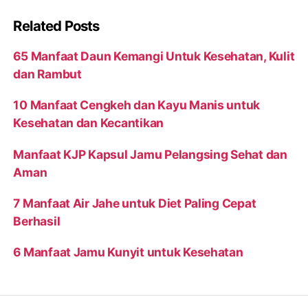
Related Posts
65 Manfaat Daun Kemangi Untuk Kesehatan, Kulit
dan Rambut
10 Manfaat Cengkeh dan Kayu Manis untuk
Kesehatan dan Kecantikan
Manfaat KJP Kapsul Jamu Pelangsing Sehat dan
Aman
7 Manfaat Air Jahe untuk Diet Paling Cepat
Berhasil
6 Manfaat Jamu Kunyit untuk Kesehatan