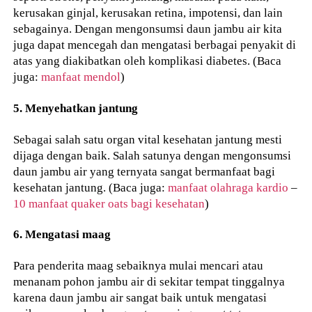
kerusakan ginjal, kerusakan retina, impotensi, dan lain
sebagainya. Dengan mengonsumsi daun jambu air kita
juga dapat mencegah dan mengatasi berbagai penyakit di
atas yang diakibatkan oleh komplikasi diabetes. (Baca
juga:
manfaat mendol
)
5. Menyehatkan jantung
Sebagai salah satu organ vital kesehatan jantung mesti
dijaga dengan baik. Salah satunya dengan mengonsumsi
daun jambu air yang ternyata sangat bermanfaat bagi
kesehatan jantung. (Baca juga:
manfaat olahraga kardio
–
10 manfaat quaker oats bagi kesehatan
)
6. Mengatasi maag
Para penderita maag sebaiknya mulai mencari atau
menanam pohon jambu air di sekitar tempat tinggalnya
karena daun jambu air sangat baik untuk mengatasi