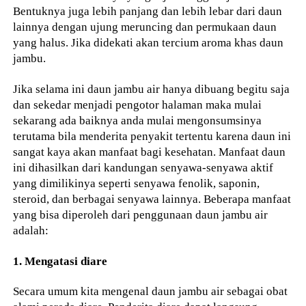
Bentuknya juga lebih panjang dan lebih lebar dari daun
lainnya dengan ujung meruncing dan permukaan daun
yang halus. Jika didekati akan tercium aroma khas daun
jambu.
Jika selama ini daun jambu air hanya dibuang begitu saja
dan sekedar menjadi pengotor halaman maka mulai
sekarang ada baiknya anda mulai mengonsumsinya
terutama bila menderita penyakit tertentu karena daun ini
sangat kaya akan manfaat bagi kesehatan. Manfaat daun
ini dihasilkan dari kandungan senyawa-senyawa aktif
yang dimilikinya seperti senyawa fenolik, saponin,
steroid, dan berbagai senyawa lainnya. Beberapa manfaat
yang bisa diperoleh dari penggunaan daun jambu air
adalah:
1. Mengatasi diare
Secara umum kita mengenal daun jambu air sebagai obat