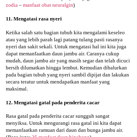
zodia
–
manfaat obat neuralgin
)
11. Mengatasi rasa nyeri
Ketika salah satu bagian tubuh kita mengalami keseleo
atau yang lebih parah lagi patang tulang pasti rasanya
nyeri dan sakit sekali. Untuk mengatasi hal ini kita juga
dapat memanfaatkan daun jambu air. Caranya cukup
mudah, daun jambu air yang masih segar dan telah dicuci
bersih dilumatkan hingga lembut. Kemudian dibalurkan
pada bagian tubuh yang nyeri sambil dipijat dan lakukan
secara teratur untuk mendapatkan manfaat yang
maksimal.
12. Mengatasi gatal pada penderita cacar
Rasa gatal pada penderita cacar sungguh sangat
menyiksa. Untuk mengurangi rasa gatal ini kita dapat
memanfaatkan ramuan dari daun dan bunga jambu air.