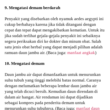
9. Mengatasi demam berdarah
Penyakit yang disebarkan oleh nyamuk aedes aegypti ini
cukup berbahaya karena jika tidak ditangani dengan
cepat dan tepat dapat mengakibatkan kematian. Untuk itu
jika sudah terlihat gejala-gejala penyakit ini sebaiknya
segera periksakan diri ke dokter dan minum obat. Salah
satu jenis obat herbal yang dapat menjadi pilihan adalah
ramuan daun jambu air. (Baca juga:
manfaat angkak
)
10. Mengatasi demam
Daun jambu air dapat dimanfaatkan untuk menurunkan
suhu tubuh yang tinggi melebihi batas normal. Caranya
dengan melumatkan beberapa lembar daun jambu air
yang telah dicuci bersih. Kemudian daun direndam di
dalam air hangat. Air rendaman ini dapat dijadikan
sebagai kompres pada penderita demam untuk
menurunkan suhu tubuhnya. (Baca juga:
manfaat daun