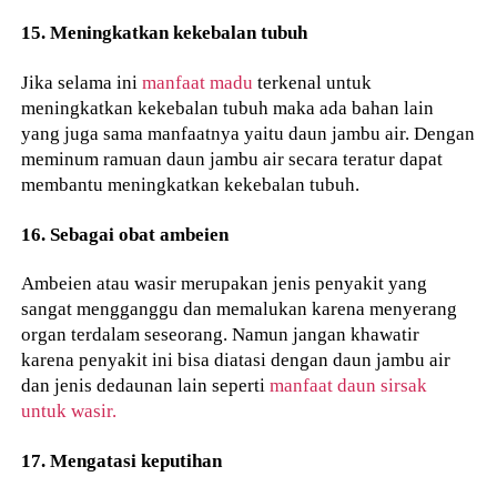
15. Meningkatkan kekebalan tubuh
Jika selama ini
manfaat madu
terkenal untuk
meningkatkan kekebalan tubuh maka ada bahan lain
yang juga sama manfaatnya yaitu daun jambu air. Dengan
meminum ramuan daun jambu air secara teratur dapat
membantu meningkatkan kekebalan tubuh.
16. Sebagai obat ambeien
Ambeien atau wasir merupakan jenis penyakit yang
sangat mengganggu dan memalukan karena menyerang
organ terdalam seseorang. Namun jangan khawatir
karena penyakit ini bisa diatasi dengan daun jambu air
dan jenis dedaunan lain seperti
manfaat daun sirsak
untuk wasir.
17. Mengatasi keputihan