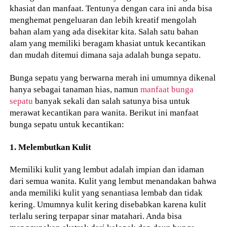
khasiat dan manfaat. Tentunya dengan cara ini anda bisa
menghemat pengeluaran dan lebih kreatif mengolah
bahan alam yang ada disekitar kita. Salah satu bahan
alam yang memiliki beragam khasiat untuk kecantikan
dan mudah ditemui dimana saja adalah bunga sepatu.
Bunga sepatu yang berwarna merah ini umumnya dikenal
hanya sebagai tanaman hias, namun
manfaat bunga
sepatu
banyak sekali dan salah satunya bisa untuk
merawat kecantikan para wanita. Berikut ini manfaat
bunga sepatu untuk kecantikan:
1. Melembutkan Kulit
Memiliki kulit yang lembut adalah impian dan idaman
dari semua wanita. Kulit yang lembut menandakan bahwa
anda memiliki kulit yang senantiasa lembab dan tidak
kering. Umumnya kulit kering disebabkan karena kulit
terlalu sering terpapar sinar matahari. Anda bisa