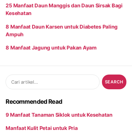
25 Manfaat Daun Manggis dan Daun Sirsak Bagi
Kesehatan
8 Manfaat Daun Karsen untuk Diabetes Paling
Ampuh
8 Manfaat Jagung untuk Pakan Ayam
Search
for:
Recommended Read
9 Manfaat Tanaman Siklok untuk Kesehatan
Manfaat Kulit Petai untuk Pria