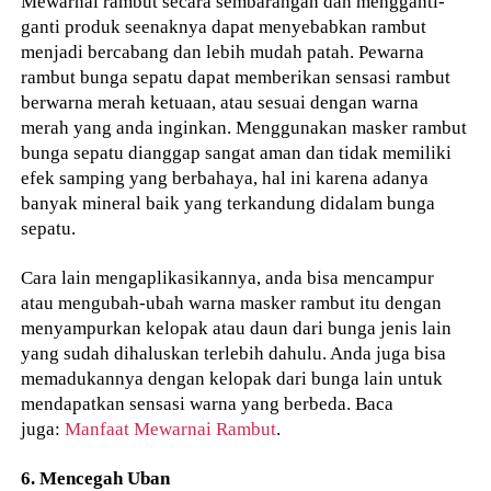
Mewarnai rambut secara sembarangan dan mengganti-
ganti produk seenaknya dapat menyebabkan rambut
menjadi bercabang dan lebih mudah patah. Pewarna
rambut bunga sepatu dapat memberikan sensasi rambut
berwarna merah ketuaan, atau sesuai dengan warna
merah yang anda inginkan. Menggunakan masker rambut
bunga sepatu dianggap sangat aman dan tidak memiliki
efek samping yang berbahaya, hal ini karena adanya
banyak mineral baik yang terkandung didalam bunga
sepatu.
Cara lain mengaplikasikannya, anda bisa mencampur
atau mengubah-ubah warna masker rambut itu dengan
menyampurkan kelopak atau daun dari bunga jenis lain
yang sudah dihaluskan terlebih dahulu. Anda juga bisa
memadukannya dengan kelopak dari bunga lain untuk
mendapatkan sensasi warna yang berbeda. Baca
juga:
Manfaat Mewarnai Rambut
.
6. Mencegah Uban