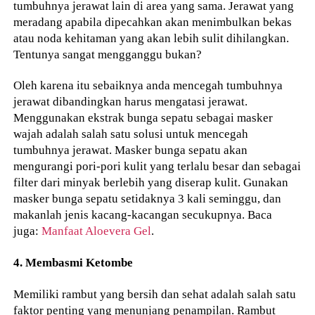
tumbuhnya jerawat lain di area yang sama. Jerawat yang
meradang apabila dipecahkan akan menimbulkan bekas
atau noda kehitaman yang akan lebih sulit dihilangkan.
Tentunya sangat mengganggu bukan?
Oleh karena itu sebaiknya anda mencegah tumbuhnya
jerawat dibandingkan harus mengatasi jerawat.
Menggunakan ekstrak bunga sepatu sebagai masker
wajah adalah salah satu solusi untuk mencegah
tumbuhnya jerawat. Masker bunga sepatu akan
mengurangi pori-pori kulit yang terlalu besar dan sebagai
filter dari minyak berlebih yang diserap kulit. Gunakan
masker bunga sepatu setidaknya 3 kali seminggu, dan
makanlah jenis kacang-kacangan secukupnya. Baca
juga:
Manfaat Aloevera Gel
.
4. Membasmi Ketombe
Memiliki rambut yang bersih dan sehat adalah salah satu
faktor penting yang menunjang penampilan. Rambut