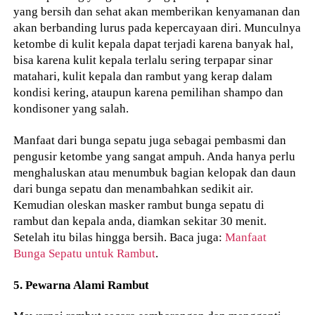
yang bersih dan sehat akan memberikan kenyamanan dan
akan berbanding lurus pada kepercayaan diri. Munculnya
ketombe di kulit kepala dapat terjadi karena banyak hal,
bisa karena kulit kepala terlalu sering terpapar sinar
matahari, kulit kepala dan rambut yang kerap dalam
kondisi kering, ataupun karena pemilihan shampo dan
kondisoner yang salah.
Manfaat dari bunga sepatu juga sebagai pembasmi dan
pengusir ketombe yang sangat ampuh. Anda hanya perlu
menghaluskan atau menumbuk bagian kelopak dan daun
dari bunga sepatu dan menambahkan sedikit air.
Kemudian oleskan masker rambut bunga sepatu di
rambut dan kepala anda, diamkan sekitar 30 menit.
Setelah itu bilas hingga bersih. Baca juga:
Manfaat
Bunga Sepatu untuk Rambut
.
5. Pewarna Alami Rambut