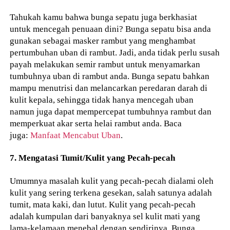
Tahukah kamu bahwa bunga sepatu juga berkhasiat
untuk mencegah penuaan dini? Bunga sepatu bisa anda
gunakan sebagai masker rambut yang menghambat
pertumbuhan uban di rambut. Jadi, anda tidak perlu susah
payah melakukan semir rambut untuk menyamarkan
tumbuhnya uban di rambut anda. Bunga sepatu bahkan
mampu menutrisi dan melancarkan peredaran darah di
kulit kepala, sehingga tidak hanya mencegah uban
namun juga dapat mempercepat tumbuhnya rambut dan
memperkuat akar serta helai rambut anda. Baca
juga:
Manfaat Mencabut Uban
.
7. Mengatasi Tumit/Kulit yang Pecah-pecah
Umumnya masalah kulit yang pecah-pecah dialami oleh
kulit yang sering terkena gesekan, salah satunya adalah
tumit, mata kaki, dan lutut. Kulit yang pecah-pecah
adalah kumpulan dari banyaknya sel kulit mati yang
lama-kelamaan menebal dengan sendirinya. Bunga