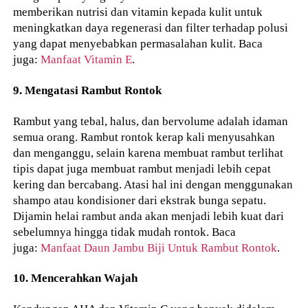
memberikan nutrisi dan vitamin kepada kulit untuk
meningkatkan daya regenerasi dan filter terhadap polusi
yang dapat menyebabkan permasalahan kulit. Baca
juga:
Manfaat Vitamin E
.
9. Mengatasi Rambut Rontok
Rambut yang tebal, halus, dan bervolume adalah idaman
semua orang. Rambut rontok kerap kali menyusahkan
dan menganggu, selain karena membuat rambut terlihat
tipis dapat juga membuat rambut menjadi lebih cepat
kering dan bercabang. Atasi hal ini dengan menggunakan
shampo atau kondisioner dari ekstrak bunga sepatu.
Dijamin helai rambut anda akan menjadi lebih kuat dari
sebelumnya hingga tidak mudah rontok. Baca
juga:
Manfaat Daun Jambu Biji Untuk Rambut Rontok
.
10. Mencerahkan Wajah