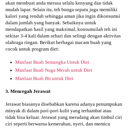
akan membuat anda merasa selalu kenyang dan tidak
mudah lapar. Selain itu, teh bunga sepatu juga memiliki
kalori yang rendah sehingga aman jika ingin dikonsumsi
dalam jumlah yang banyak. Sebaiknya untuk
mendapatkan hasil yang maksimal, konsumsilah teh ini
sekitar 3-4 kali dalam sehari dan selingi dengan aktivitas
olahraga ringan. Berikut berbagai macam buah yang
cocok untuk program diet:
Manfaat Buah Semangka Untuk Diet
Manfaat Buah Naga Merah untuk Diet
Manfaat Buah Bit untuk Diet
3. Mencegah Jerawat
Jerawat biasanya disebabkan karena adanya penumpukan
minyak di dalam pori-pori kulit yang terhambat atau
tidak bisa keluar. Jerawat yang meradang akan timbul ciri
ciri seperti berwarna kemerahan, nyeri, dan memicu