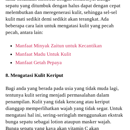
sepatu yang ditumbuk dengan halus dapat dengan cepat
melembutkan dan meregenerasi kulit, sehingga sel-sel
kulit mati sedikit demi sedikit akan terangkat. Ada
beberapa cara lain untuk mengatasi kulit yang pecah
pecah, antara lain:
Manfaat Minyak Zaitun untuk Kecantikan
Manfaat Madu Untuk Kulit
Manfaat Getah Pepaya
8. Mengatasi Kulit Keriput
Bagi anda yang berada pada usia yang tidak muda lagi,
tentunya kulit sering menjadi permasalahan dalam
penampilan. Kulit yang tidak kencang atau keriput
dianggap memperlihatkan wajah yang tidak segar. Untuk
mengatasi hal ini, sering-seringlah menggunakan ekstrak
bunga sepatu sebagai lotion ataupun masker wajah.
Bunga sepatu yang kaya akan vitamin C akan