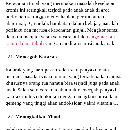
Keracunan timah yang merupakan masalah kesehatan
kronis ini seringkali terjadi pada anak anak di area
perkotaan sehingga menyebabkan pertumbuhan
abnormal, IQ rendah, hambatan dalam belajar, masalah
perilaku dan merusak kesehatan ginjal. Mengkonsumsi
daun ini menjadi salah satu cara untuk
mengeluarkan
racun dalam tubuh
yang aman dikonsumsi anak anak.
Mencegah Katarak
Katarak yang merupakan salah satu penyakit mata
menjadi masalah visual umum yang terjadi pada manusia
khususnya orang tua namun bisa terjadi juga pada anak
anak. Salah satu cara mudah untuk mencegah penyakit
katarak ini bisa dilakukan dengan mengkonsumsi daun
gerseng yang tinggi akan antioksidan yakni vitamin C.
Meningkatkan Mood
Salah satu vitamin penting untuk meningkatkan mood