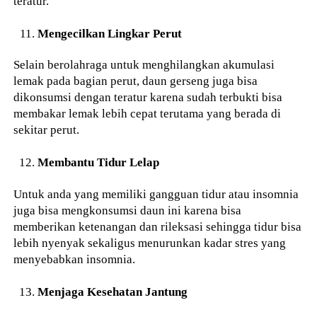
teratur.
Mengecilkan Lingkar Perut
Selain berolahraga untuk menghilangkan akumulasi
lemak pada bagian perut, daun gerseng juga bisa
dikonsumsi dengan teratur karena sudah terbukti bisa
membakar lemak lebih cepat terutama yang berada di
sekitar perut.
Membantu Tidur Lelap
Untuk anda yang memiliki gangguan tidur atau insomnia
juga bisa mengkonsumsi daun ini karena bisa
memberikan ketenangan dan rileksasi sehingga tidur bisa
lebih nyenyak sekaligus menurunkan kadar stres yang
menyebabkan insomnia.
Menjaga Kesehatan Jantung