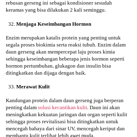
rebusan gerseng ini sebagai kondisioner sesudah
keramas yang bisa dilakukan 2 kali seminggu.
Menjaga Keseimbangan Hormon
Enzim merupakan katalis protein yang penting untuk
segala proses biokimia serta reaksi tubuh. Enzim dalam
daun gerseng akan mempercepat laju proses kimia
sehingga keseimbangan beberapa jenis hormon seperti
hormon pertumbuhan, glukagon dan insulin bisa
ditingkatkan dan dijaga dengan baik.
Merawat Kulit
Kandungan protein dalam daun gerseng juga berperan
penting dalam
solusi kecantikan kulit
. Daun ini akan
meningkatkan kekuatan jaringan dan organ seperti kulit
sehingga proses revitalisasi bisa ditingkatkan untuk
mencegah bahaya dari sinar UV, mencegah keriput dan
membantu kulit terlihat lebih awet muda.