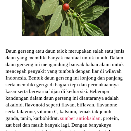
Daun gerseng atau daun talok merupakan salah satu jenis
daun yang memiliki banyak manfaat untuk tubuh. Dalam
daun gerseng ini mengandung banyak bahan alami untuk
mencegah penyakit yang tumbuh dengan liar di wilayah
Indonesia. Bentuk daun gerseng ini lonjong dan panjang
serta memiliki gerigi di bagian tepi dan permukaannya
kasar serta berwarna hijau di kedua sisi. Beberapa
kandungan dalam daun gerseng ini diantaranya adalah
alkaloid, flavonoid seperti flavan, biflavan, flavanone
serta falavone, vitamin C, kalsium, lemak tak jenuh
ganda, tanin, karbohidrat,
sumber antioksidan
, protein,
zat besi dan masih banyak lagi. Dengan banyaknya