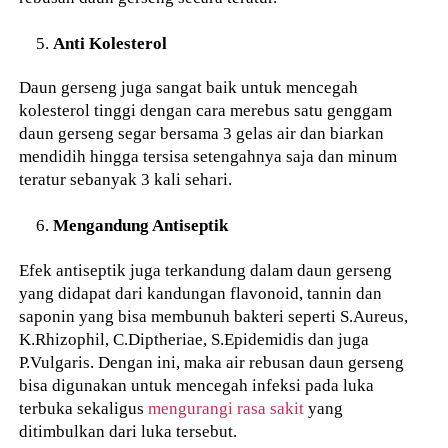
Anti Kolesterol
Daun gerseng juga sangat baik untuk mencegah
kolesterol tinggi dengan cara merebus satu genggam
daun gerseng segar bersama 3 gelas air dan biarkan
mendidih hingga tersisa setengahnya saja dan minum
teratur sebanyak 3 kali sehari.
Mengandung Antiseptik
Efek antiseptik juga terkandung dalam daun gerseng
yang didapat dari kandungan flavonoid, tannin dan
saponin yang bisa membunuh bakteri seperti S.Aureus,
K.Rhizophil, C.Diptheriae, S.Epidemidis dan juga
P.Vulgaris. Dengan ini, maka air rebusan daun gerseng
bisa digunakan untuk mencegah infeksi pada luka
terbuka sekaligus
mengurangi rasa sakit
yang
ditimbulkan dari luka tersebut.