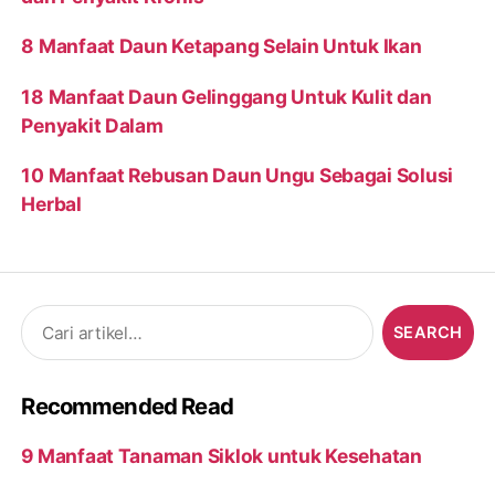
8 Manfaat Daun Ketapang Selain Untuk Ikan
18 Manfaat Daun Gelinggang Untuk Kulit dan
Penyakit Dalam
10 Manfaat Rebusan Daun Ungu Sebagai Solusi
Herbal
Search
for:
Recommended Read
9 Manfaat Tanaman Siklok untuk Kesehatan