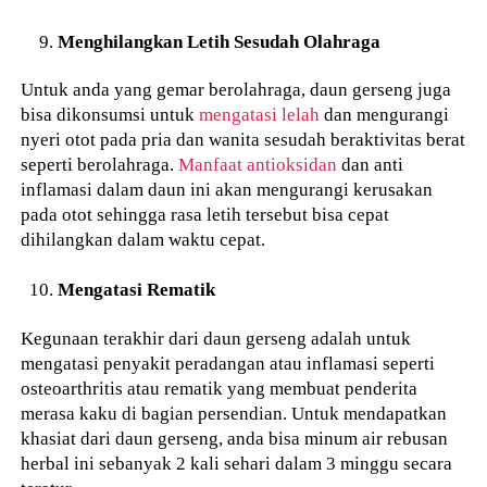
Menghilangkan Letih Sesudah Olahraga
Untuk anda yang gemar berolahraga, daun gerseng juga
bisa dikonsumsi untuk
mengatasi lelah
dan mengurangi
nyeri otot pada pria dan wanita sesudah beraktivitas berat
seperti berolahraga.
Manfaat antioksidan
dan anti
inflamasi dalam daun ini akan mengurangi kerusakan
pada otot sehingga rasa letih tersebut bisa cepat
dihilangkan dalam waktu cepat.
Mengatasi Rematik
Kegunaan terakhir dari daun gerseng adalah untuk
mengatasi penyakit peradangan atau inflamasi seperti
osteoarthritis atau rematik yang membuat penderita
merasa kaku di bagian persendian. Untuk mendapatkan
khasiat dari daun gerseng, anda bisa minum air rebusan
herbal ini sebanyak 2 kali sehari dalam 3 minggu secara