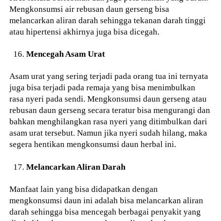
Mengkonsumsi air rebusan daun gerseng bisa
melancarkan aliran darah sehingga tekanan darah tinggi
atau hipertensi akhirnya juga bisa dicegah.
Mencegah Asam Urat
Asam urat yang sering terjadi pada orang tua ini ternyata
juga bisa terjadi pada remaja yang bisa menimbulkan
rasa nyeri pada sendi. Mengkonsumsi daun gerseng atau
rebusan daun gerseng secara teratur bisa mengurangi dan
bahkan menghilangkan rasa nyeri yang ditimbulkan dari
asam urat tersebut. Namun jika nyeri sudah hilang, maka
segera hentikan mengkonsumsi daun herbal ini.
Melancarkan Aliran Darah
Manfaat lain yang bisa didapatkan dengan
mengkonsumsi daun ini adalah bisa melancarkan aliran
darah sehingga bisa mencegah berbagai penyakit yang