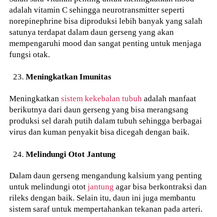
adalah vitamin C sehingga neurotransmitter seperti
norepinephrine bisa diproduksi lebih banyak yang salah
satunya terdapat dalam daun gerseng yang akan
mempengaruhi mood dan sangat penting untuk menjaga
fungsi otak.
Meningkatkan Imunitas
Meningkatkan
sistem kekebalan tubuh
adalah manfaat
berikutnya dari daun gerseng yang bisa merangsang
produksi sel darah putih dalam tubuh sehingga berbagai
virus dan kuman penyakit bisa dicegah dengan baik.
Melindungi Otot Jantung
Dalam daun gerseng mengandung kalsium yang penting
untuk melindungi otot
jantung
agar bisa berkontraksi dan
rileks dengan baik. Selain itu, daun ini juga membantu
sistem saraf untuk mempertahankan tekanan pada arteri.