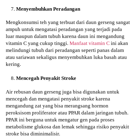
Menyembuhkan Peradangan
Mengkonsumsi teh yang terbuat dari daun gerseng sangat
ampuh untuk mengatasi peradangan yang terjadi pada
luar maupun dalam tubuh karena daun ini mengandung
vitamin C yang cukup tinggi.
Manfaat vitamin C
ini akan
melindungi tubuh dari peradangan seperti panas dalam
atau sariawan sekaligus menyembuhkan luka basah atau
kering.
Mencegah Penyakit Stroke
Air rebusan daun gerseng juga bisa digunakan untuk
mencegah dan mengatasi penyakit stroke karena
mengandung zat yang bisa merangsang hormon
peroksisom proliferator atau PPAR dalam jaringan tubuh.
PPAR ini berguna untuk mengatur gen pada proses
metabolisme glukosa dan lemak sehingga risiko penyakit
stroke bisa diminimalisir.