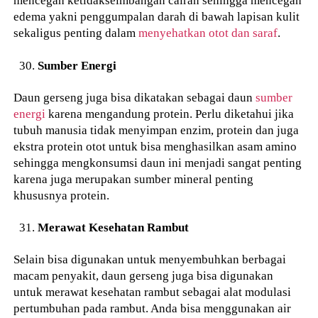
mencegah ketidakseimbangan cairan sehingga mencegah
edema yakni penggumpalan darah di bawah lapisan kulit
sekaligus penting dalam
menyehatkan otot dan saraf
.
Sumber Energi
Daun gerseng juga bisa dikatakan sebagai daun
sumber
energi
karena mengandung protein. Perlu diketahui jika
tubuh manusia tidak menyimpan enzim, protein dan juga
ekstra protein otot untuk bisa menghasilkan asam amino
sehingga mengkonsumsi daun ini menjadi sangat penting
karena juga merupakan sumber mineral penting
khususnya protein.
Merawat Kesehatan Rambut
Selain bisa digunakan untuk menyembuhkan berbagai
macam penyakit, daun gerseng juga bisa digunakan
untuk merawat kesehatan rambut sebagai alat modulasi
pertumbuhan pada rambut. Anda bisa menggunakan air