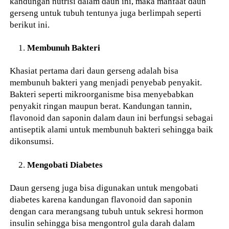
kandungan nutrisi dalam daun ini, maka manfaat daun
gerseng untuk tubuh tentunya juga berlimpah seperti
berikut ini.
Membunuh Bakteri
Khasiat pertama dari daun gerseng adalah bisa
membunuh bakteri yang menjadi penyebab penyakit.
Bakteri seperti mikroorganisme bisa menyebabkan
penyakit ringan maupun berat. Kandungan tannin,
flavonoid dan saponin dalam daun ini berfungsi sebagai
antiseptik alami untuk membunuh bakteri sehingga baik
dikonsumsi.
Mengobati Diabetes
Daun gerseng juga bisa digunakan untuk mengobati
diabetes karena kandungan flavonoid dan saponin
dengan cara merangsang tubuh untuk sekresi hormon
insulin sehingga bisa mengontrol gula darah dalam