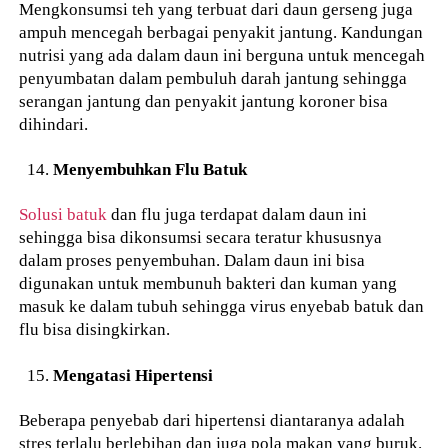
Mengkonsumsi teh yang terbuat dari daun gerseng juga
ampuh mencegah berbagai penyakit jantung. Kandungan
nutrisi yang ada dalam daun ini berguna untuk mencegah
penyumbatan dalam pembuluh darah jantung sehingga
serangan jantung dan penyakit jantung koroner bisa
dihindari.
Menyembuhkan Flu Batuk
Solusi batuk
dan flu juga terdapat dalam daun ini
sehingga bisa dikonsumsi secara teratur khususnya
dalam proses penyembuhan. Dalam daun ini bisa
digunakan untuk membunuh bakteri dan kuman yang
masuk ke dalam tubuh sehingga virus enyebab batuk dan
flu bisa disingkirkan.
Mengatasi Hipertensi
Beberapa penyebab dari hipertensi diantaranya adalah
stres terlalu berlebihan dan juga pola makan yang buruk.