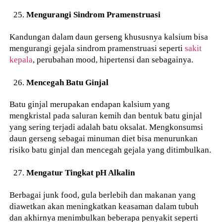
Mengurangi Sindrom Pramenstruasi
Kandungan dalam daun gerseng khususnya kalsium bisa
mengurangi gejala sindrom pramenstruasi seperti
sakit
kepala
, perubahan mood, hipertensi dan sebagainya.
Mencegah Batu Ginjal
Batu ginjal merupakan endapan kalsium yang
mengkristal pada saluran kemih dan bentuk batu ginjal
yang sering terjadi adalah batu oksalat. Mengkonsumsi
daun gerseng sebagai minuman diet bisa menurunkan
risiko batu ginjal dan mencegah gejala yang ditimbulkan.
Mengatur Tingkat pH Alkalin
Berbagai junk food, gula berlebih dan makanan yang
diawetkan akan meningkatkan keasaman dalam tubuh
dan akhirnya menimbulkan beberapa penyakit seperti