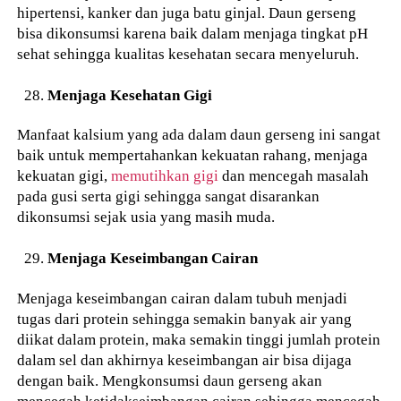
hipertensi, kanker dan juga batu ginjal. Daun gerseng
bisa dikonsumsi karena baik dalam menjaga tingkat pH
sehat sehingga kualitas kesehatan secara menyeluruh.
Menjaga Kesehatan Gigi
Manfaat kalsium yang ada dalam daun gerseng ini sangat
baik untuk mempertahankan kekuatan rahang, menjaga
kekuatan gigi,
memutihkan gigi
dan mencegah masalah
pada gusi serta gigi sehingga sangat disarankan
dikonsumsi sejak usia yang masih muda.
Menjaga Keseimbangan Cairan
Menjaga keseimbangan cairan dalam tubuh menjadi
tugas dari protein sehingga semakin banyak air yang
diikat dalam protein, maka semakin tinggi jumlah protein
dalam sel dan akhirnya keseimbangan air bisa dijaga
dengan baik. Mengkonsumsi daun gerseng akan