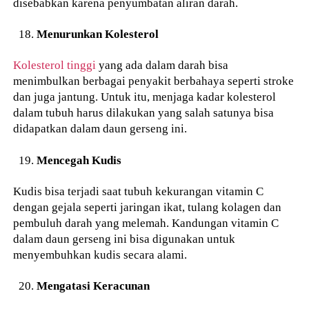
disebabkan karena penyumbatan aliran darah.
Menurunkan Kolesterol
Kolesterol tinggi
yang ada dalam darah bisa
menimbulkan berbagai penyakit berbahaya seperti stroke
dan juga jantung. Untuk itu, menjaga kadar kolesterol
dalam tubuh harus dilakukan yang salah satunya bisa
didapatkan dalam daun gerseng ini.
Mencegah Kudis
Kudis bisa terjadi saat tubuh kekurangan vitamin C
dengan gejala seperti jaringan ikat, tulang kolagen dan
pembuluh darah yang melemah. Kandungan vitamin C
dalam daun gerseng ini bisa digunakan untuk
menyembuhkan kudis secara alami.
Mengatasi Keracunan