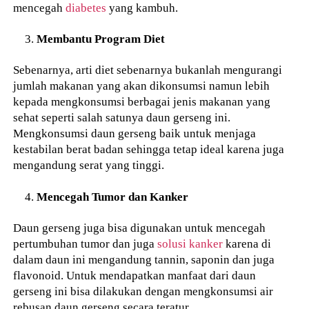
mencegah
diabetes
yang kambuh.
Membantu Program Diet
Sebenarnya, arti diet sebenarnya bukanlah mengurangi
jumlah makanan yang akan dikonsumsi namun lebih
kepada mengkonsumsi berbagai jenis makanan yang
sehat seperti salah satunya daun gerseng ini.
Mengkonsumsi daun gerseng baik untuk menjaga
kestabilan berat badan sehingga tetap ideal karena juga
mengandung serat yang tinggi.
Mencegah Tumor dan Kanker
Daun gerseng juga bisa digunakan untuk mencegah
pertumbuhan tumor dan juga
solusi kanker
karena di
dalam daun ini mengandung tannin, saponin dan juga
flavonoid. Untuk mendapatkan manfaat dari daun
gerseng ini bisa dilakukan dengan mengkonsumsi air
rebusan daun gerseng secara teratur.