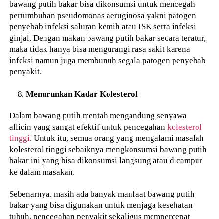
bawang putih bakar bisa dikonsumsi untuk mencegah
pertumbuhan pseudomonas aeruginosa yakni patogen
penyebab infeksi saluran kemih atau ISK serta infeksi
ginjal. Dengan makan bawang putih bakar secara teratur,
maka tidak hanya bisa mengurangi rasa sakit karena
infeksi namun juga membunuh segala patogen penyebab
penyakit.
Menurunkan Kadar Kolesterol
Dalam bawang putih mentah mengandung senyawa
allicin yang sangat efektif untuk pencegahan
kolesterol
tinggi
. Untuk itu, semua orang yang mengalami masalah
kolesterol tinggi sebaiknya mengkonsumsi bawang putih
bakar ini yang bisa dikonsumsi langsung atau dicampur
ke dalam masakan.
Sebenarnya, masih ada banyak manfaat bawang putih
bakar yang bisa digunakan untuk menjaga kesehatan
tubuh, pencegahan penyakit sekaligus mempercepat