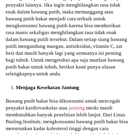
penyakit lainnya. Jika ingin menghilangkan rasa tidak
enak dalam bawang putih, maka memanggang atau
bawang putih bakar menjadi cara terbaik untuk
mengkonsumsi bawang putih karena bisa memberikan
rasa manis sekaligus menghilangkan rasa tidak enak
dalam bawang putih tersebut. Dalam setiap siung bawang
putih mengandung mangan, antioksidan, vitamin C, zat
besi dan masih banyak lagi yang semuanya ini penting
bagi tubuh. Untuk mengetahui apa saja manfaat bawang
putih bakar untuk tubuh, berikut kami punya ulasan
selengkapnya untuk anda.
Menjaga Kesehatan Jantung
Bawang putih bakar bisa dikonsumsi untuk mencegah
penyakit kardiovaskular atau
jantung
meski masih
membutuhkan banyak penelitian lebih lanjut. Dari Linus
Pauling Institute, mengkonsumsi bawang putih bakar bisa
menurunkan kadar kolesterol tinggi dengan cara