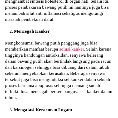
menghambat sintesis kolesterol di organ hati. Selain itu,
proses pembakaran bawang putih ini nantinya juga bisa
menambah sifat anti inflamasi sekaligus mengurangi
masalah pembekuan darah.
Mencegah Kanker
Mengkonsumsi bawang putih panggang juga bisa
memberikan manfaat berupa
solusi kanker
. Selain karena
tingginya kandungan antioksidan, senyawa belerang
dalam bawang putih akan bertindak langsung pada racun
dan karsinogen sehingga bisa dibuang dari dalam tubuh
sebelum menyebabkan kerusakan. Beberapa senyawa
tersebut juga bisa menginduksi sel kanker dalam sebuah
proses bernama apoptosis sehingga memang sudah
terbukti bisa mencegah berkembangnya sel kanker dalam
tubuh.
Mengatasi Keracunan Logam