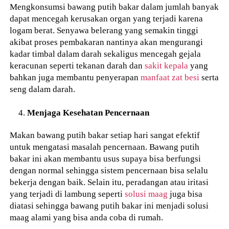
Mengkonsumsi bawang putih bakar dalam jumlah banyak
dapat mencegah kerusakan organ yang terjadi karena
logam berat. Senyawa belerang yang semakin tinggi
akibat proses pembakaran nantinya akan mengurangi
kadar timbal dalam darah sekaligus mencegah gejala
keracunan seperti tekanan darah dan
sakit kepala
yang
bahkan juga membantu penyerapan
manfaat zat besi
serta
seng dalam darah.
Menjaga Kesehatan Pencernaan
Makan bawang putih bakar setiap hari sangat efektif
untuk mengatasi masalah pencernaan. Bawang putih
bakar ini akan membantu usus supaya bisa berfungsi
dengan normal sehingga sistem pencernaan bisa selalu
bekerja dengan baik. Selain itu, peradangan atau iritasi
yang terjadi di lambung seperti
solusi maag
juga bisa
diatasi sehingga bawang putih bakar ini menjadi solusi
maag alami yang bisa anda coba di rumah.