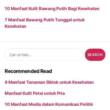
10 Manfaat Kulit Bawang Putih Bagi Kesehatan
7 Manfaat Bawang Putih Tunggal untuk
Kesehatan
Search
for:
Recommended Read
9 Manfaat Tanaman Siklok untuk Kesehatan
Manfaat Kulit Petai untuk Pria
10 Manfaat Media dalam Komunikasi Politik