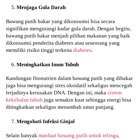
Menjaga Gula Darah
Bawang putih bakar yang dikonsumsi bisa secara
signifikan mengurangi kadar gula darah. Dengan begitu,
bawang putih bakar menjadi pilihan makanan yang baik
dikonsumsi penderita diabetes atau seseorang yang
memiliki risiko tinggi terkena
diabetes
.
Meningkatkan Imun Tubuh
Kandungan fitonutrien dalam bawang putih yang dibakar
juga bisa mengurangi stres oksidatif sekaligus mencegah
terjadinya kerusakan DNA. Dengan ini, maka
sistem
kekebalan tubuh
juga semakin kuat sehingga energi bisa
ditingkatkan sekaligus menambah umur panjang.
Mengobati Infeksi Ginjal
Selain banyak
manfaat bawang putih untuk telinga
,