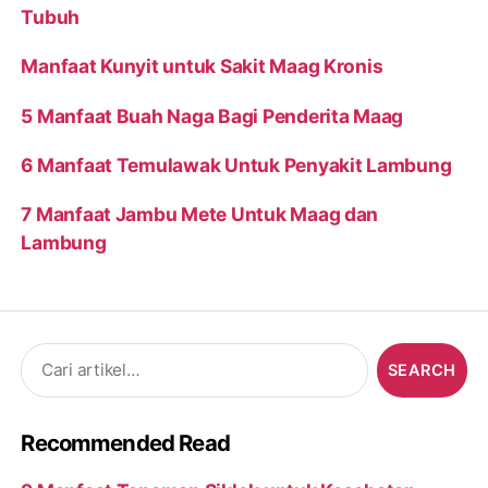
Tubuh
Manfaat Kunyit untuk Sakit Maag Kronis
5 Manfaat Buah Naga Bagi Penderita Maag
6 Manfaat Temulawak Untuk Penyakit Lambung
7 Manfaat Jambu Mete Untuk Maag dan
Lambung
Search
for:
Recommended Read