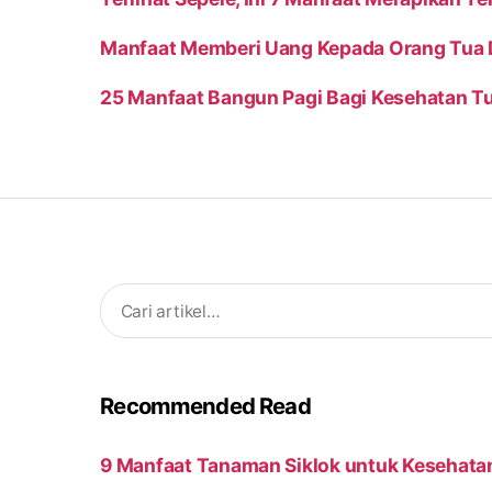
Manfaat Memberi Uang Kepada Orang Tua 
25 Manfaat Bangun Pagi Bagi Kesehatan T
Search
for:
Recommended Read
9 Manfaat Tanaman Siklok untuk Kesehata