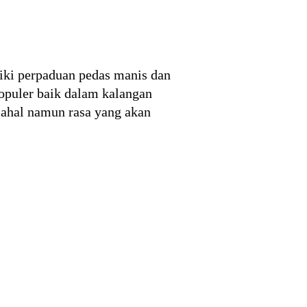
iki perpaduan pedas manis dan
populer baik dalam kalangan
mahal namun rasa yang akan