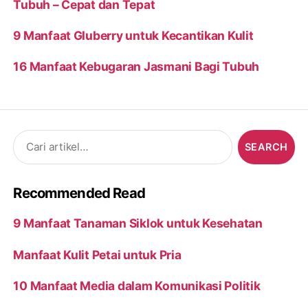
Tubuh – Cepat dan Tepat
9 Manfaat Gluberry untuk Kecantikan Kulit
16 Manfaat Kebugaran Jasmani Bagi Tubuh
Search
for:
Recommended Read
9 Manfaat Tanaman Siklok untuk Kesehatan
Manfaat Kulit Petai untuk Pria
10 Manfaat Media dalam Komunikasi Politik