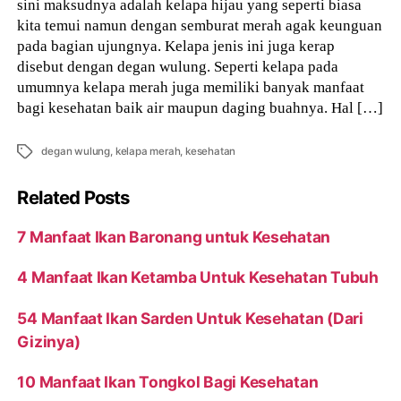
sini maksudnya adalah kelapa hijau yang seperti biasa
kita temui namun dengan semburat merah agak keunguan
pada bagian ujungnya. Kelapa jenis ini juga kerap
disebut dengan degan wulung. Seperti kelapa pada
umumnya kelapa merah juga memiliki banyak manfaat
bagi kesehatan baik air maupun daging buahnya. Hal […]
Tags
degan wulung
,
kelapa merah
,
kesehatan
Related Posts
7 Manfaat Ikan Baronang untuk Kesehatan
4 Manfaat Ikan Ketamba Untuk Kesehatan Tubuh
54 Manfaat Ikan Sarden Untuk Kesehatan (Dari
Gizinya)
10 Manfaat Ikan Tongkol Bagi Kesehatan