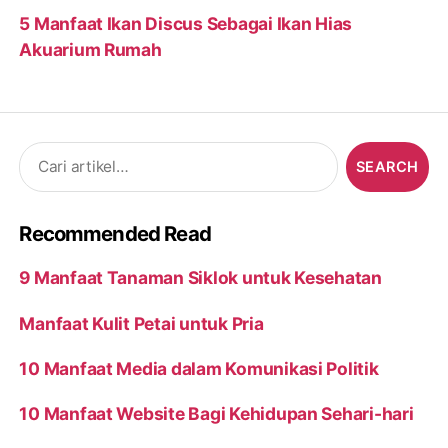
5 Manfaat Ikan Discus Sebagai Ikan Hias
Akuarium Rumah
Search
for:
Recommended Read
9 Manfaat Tanaman Siklok untuk Kesehatan
Manfaat Kulit Petai untuk Pria
10 Manfaat Media dalam Komunikasi Politik
10 Manfaat Website Bagi Kehidupan Sehari-hari