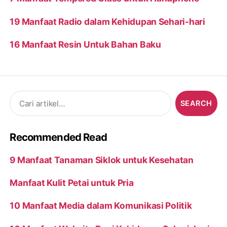
19 Manfaat Radio dalam Kehidupan Sehari-hari
16 Manfaat Resin Untuk Bahan Baku
Search
for:
Recommended Read
9 Manfaat Tanaman Siklok untuk Kesehatan
Manfaat Kulit Petai untuk Pria
10 Manfaat Media dalam Komunikasi Politik