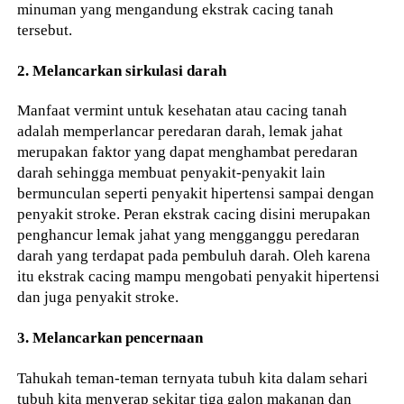
minuman yang mengandung ekstrak cacing tanah
tersebut.
2. Melancarkan sirkulasi darah
Manfaat vermint untuk kesehatan atau cacing tanah
adalah memperlancar peredaran darah, lemak jahat
merupakan faktor yang dapat menghambat peredaran
darah sehingga membuat penyakit-penyakit lain
bermunculan seperti penyakit hipertensi sampai dengan
penyakit stroke. Peran ekstrak cacing disini merupakan
penghancur lemak jahat yang mengganggu peredaran
darah yang terdapat pada pembuluh darah. Oleh karena
itu ekstrak cacing mampu mengobati penyakit hipertensi
dan juga penyakit stroke.
3. Melancarkan pencernaan
Tahukah teman-teman ternyata tubuh kita dalam sehari
tubuh kita menyerap sekitar tiga galon makanan dan