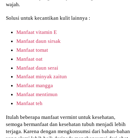
wajah.
Solusi untuk kecantikan kulit lainnya :
Manfaat vitamin E
Manfaat daun sirsak
Manfaat tomat
Manfaat oat
Manfaat daun serai
Manfaat minyak zaitun
Manfaat mangga
Manfaat mentimun
Manfaat teh
Itulah beberapa manfaat vermint untuk kesehatan,
semoga bermanfaat dan kesehatan tubuh menjadi lebih
terjaga. Karena dengan mengkonsumsi dari bahan-bahan