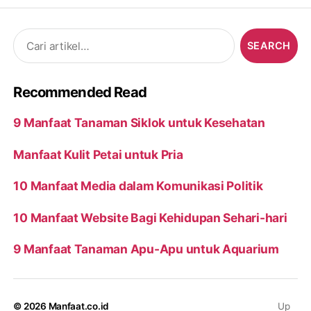
Search
for:
Recommended Read
9 Manfaat Tanaman Siklok untuk Kesehatan
Manfaat Kulit Petai untuk Pria
10 Manfaat Media dalam Komunikasi Politik
10 Manfaat Website Bagi Kehidupan Sehari-hari
9 Manfaat Tanaman Apu-Apu untuk Aquarium
© 2026
Manfaat.co.id
Up