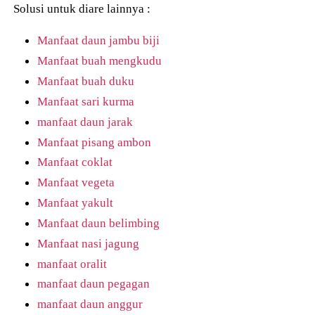
Solusi untuk diare lainnya :
Manfaat daun jambu biji
Manfaat buah mengkudu
Manfaat buah duku
Manfaat sari kurma
manfaat daun jarak
Manfaat pisang ambon
Manfaat coklat
Manfaat vegeta
Manfaat yakult
Manfaat daun belimbing
Manfaat nasi jagung
manfaat oralit
manfaat daun pegagan
manfaat daun anggur