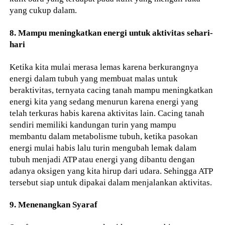
yang cukup dalam.
8. Mampu meningkatkan energi untuk aktivitas sehari-
hari
Ketika kita mulai merasa lemas karena berkurangnya
energi dalam tubuh yang membuat malas untuk
beraktivitas, ternyata cacing tanah mampu meningkatkan
energi kita yang sedang menurun karena energi yang
telah terkuras habis karena aktivitas lain. Cacing tanah
sendiri memiliki kandungan turin yang mampu
membantu dalam metabolisme tubuh, ketika pasokan
energi mulai habis lalu turin mengubah lemak dalam
tubuh menjadi ATP atau energi yang dibantu dengan
adanya oksigen yang kita hirup dari udara. Sehingga ATP
tersebut siap untuk dipakai dalam menjalankan aktivitas.
9. Menenangkan Syaraf