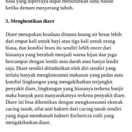
basa yang dipercaya dapat menurunkan suhu badan
ketika demam menyerang tubuh.
5. Menghentikan diare
Diare merupakan keadaan dimana buang air besar lebih
dari empat kali untuk bayi atau tiga kali untuk orang
biasa, dan kondisi feses itu sendiri lebih encer dari
biasanya yang berubah menjadi warna hijau dan juga
bercampur dengan lendir atau darah atau hanya lendir
saja. Diare sendiri ditimbulkan oleh diri sendiri yang
terlalu banyak mengkonsumsi makanan yang pedas atau
kondisi lingkungan yang mengakibatkan terjangkit
penyakit diare, lingkungan yang biasanya terkena banjir
maka banyak para masyarakatnya terkena penyakit diare.
Diare ini bisa dihentikan dengan mengkonsumsi ekstrak
cacing tanah, sifat anti bakteri dari cacing tanah sendiri
yang dapat membunuh bakteri Eschericia colli yang
mengakibatkan diare.