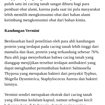
puluh satu ini cacing tanah sangat diburu bagi para
pembuat obat alami, karena pada saat ini pula masyarakat
lebih memilih mengkonsumsi obat dari bahan alami
ketimbang mengkonsumsi obat dari bahan kimia.
Kandungan Vermint
Berdasarkan hasil penelitian oleh para ahli kandungan
protein yang terdapat pada cacing tanah lebih tinggi dari
mamalia dan ikan, protein yang terkandung sebesar 76%.
Para ahli juga menyebutkan bahwa cacing tanah yang
dianggap menjijikan tersebut terdapat antibakteri yang
dapat menghambat pertumbuhan bakteri Salmonella
Thyposa yang merupakan bakteri dari penyakit Typhus,
Shigella Dysenterica, Staphylococus Aureus dan bakteri
lainnya.
Vermint sendiri merupakan ekstrak dari cacing tanah
yang dikemas kedalam kapsul, namun sebagian kecil