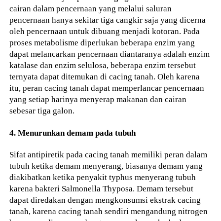
cairan dalam pencernaan yang melalui saluran
pencernaan hanya sekitar tiga cangkir saja yang dicerna
oleh pencernaan untuk dibuang menjadi kotoran. Pada
proses metabolisme diperlukan beberapa enzim yang
dapat melancarkan pencernaan diantaranya adalah enzim
katalase dan enzim selulosa, beberapa enzim tersebut
ternyata dapat ditemukan di cacing tanah. Oleh karena
itu, peran cacing tanah dapat memperlancar pencernaan
yang setiap harinya menyerap makanan dan cairan
sebesar tiga galon.
4. Menurunkan demam pada tubuh
Sifat antipiretik pada cacing tanah memiliki peran dalam
tubuh ketika demam menyerang, biasanya demam yang
diakibatkan ketika penyakit typhus menyerang tubuh
karena bakteri Salmonella Thyposa. Demam tersebut
dapat diredakan dengan mengkonsumsi ekstrak cacing
tanah, karena cacing tanah sendiri mengandung nitrogen