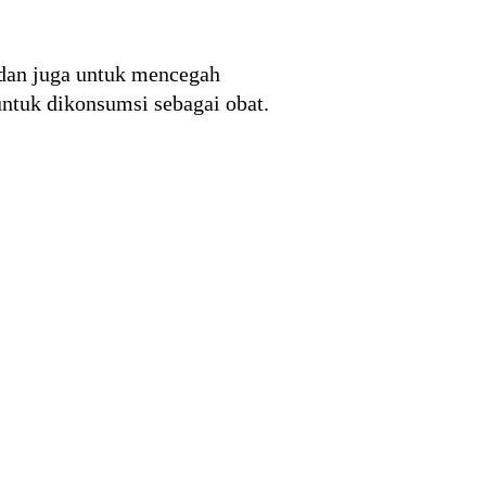
 dan juga untuk mencegah
untuk dikonsumsi sebagai obat.