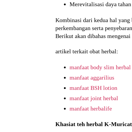
Merevitalisasi daya tahan
Kombinasi dari kedua hal yang 
perkembangan serta penyebaran 
Berikut akan dibahas mengenai 
artikel terkait obat herbal:
manfaat body slim herbal
manfaat aggarilius
manfaat BSH lotion
manfaat joint herbal
manfaat herbalife
Khasiat teh herbal K-Murica