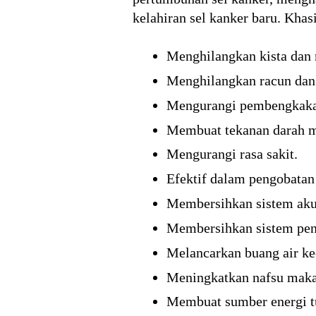
kelahiran sel kanker baru. Khas
Menghilangkan kista dan
Menghilangkan racun dan
Mengurangi pembengkakan
Membuat tekanan darah m
Mengurangi rasa sakit.
Efektif dalam pengobatan
Membersihkan sistem akum
Membersihkan sistem pen
Melancarkan buang air ke
Meningkatkan nafsu maka
Membuat sumber energi t