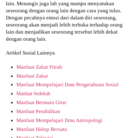
lain. Menangis juga lah yang mampu menyatukan
seseorang dengan orang lain dengan cara yang tulus.
Dengan pecahnya emosi dari dalam diri seseorang,
seseorang akan menjadi lebih terbuka terhadap orang
lain dan menjadikan seseorang tersebut lebih dekat
dengan orang lain.
Artikel Sosial Lainnya
Manfaat Zakat Fitrah
Manfaat Zakat
Manfaat Mempelajari Ilmu Pengetahuan Sosial
Manfaat Sedekah
Manfaat Bermain Gitar
Manfaat Pendidikan
Manfaat Mempelajari Ilmu Antropologi
Manfaat Hidup Bersatu
Manfaat Televisi