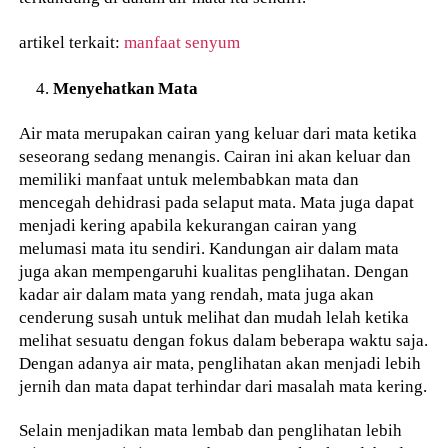
artikel terkait:
manfaat senyum
Menyehatkan Mata
Air mata merupakan cairan yang keluar dari mata ketika
seseorang sedang menangis. Cairan ini akan keluar dan
memiliki manfaat untuk melembabkan mata dan
mencegah dehidrasi pada selaput mata. Mata juga dapat
menjadi kering apabila kekurangan cairan yang
melumasi mata itu sendiri. Kandungan air dalam mata
juga akan mempengaruhi kualitas penglihatan. Dengan
kadar air dalam mata yang rendah, mata juga akan
cenderung susah untuk melihat dan mudah lelah ketika
melihat sesuatu dengan fokus dalam beberapa waktu saja.
Dengan adanya air mata, penglihatan akan menjadi lebih
jernih dan mata dapat terhindar dari masalah mata kering.
Selain menjadikan mata lembab dan penglihatan lebih