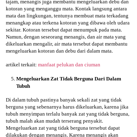
tajam, menangis juga membantu mengeluarkan debu dan
kotoran yang menganggu mata. Kontak langsung antara
mata dan lingkungan, tentunya membuat mata terkadang
menangkap atau terkena kotoran yang dibawa oleh udara
sekitar. Kotoran tersebut dapat menumpuk pada mata.
Namun, dengan seseorang menangis, dan air mata yang
dikeluarkan mengalir, air mata tersebut dapat membantu
mengeluarkan kotoran dan debu dari dalam mata.
artikel terkait:
manfaat pelukan dan ciuman
Mengeluarkan Zat Tidak Berguna Dari Dalam
Tubuh
Di dalam tubuh pastinya banyak sekali zat yang tidak
berguna yang sebenarnya harus dikeluarkan, karena jika
tubuh menyimpan terlalu banyak zat yang tidak berguna,
tubuh malah akan mudah terserang penyakit.
Mengeluarkan zat yang tidak berguna tersebut dapat
dilakukan dengan menangis. Karena menangis akan