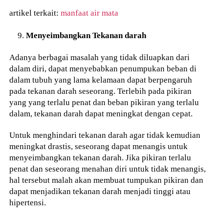
artikel terkait:
manfaat air mata
Menyeimbangkan Tekanan darah
Adanya berbagai masalah yang tidak diluapkan dari
dalam diri, dapat menyebabkan penumpukan beban di
dalam tubuh yang lama kelamaan dapat berpengaruh
pada tekanan darah seseorang. Terlebih pada pikiran
yang yang terlalu penat dan beban pikiran yang terlalu
dalam, tekanan darah dapat meningkat dengan cepat.
Untuk menghindari tekanan darah agar tidak kemudian
meningkat drastis, seseorang dapat menangis untuk
menyeimbangkan tekanan darah. Jika pikiran terlalu
penat dan seseorang menahan diri untuk tidak menangis,
hal tersebut malah akan membuat tumpukan pikiran dan
dapat menjadikan tekanan darah menjadi tinggi atau
hipertensi.