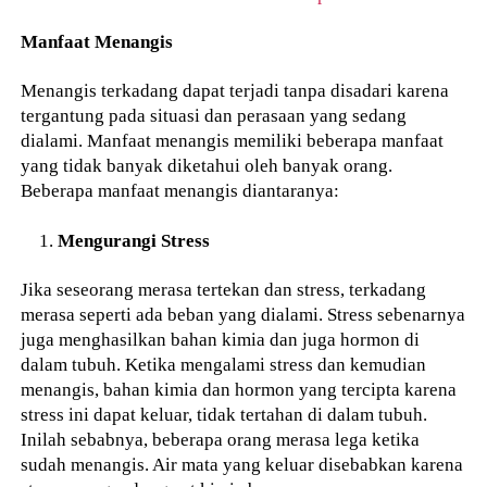
Manfaat Menangis
Menangis terkadang dapat terjadi tanpa disadari karena
tergantung pada situasi dan perasaan yang sedang
dialami. Manfaat menangis memiliki beberapa manfaat
yang tidak banyak diketahui oleh banyak orang.
Beberapa manfaat menangis diantaranya:
Mengurangi Stress
Jika seseorang merasa tertekan dan stress, terkadang
merasa seperti ada beban yang dialami. Stress sebenarnya
juga menghasilkan bahan kimia dan juga hormon di
dalam tubuh. Ketika mengalami stress dan kemudian
menangis, bahan kimia dan hormon yang tercipta karena
stress ini dapat keluar, tidak tertahan di dalam tubuh.
Inilah sebabnya, beberapa orang merasa lega ketika
sudah menangis. Air mata yang keluar disebabkan karena