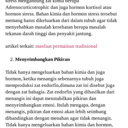
stress mengandung zat kimia berupa
Adrenocorticotrophic dan juga hormon kortisol atau
hormon stress. Bahan kimia dan hormon stress tersebut
memang harus dikeluarkan dari dalam tubuh agar tidak
menyebabkan masalah kesehatan berupa masalah
tekanan darah tinggi dan penyakit jantung.
artikel terkait:
manfaat permainan tradisional
Menyeimbangkan Pikiran
Tidak hanya mengeluarkan bahan kimia dan juga
hormon, ketika menangis sebenarnya tubuh juga
memproduksi zat endorfin,dimana zat ini disebut juga
dengan zat bahagia. Zat endorfin yang dihasilkan dari
menangis ini dapat menstabilkan pikiran dan
menyeimbangkan emosi. Itulah mengapa, dengan
menangis, pikiran dan emosi akan lebih seimbang
dibandingkan dengan menahan agar tidak menangis.
Tidak hanya mengeluarkan bahan kimia dan hormon,