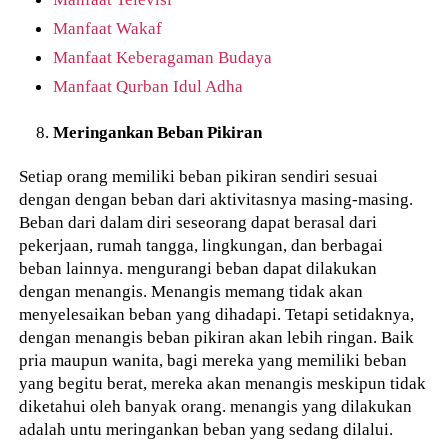
Manfaat Wakaf
Manfaat Keberagaman Budaya
Manfaat Qurban Idul Adha
Meringankan Beban Pikiran
Setiap orang memiliki beban pikiran sendiri sesuai
dengan dengan beban dari aktivitasnya masing-masing.
Beban dari dalam diri seseorang dapat berasal dari
pekerjaan, rumah tangga, lingkungan, dan berbagai
beban lainnya. mengurangi beban dapat dilakukan
dengan menangis. Menangis memang tidak akan
menyelesaikan beban yang dihadapi. Tetapi setidaknya,
dengan menangis beban pikiran akan lebih ringan. Baik
pria maupun wanita, bagi mereka yang memiliki beban
yang begitu berat, mereka akan menangis meskipun tidak
diketahui oleh banyak orang. menangis yang dilakukan
adalah untu meringankan beban yang sedang dilalui.