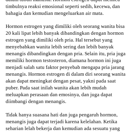
timbulnya reaksi emosional seperti sedih, kecewa, dan
bahagia dan kemudian mengeluarkan air mata.
Hormon estrogen yang dimiliki oleh seorang wanita bisa
20 kali lipat lebih banyak dibandingkan dengan hormon
estrogen yang dimiliki oleh pria. Hal tersebut yang
menyebabkan wanita lebih sering dan lebih banyak
menangis dibandingkan dengan pria. Selain itu, pria juga
memiliki hormon testosteron, diamana hormon ini juga
menjadi salah satu faktor penyebab mengapa pria jarang
menangis. Hormon estrogen di dalam diri seorang wanita
akan dapat meningkat dengan pesat, yakni pada saat
puber. Pada saat inilah wanita akan lebih mudah
meluapkan perasaan dan emosinya, dan juga dapat
diimbangi dengan menangis.
Tidak hanya suasana hati dan juga pengaruh hormon,
menangis juga dapat terjadi karena kelelahan. Ketika
seharian lelah bekerja dan kemudian ada sesuatu yang