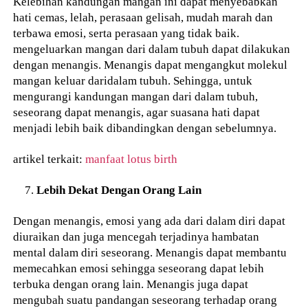
Kelebihan kandungan mangan ini dapat menyebabkan
hati cemas, lelah, perasaan gelisah, mudah marah dan
terbawa emosi, serta perasaan yang tidak baik.
mengeluarkan mangan dari dalam tubuh dapat dilakukan
dengan menangis. Menangis dapat mengangkut molekul
mangan keluar daridalam tubuh. Sehingga, untuk
mengurangi kandungan mangan dari dalam tubuh,
seseorang dapat menangis, agar suasana hati dapat
menjadi lebih baik dibandingkan dengan sebelumnya.
artikel terkait:
manfaat lotus birth
Lebih Dekat Dengan Orang Lain
Dengan menangis, emosi yang ada dari dalam diri dapat
diuraikan dan juga mencegah terjadinya hambatan
mental dalam diri seseorang. Menangis dapat membantu
memecahkan emosi sehingga seseorang dapat lebih
terbuka dengan orang lain. Menangis juga dapat
mengubah suatu pandangan seseorang terhadap orang