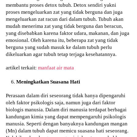
membantu proses detox tubuh. Detox sendiri yakni
proses mengeluarkan zat yang tidak berguna dan juga
mengeluarkan zat racun dari dalam tubuh. Tubuh akan
mudah menerima zat yang tidak berguna dan beracun,
yang disebabkan karena faktor udara, makanan, dan juga
emosional. Oleh karena itu, beberapa zat yang tidak
berguna yang sudah masuk ke dalam tubuh perlu
dikeluarkan agar tubuh tetap terjaga kesehatannya.
artikel terkait:
manfaat air mata
Meningkatkan Suasana Hati
Perasaan dalam diri seseorang tidak hanya dipengaruhi
oleh faktor psikologis saja, namun juga dari faktor
biologis manusia. Dalam diri manusia terdapat berbagai
kandungan kimia yang dapat mempengaruhi psikologis
manusia. Seperti dengan banyaknya kandungan mangan
(Mn) dalam tubuh dapat memicu suasana hati seseorang.