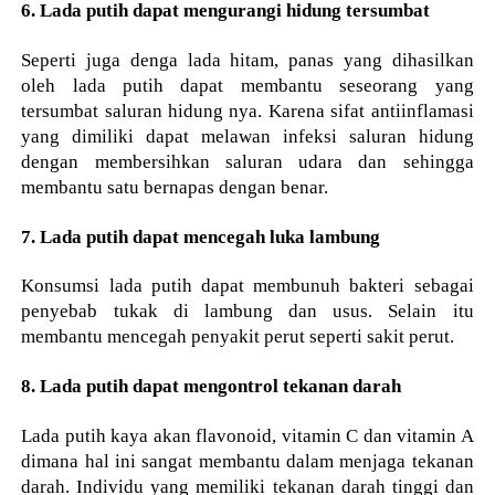
6. Lada putih dapat mengurangi hidung tersumbat
Seperti juga denga lada hitam, panas yang dihasilkan
oleh lada putih dapat membantu seseorang yang
tersumbat saluran hidung nya. Karena sifat antiinflamasi
yang dimiliki dapat melawan infeksi saluran hidung
dengan membersihkan saluran udara dan sehingga
membantu satu bernapas dengan benar.
7. Lada putih dapat mencegah luka lambung
Konsumsi lada putih dapat membunuh bakteri sebagai
penyebab tukak di lambung dan usus. Selain itu
membantu mencegah penyakit perut seperti sakit perut.
8. Lada putih dapat mengontrol tekanan darah
Lada putih kaya akan flavonoid, vitamin C dan vitamin A
dimana hal ini sangat membantu dalam menjaga tekanan
darah. Individu yang memiliki tekanan darah tinggi dan