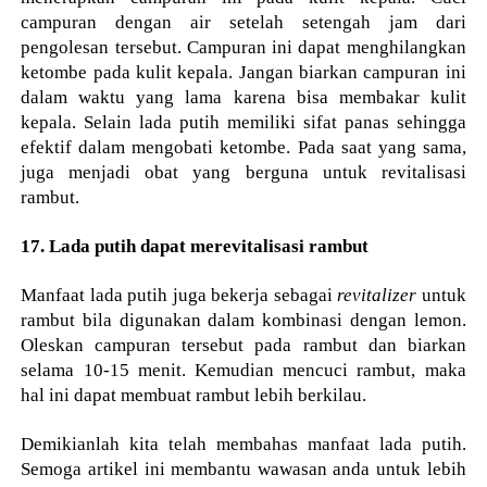
campuran dengan air setelah setengah jam dari
pengolesan tersebut. Campuran ini dapat menghilangkan
ketombe pada kulit kepala. Jangan biarkan campuran ini
dalam waktu yang lama karena bisa membakar kulit
kepala. Selain lada putih memiliki sifat panas sehingga
efektif dalam mengobati ketombe. Pada saat yang sama,
juga menjadi obat yang berguna untuk revitalisasi
rambut.
17. Lada putih dapat merevitalisasi rambut
Manfaat lada putih juga bekerja sebagai
revitalizer
untuk
rambut bila digunakan dalam kombinasi dengan lemon.
Oleskan campuran tersebut pada rambut dan biarkan
selama 10-15 menit. Kemudian mencuci rambut, maka
hal ini dapat membuat rambut lebih berkilau.
Demikianlah kita telah membahas manfaat lada putih.
Semoga artikel ini membantu wawasan anda untuk lebih