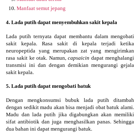
Manfaat semut jepang
4. Lada putih dapat menyembuhkan sakit kepala
Lada putih ternyata dapat membantu dalam mengobati
sakit kepala. Rasa sakit di kepala terjadi ketika
neuropeptida yang merupakan zat yang mengirimkan
rasa sakit ke otak. Namun,
capsaicin
dapat menghalangi
transmisi ini dan dengan demikian mengurangi gejala
sakit kepala.
5. Lada putih dapat mengobati batuk
Dengan mengkonsumsi bubuk lada putih ditambah
dengan sedikit madu akan bisa menjadi obat batuk alami.
Madu dan lada putih jika digabungkan akan memiliki
sifat antibiotik dan juga menghasilkan panas. Sehingga
dua bahan ini dapat mengurangi batuk.