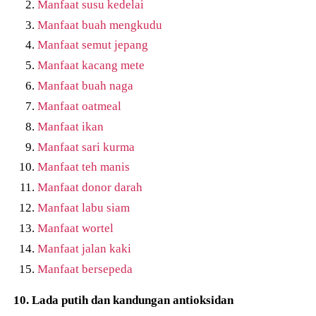
Manfaat susu kedelai
Manfaat buah mengkudu
Manfaat semut jepang
Manfaat kacang mete
Manfaat buah naga
Manfaat oatmeal
Manfaat ikan
Manfaat sari kurma
Manfaat teh manis
Manfaat donor darah
Manfaat labu siam
Manfaat wortel
Manfaat jalan kaki
Manfaat bersepeda
10. Lada putih dan kandungan antioksidan