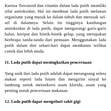
Karena flavonoid dan vitamin dalam lada putih memiliki
sifat antioksidan. Hal ini membuat lada putih melawan
organisme yang masuk ke dalam tubuh dan merusak sel-
sel di dalamnya. Selain itu tingginya kandungan
antioksidan di lada putih, dapat mengurangi garis-garis
halus, keriput dan bintik-bintik gelap, yang merupakan
beebrapa tanda-tanda dari penuaan. Menggunakan lada
putih dalam diet sehari-hari dapat membantu terlihat
cantik dan lebih muda.
11. Lada putih dapat meningkatkan pencernaan
Yang unik dari lada putih adalah dapat merangsang selera
makan seperti lada hitam dan mengirim sinyal ke
lambung untuk mensekresi asam klorida, asam yang
penting untuk pencernaan makanan.
12. Lada putih dapat mengobati sakit gigi