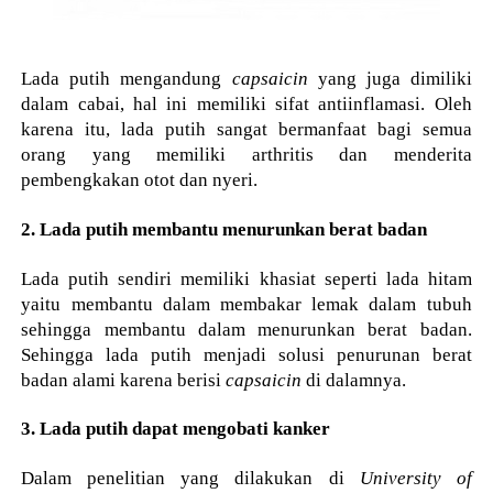
Lada putih mengandung
capsaicin
yang juga dimiliki
dalam cabai, hal ini memiliki sifat antiinflamasi. Oleh
karena itu, lada putih sangat bermanfaat bagi semua
orang yang memiliki arthritis dan menderita
pembengkakan otot dan nyeri.
2. Lada putih membantu menurunkan berat badan
Lada putih sendiri memiliki khasiat seperti lada hitam
yaitu membantu dalam membakar lemak dalam tubuh
sehingga membantu dalam menurunkan berat badan.
Sehingga lada putih menjadi solusi penurunan berat
badan alami karena berisi
capsaicin
di dalamnya.
3. Lada putih dapat mengobati kanker
Dalam penelitian yang dilakukan di
University of