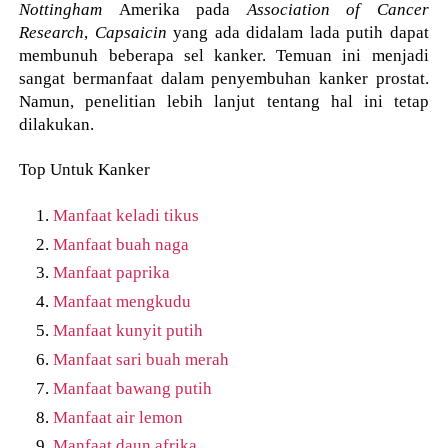
Nottingham
Amerika pada
Association of Cancer
Research
,
Capsaicin
yang ada didalam lada putih dapat
membunuh beberapa sel kanker. Temuan ini menjadi
sangat bermanfaat dalam penyembuhan kanker prostat.
Namun, penelitian lebih lanjut tentang hal ini tetap
dilakukan.
Top Untuk Kanker
Manfaat keladi tikus
Manfaat buah naga
Manfaat paprika
Manfaat mengkudu
Manfaat kunyit putih
Manfaat sari buah merah
Manfaat bawang putih
Manfaat air lemon
Manfaat daun afrika