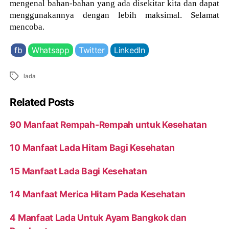
mengenal bahan-bahan yang ada disekitar kita dan dapat
menggunakannya dengan lebih maksimal. Selamat
mencoba.
fb
Whatsapp
Twitter
LinkedIn
Tags
lada
Related Posts
90 Manfaat Rempah-Rempah untuk Kesehatan
10 Manfaat Lada Hitam Bagi Kesehatan
15 Manfaat Lada Bagi Kesehatan
14 Manfaat Merica Hitam Pada Kesehatan
4 Manfaat Lada Untuk Ayam Bangkok dan