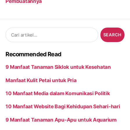
Pembuatannya
Search
for:
Recommended Read
9 Manfaat Tanaman Siklok untuk Kesehatan
Manfaat Kulit Petai untuk Pria
10 Manfaat Media dalam Komunikasi Politik
10 Manfaat Website Bagi Kehidupan Sehari-hari
9 Manfaat Tanaman Apu-Apu untuk Aquarium