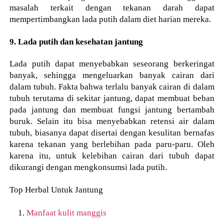
masalah terkait dengan tekanan darah dapat
mempertimbangkan lada putih dalam diet harian mereka.
9. Lada putih dan kesehatan jantung
Lada putih dapat menyebabkan seseorang berkeringat
banyak, sehingga mengeluarkan banyak cairan dari
dalam tubuh. Fakta bahwa terlalu banyak cairan di dalam
tubuh terutama di sekitar jantung, dapat membuat beban
pada jantung dan membuat fungsi jantung bertambah
buruk. Selain itu bisa menyebabkan retensi air dalam
tubuh, biasanya dapat disertai dengan kesulitan bernafas
karena tekanan yang berlebihan pada paru-paru. Oleh
karena itu, untuk kelebihan cairan dari tubuh dapat
dikurangi dengan mengkonsumsi lada putih.
Top Herbal Untuk Jantung
Manfaat kulit manggis