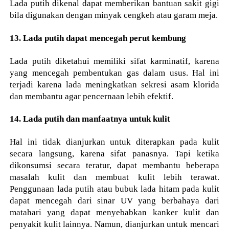
Lada putih dikenal dapat memberikan bantuan sakit gigi
bila digunakan dengan minyak cengkeh atau garam meja.
13. Lada putih dapat mencegah perut kembung
Lada putih diketahui memiliki sifat karminatif, karena
yang mencegah pembentukan gas dalam usus. Hal ini
terjadi karena lada meningkatkan sekresi asam klorida
dan membantu agar pencernaan lebih efektif.
14. Lada putih dan manfaatnya untuk kulit
Hal ini tidak dianjurkan untuk diterapkan pada kulit
secara langsung, karena sifat panasnya. Tapi ketika
dikonsumsi secara teratur, dapat membantu beberapa
masalah kulit dan membuat kulit lebih terawat.
Penggunaan lada putih atau bubuk lada hitam pada kulit
dapat mencegah dari sinar UV yang berbahaya dari
matahari yang dapat menyebabkan kanker kulit dan
penyakit kulit lainnya. Namun, dianjurkan untuk mencari