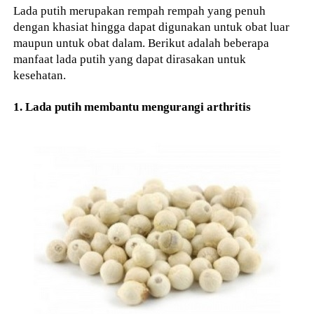
Lada putih merupakan rempah rempah yang penuh
dengan khasiat hingga dapat digunakan untuk obat luar
maupun untuk obat dalam. Berikut adalah beberapa
manfaat lada putih yang dapat dirasakan untuk
kesehatan.
1. Lada putih membantu mengurangi arthritis