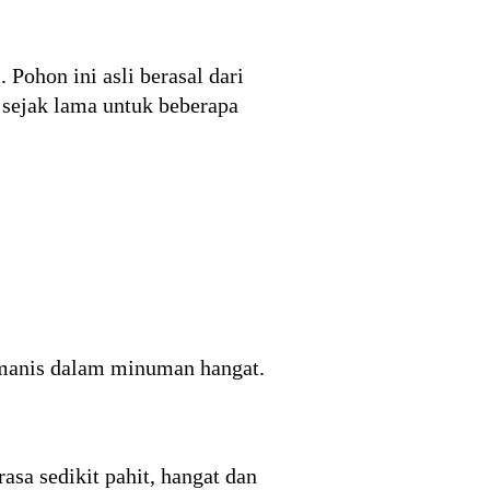
Pohon ini asli berasal dari
 sejak lama untuk beberapa
manis dalam minuman hangat.
sa sedikit pahit, hangat dan