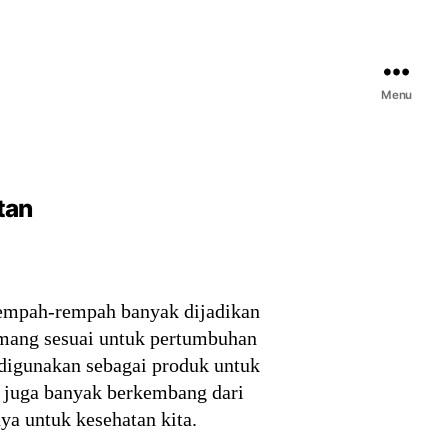
Menu
tan
rempah-rempah banyak dijadikan
emang sesuai untuk pertumbuhan
digunakan sebagai produk untuk
juga banyak berkembang dari
ya untuk kesehatan kita.