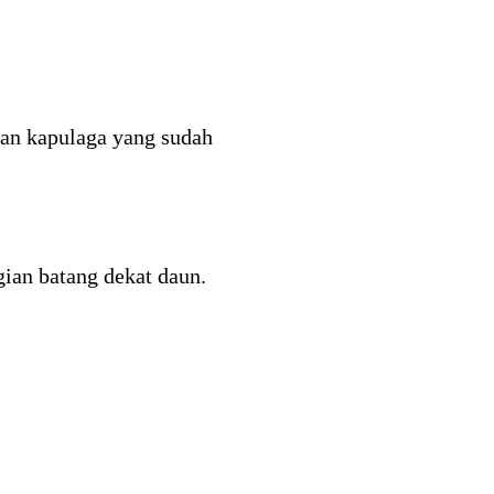
an kapulaga yang sudah
gian batang dekat daun.