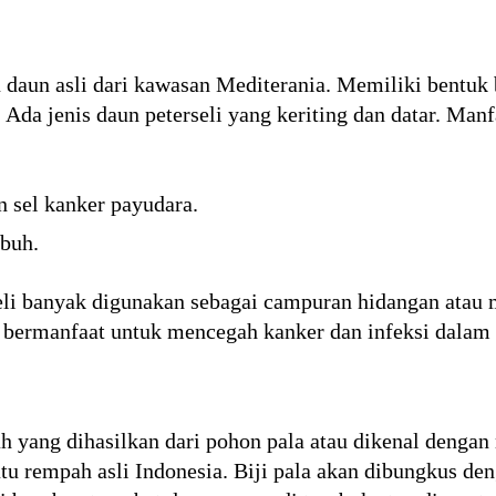
tu daun asli dari kawasan Mediterania. Memiliki bentuk
Ada jenis daun peterseli yang keriting dan datar. Manf
sel kanker payudara.
buh.
eli banyak digunakan sebagai campuran hidangan atau
t bermanfaat untuk mencegah kanker dan infeksi dalam 
h yang dihasilkan dari pohon pala atau dikenal dengan
atu rempah asli Indonesia. Biji pala akan dibungkus d