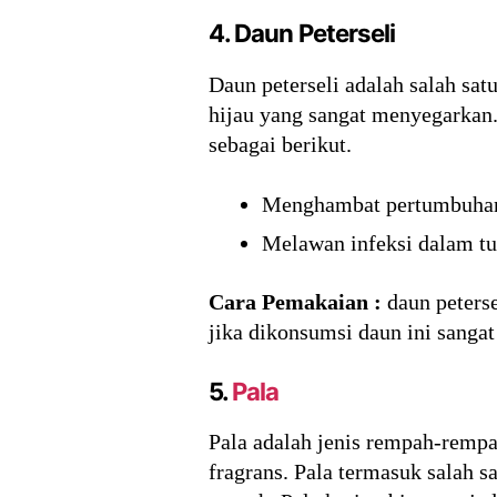
4. Daun Peterseli
Daun peterseli adalah salah sa
hijau yang sangat menyegarkan. 
sebagai berikut.
Menghambat pertumbuhan 
Melawan infeksi dalam tu
Cara Pemakaian :
daun peters
jika dikonsumsi daun ini sanga
5.
Pala
Pala adalah jenis rempah-rempa
fragrans. Pala termasuk salah s