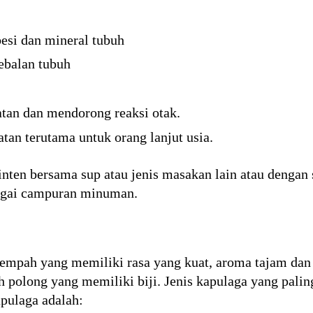
esi dan mineral tubuh
ebalan tubuh
tan dan mendorong reaksi otak.
an terutama untuk orang lanjut usia.
nten bersama sup atau jenis masakan lain atau dengan 
agai campuran minuman.
empah yang memiliki rasa yang kuat, aroma tajam dan 
 polong yang memiliki biji. Jenis kapulaga yang palin
pulaga adalah: