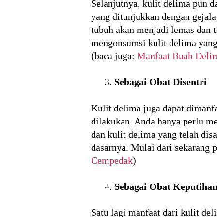
Selanjutnya, kulit delima pun 
yang ditunjukkan dengan gejala
tubuh akan menjadi lemas dan ti
mengonsumsi kulit delima yang 
(baca juga:
Manfaat Buah Deli
Sebagai Obat Disentri
Kulit delima juga dapat dimanfa
dilakukan. Anda hanya perlu me
dan kulit delima yang telah di
dasarnya. Mulai dari sekarang p
Cempedak
)
Sebagai Obat Keputiha
Satu lagi manfaat dari kulit d