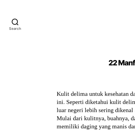
Search
22 Manf
Kulit delima untuk kesehatan 
ini. Seperti diketahui kulit de
luar negeri lebih sering diken
Mulai dari kulitnya, buahnya, d
memiliki daging yang manis dan