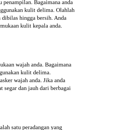
u penampilan. Bagaimana anda
ggunakan kulit delima. Olahlah
dibilas hingga bersih. Anda
mukaan kulit kepala anda.
rmukaan wajah anda. Bagaimana
gunakan kulit delima.
masker wajah anda. Jika anda
 segar dan jauh dari berbagai
Salah satu peradangan yang