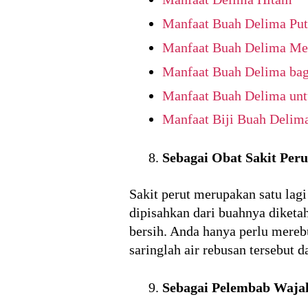
Manfaat Buah Delima Put
Manfaat Buah Delima Me
Manfaat Buah Delima bag
Manfaat Buah Delima un
Manfaat Biji Buah Delim
Sebagai Obat Sakit Peru
Sakit perut merupakan satu lagi
dipisahkan dari buahnya diket
bersih. Anda hanya perlu merebu
saringlah air rebusan tersebut 
Sebagai Pelembab Waja