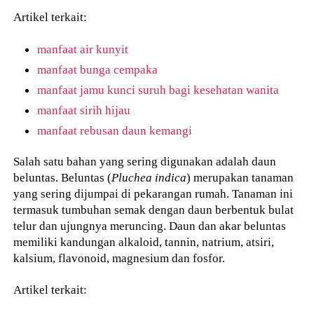
Artikel terkait:
manfaat air kunyit
manfaat bunga cempaka
manfaat jamu kunci suruh bagi kesehatan wanita
manfaat sirih hijau
manfaat rebusan daun kemangi
Salah satu bahan yang sering digunakan adalah daun
beluntas. Beluntas (
Pluchea
indica
) merupakan tanaman
yang sering dijumpai di pekarangan rumah. Tanaman ini
termasuk tumbuhan semak dengan daun berbentuk bulat
telur dan ujungnya meruncing. Daun dan akar beluntas
memiliki kandungan alkaloid, tannin, natrium, atsiri,
kalsium, flavonoid, magnesium dan fosfor.
Artikel terkait: