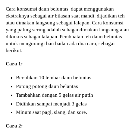
Cara konsumsi daun beluntas dapat menggunakan
ekstraknya sebagai air bilasan saat mandi, dijadikan teh
atau dimakan langsung sebagai lalapan. Cara konsumsi
yang paling sering adalah sebagai dimakan langsung atau
dikukus sebagai lalapan. Pembuatan teh daun beluntas
untuk mengurangi bau badan ada dua cara, sebagai
berikut.
Cara 1:
Bersihkan 10 lembar daun beluntas.
Potong potong daun belantas
Tambahkan dengan 5 gelas air putih
Didihkan sampai menjadi 3 gelas
Minum saat pagi, siang, dan sore.
Cara 2: