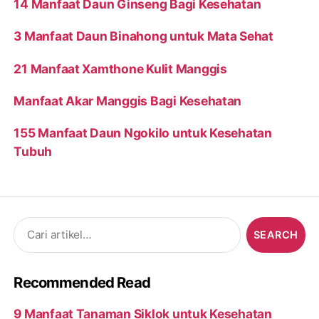
14 Manfaat Daun Ginseng Bagi Kesehatan
3 Manfaat Daun Binahong untuk Mata Sehat
21 Manfaat Xamthone Kulit Manggis
Manfaat Akar Manggis Bagi Kesehatan
155 Manfaat Daun Ngokilo untuk Kesehatan
Tubuh
Search
for:
Recommended Read
9 Manfaat Tanaman Siklok untuk Kesehatan