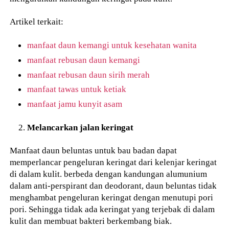
Artikel terkait:
manfaat daun kemangi untuk kesehatan wanita
manfaat rebusan daun kemangi
manfaat rebusan daun sirih merah
manfaat tawas untuk ketiak
manfaat jamu kunyit asam
Melancarkan jalan keringat
Manfaat daun beluntas untuk bau badan dapat
memperlancar pengeluran keringat dari kelenjar keringat
di dalam kulit. berbeda dengan kandungan alumunium
dalam anti-perspirant dan deodorant, daun beluntas tidak
menghambat pengeluran keringat dengan menutupi pori
pori. Sehingga tidak ada keringat yang terjebak di dalam
kulit dan membuat bakteri berkembang biak.