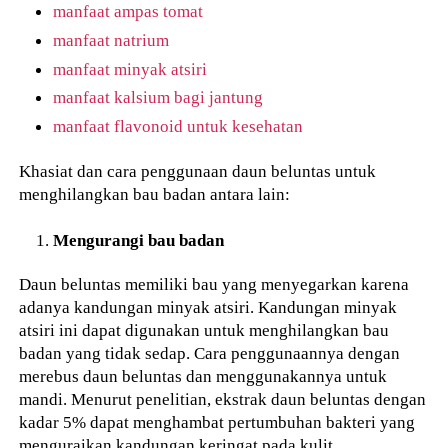
manfaat ampas tomat
manfaat natrium
manfaat minyak atsiri
manfaat kalsium bagi jantung
manfaat flavonoid untuk kesehatan
Khasiat dan cara penggunaan daun beluntas untuk
menghilangkan bau badan antara lain:
Mengurangi bau badan
Daun beluntas memiliki bau yang menyegarkan karena
adanya kandungan minyak atsiri. Kandungan minyak
atsiri ini dapat digunakan untuk menghilangkan bau
badan yang tidak sedap. Cara penggunaannya dengan
merebus daun beluntas dan menggunakannya untuk
mandi. Menurut penelitian, ekstrak daun beluntas dengan
kadar 5% dapat menghambat pertumbuhan bakteri yang
menguraikan kandungan keringat pada kulit.