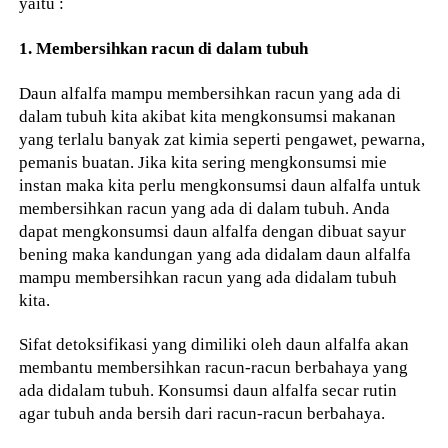
yaitu :
1. Membersihkan racun di dalam tubuh
Daun alfalfa mampu membersihkan racun yang ada di
dalam tubuh kita akibat kita mengkonsumsi makanan
yang terlalu banyak zat kimia seperti pengawet, pewarna,
pemanis buatan. Jika kita sering mengkonsumsi mie
instan maka kita perlu mengkonsumsi daun alfalfa untuk
membersihkan racun yang ada di dalam tubuh. Anda
dapat mengkonsumsi daun alfalfa dengan dibuat sayur
bening maka kandungan yang ada didalam daun alfalfa
mampu membersihkan racun yang ada didalam tubuh
kita.
Sifat detoksifikasi yang dimiliki oleh daun alfalfa akan
membantu membersihkan racun-racun berbahaya yang
ada didalam tubuh. Konsumsi daun alfalfa secar rutin
agar tubuh anda bersih dari racun-racun berbahaya.