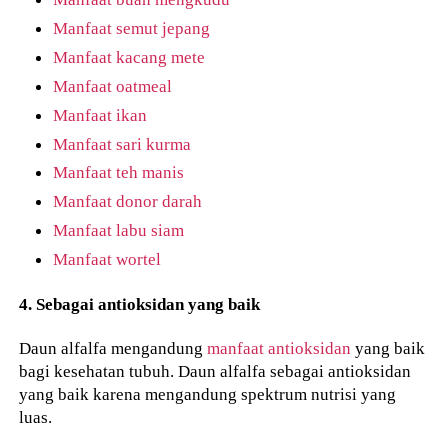
Manfaat semut jepang
Manfaat kacang mete
Manfaat oatmeal
Manfaat ikan
Manfaat sari kurma
Manfaat teh manis
Manfaat donor darah
Manfaat labu siam
Manfaat wortel
4. Sebagai antioksidan yang baik
Daun alfalfa mengandung
manfaat antioksidan
yang baik
bagi kesehatan tubuh. Daun alfalfa sebagai antioksidan
yang baik karena mengandung spektrum nutrisi yang
luas.