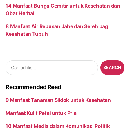
14 Manfaat Bunga Gemitir untuk Kesehatan dan
Obat Herbal
8 Manfaat Air Rebusan Jahe dan Sereh bagi
Kesehatan Tubuh
Search
for:
Recommended Read
9 Manfaat Tanaman Siklok untuk Kesehatan
Manfaat Kulit Petai untuk Pria
10 Manfaat Media dalam Komunikasi Politik