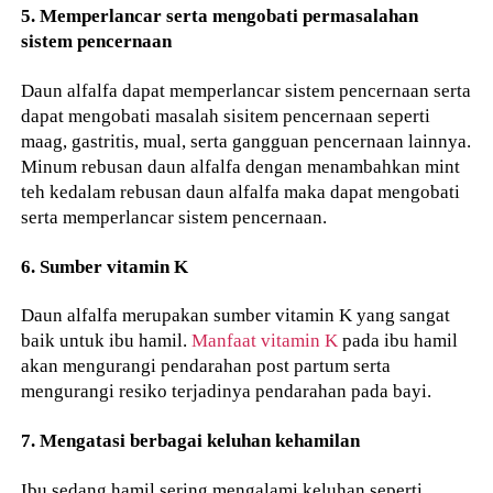
5. Memperlancar serta mengobati permasalahan
sistem pencernaan
Daun alfalfa dapat memperlancar sistem pencernaan serta
dapat mengobati masalah sisitem pencernaan seperti
maag, gastritis, mual, serta gangguan pencernaan lainnya.
Minum rebusan daun alfalfa dengan menambahkan mint
teh kedalam rebusan daun alfalfa maka dapat mengobati
serta memperlancar sistem pencernaan.
6. Sumber vitamin K
Daun alfalfa merupakan sumber vitamin K yang sangat
baik untuk ibu hamil.
Manfaat vitamin K
pada ibu hamil
akan mengurangi pendarahan post partum serta
mengurangi resiko terjadinya pendarahan pada bayi.
7. Mengatasi berbagai keluhan kehamilan
Ibu sedang hamil sering mengalami keluhan seperti