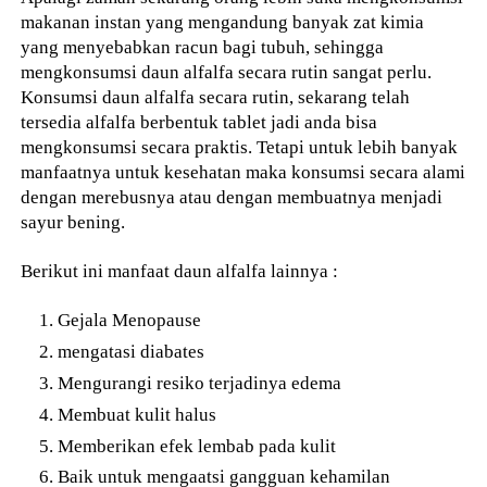
makanan instan yang mengandung banyak zat kimia
yang menyebabkan racun bagi tubuh, sehingga
mengkonsumsi daun alfalfa secara rutin sangat perlu.
Konsumsi daun alfalfa secara rutin, sekarang telah
tersedia alfalfa berbentuk tablet jadi anda bisa
mengkonsumsi secara praktis. Tetapi untuk lebih banyak
manfaatnya untuk kesehatan maka konsumsi secara alami
dengan merebusnya atau dengan membuatnya menjadi
sayur bening.
Berikut ini manfaat daun alfalfa lainnya :
Gejala Menopause
mengatasi diabates
Mengurangi resiko terjadinya edema
Membuat kulit halus
Memberikan efek lembab pada kulit
Baik untuk mengaatsi gangguan kehamilan