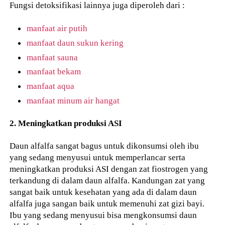
Fungsi detoksifikasi lainnya juga diperoleh dari :
manfaat air putih
manfaat daun sukun kering
manfaat sauna
manfaat bekam
manfaat aqua
manfaat minum air hangat
2. Meningkatkan produksi ASI
Daun alfalfa sangat bagus untuk dikonsumsi oleh ibu
yang sedang menyusui untuk memperlancar serta
meningkatkan produksi ASI dengan zat fiostrogen yang
terkandung di dalam daun alfalfa. Kandungan zat yang
sangat baik untuk kesehatan yang ada di dalam daun
alfalfa juga sangan baik untuk memenuhi zat gizi bayi.
Ibu yang sedang menyusui bisa mengkonsumsi daun