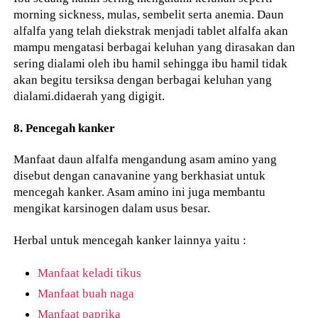
morning sickness, mulas, sembelit serta anemia. Daun
alfalfa yang telah diekstrak menjadi tablet alfalfa akan
mampu mengatasi berbagai keluhan yang dirasakan dan
sering dialami oleh ibu hamil sehingga ibu hamil tidak
akan begitu tersiksa dengan berbagai keluhan yang
dialami.didaerah yang digigit.
8. Pencegah kanker
Manfaat daun alfalfa mengandung asam amino yang
disebut dengan canavanine yang berkhasiat untuk
mencegah kanker. Asam amino ini juga membantu
mengikat karsinogen dalam usus besar.
Herbal untuk mencegah kanker lainnya yaitu :
Manfaat keladi tikus
Manfaat buah naga
Manfaat paprika