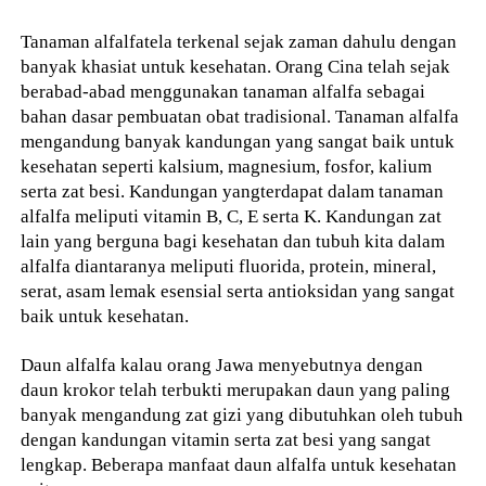
Tanaman alfalfatela terkenal sejak zaman dahulu dengan
banyak khasiat untuk kesehatan. Orang Cina telah sejak
berabad-abad menggunakan tanaman alfalfa sebagai
bahan dasar pembuatan obat tradisional. Tanaman alfalfa
mengandung banyak kandungan yang sangat baik untuk
kesehatan seperti kalsium, magnesium, fosfor, kalium
serta zat besi. Kandungan yangterdapat dalam tanaman
alfalfa meliputi vitamin B, C, E serta K. Kandungan zat
lain yang berguna bagi kesehatan dan tubuh kita dalam
alfalfa diantaranya meliputi fluorida, protein, mineral,
serat, asam lemak esensial serta antioksidan yang sangat
baik untuk kesehatan.
Daun alfalfa kalau orang Jawa menyebutnya dengan
daun krokor telah terbukti merupakan daun yang paling
banyak mengandung zat gizi yang dibutuhkan oleh tubuh
dengan kandungan vitamin serta zat besi yang sangat
lengkap. Beberapa manfaat daun alfalfa untuk kesehatan