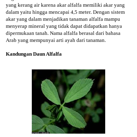
yang kerang air karena akar alfalfa memiliki akar yang
dalam yaitu hingga mencapai 4,5 meter. Dengan sistem
akar yang dalam menjadikan tanaman alfalfa mampu
menyerap mineral yang tidak dapat didapatkan hanya
dipermukaan tanah. Nama alfalfa berasal dari bahasa
Arab yang mempunyai arti ayah dari tanaman.
Kandungan Daun Alfalfa