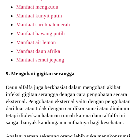
Manfaat mengkudu
Manfaat kunyit putih
Manfaat sari buah merah
Manfaat bawang putih
Manfaat air lemon
Manfaat daun afrika
Manfaat semut jepang
9. Mengobati gigitan serangga
Daun alfalfa juga berkhasiat dalam mengobati akibat
infeksi gigitan serangga dengan cara pengobatan secara
eksternal. Pengobatan eksternal yaitu dengan pengobatan
dari luar atau tidak dengan car dikonsumsi atau diminum
tetapi dioleskan halaman rumah karena daun alfalfa ini
sangat banyak kandungan manfaatnya bagi kesehatan.
Apalagi zaman sekarang orang lebih suka mengkonsumsi