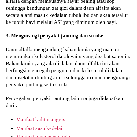
alfalfa dengan membuatnya sayur bening atau sop
sehingga kandungan zat gizi dalam daun alfalfa akan
secara alami masuk kedalam tubuh ibu dan akan tersalur
ke tubuh bayi melalui ASI yang diminum oleh bayi.
3. Mengurangi penyakit jantung dan stroke
Daun alfalfa mengandung bahan kimia yang mampu
menurunkan kolesterol darah yaitu yang disebut saponin.
Bahan kimia yang ada di dalam daun alfalfa ini akan
berfungsi mencegah pengumpulan kolesterol di dalam
dan disekitar dinding arteri sehingga mampu mengurangi
penyakit jantung serta stroke.
Pencegahan penyakit jantung lainnya juga didapatkan
dari :
Manfaat kulit manggis
Manfaat susu kedelai
Manfaat buah mengkudu