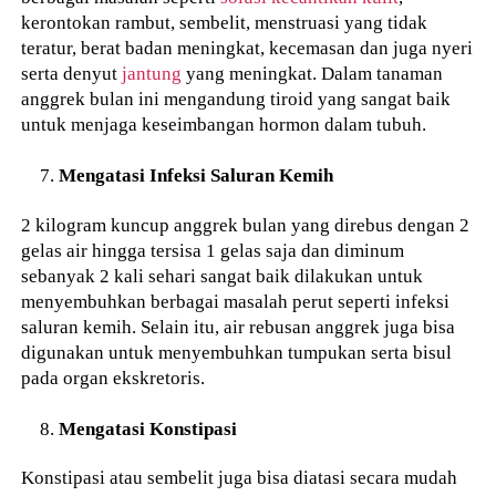
kerontokan rambut, sembelit, menstruasi yang tidak
teratur, berat badan meningkat, kecemasan dan juga nyeri
serta denyut
jantung
yang meningkat. Dalam tanaman
anggrek bulan ini mengandung tiroid yang sangat baik
untuk menjaga keseimbangan hormon dalam tubuh.
Mengatasi Infeksi Saluran Kemih
2 kilogram kuncup anggrek bulan yang direbus dengan 2
gelas air hingga tersisa 1 gelas saja dan diminum
sebanyak 2 kali sehari sangat baik dilakukan untuk
menyembuhkan berbagai masalah perut seperti infeksi
saluran kemih. Selain itu, air rebusan anggrek juga bisa
digunakan untuk menyembuhkan tumpukan serta bisul
pada organ ekskretoris.
Mengatasi Konstipasi
Konstipasi atau sembelit juga bisa diatasi secara mudah