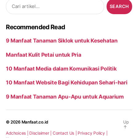
Search
for:
Recommended Read
9 Manfaat Tanaman Siklok untuk Kesehatan
Manfaat Kulit Petai untuk Pria
10 Manfaat Media dalam Komunikasi Politik
10 Manfaat Website Bagi Kehidupan Sehari-hari
9 Manfaat Tanaman Apu-Apu untuk Aquarium
© 2026
Manfaat.co.id
Up
↑
Adchoices |
Disclaimer |
Contact Us |
Privacy Policy |