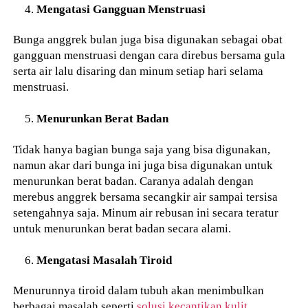
Mengatasi Gangguan Menstruasi
Bunga anggrek bulan juga bisa digunakan sebagai obat
gangguan menstruasi dengan cara direbus bersama gula
serta air lalu disaring dan minum setiap hari selama
menstruasi.
Menurunkan Berat Badan
Tidak hanya bagian bunga saja yang bisa digunakan,
namun akar dari bunga ini juga bisa digunakan untuk
menurunkan berat badan. Caranya adalah dengan
merebus anggrek bersama secangkir air sampai tersisa
setengahnya saja. Minum air rebusan ini secara teratur
untuk menurunkan berat badan secara alami.
Mengatasi Masalah Tiroid
Menurunnya tiroid dalam tubuh akan menimbulkan
berbagai masalah seperti
solusi kecantikan kulit
,