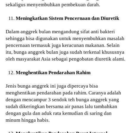
sekaligus menyembuhkan pembekuan darah.
Meningkatkan Sistem Pencernaan dan Diuretik
Dalam anggrek bulan mengandung sifat anti bakteri
sehingga bisa digunakan untuk menyembuhkan masalah
pencernaan termasuk juga keracunan makanan. Selain
itu, bunga anggrek bulan juga sudah terkenal khususnya
oleh masyarakat Asia sebagai pengobatan diuretik alami.
Menghentikan Pendarahan Rahim
Jenis bunga anggrek ini juga dipercaya bisa
menghentikan pendarahan pada rahim. Caranya adalah
dengan mencampur 3 sendok teh bunga anggrek yang
sudah dikeringkan bersama air panas lalu tambahkan
dengan gula dan aduk rata kemudian di saring dan
minum hingga habis.