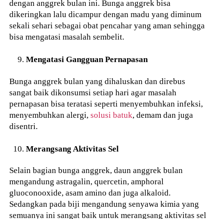
dengan anggrek bulan ini. Bunga anggrek bisa
dikeringkan lalu dicampur dengan madu yang diminum
sekali sehari sebagai obat pencahar yang aman sehingga
bisa mengatasi masalah sembelit.
Mengatasi Gangguan Pernapasan
Bunga anggrek bulan yang dihaluskan dan direbus
sangat baik dikonsumsi setiap hari agar masalah
pernapasan bisa teratasi seperti menyembuhkan infeksi,
menyembuhkan alergi,
solusi batuk
, demam dan juga
disentri.
Merangsang Aktivitas Sel
Selain bagian bunga anggrek, daun anggrek bulan
mengandung astragalin, quercetin, amphoral
gluoconooxide, asam amino dan juga alkaloid.
Sedangkan pada biji mengandung senyawa kimia yang
semuanya ini sangat baik untuk merangsang aktivitas sel