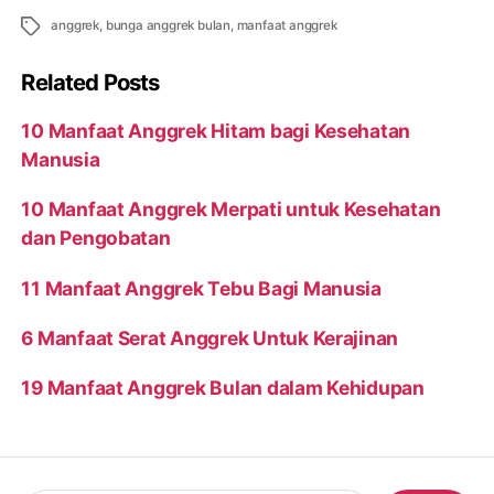
Tags
anggrek
,
bunga anggrek bulan
,
manfaat anggrek
Related Posts
10 Manfaat Anggrek Hitam bagi Kesehatan
Manusia
10 Manfaat Anggrek Merpati untuk Kesehatan
dan Pengobatan
11 Manfaat Anggrek Tebu Bagi Manusia
6 Manfaat Serat Anggrek Untuk Kerajinan
19 Manfaat Anggrek Bulan dalam Kehidupan