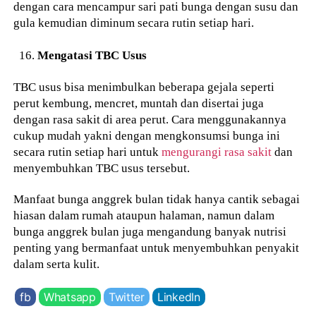
dengan cara mencampur sari pati bunga dengan susu dan
gula kemudian diminum secara rutin setiap hari.
Mengatasi TBC Usus
TBC usus bisa menimbulkan beberapa gejala seperti
perut kembung, mencret, muntah dan disertai juga
dengan rasa sakit di area perut. Cara menggunakannya
cukup mudah yakni dengan mengkonsumsi bunga ini
secara rutin setiap hari untuk
mengurangi rasa sakit
dan
menyembuhkan TBC usus tersebut.
Manfaat bunga anggrek bulan tidak hanya cantik sebagai
hiasan dalam rumah ataupun halaman, namun dalam
bunga anggrek bulan juga mengandung banyak nutrisi
penting yang bermanfaat untuk menyembuhkan penyakit
dalam serta kulit.
fb
Whatsapp
Twitter
LinkedIn