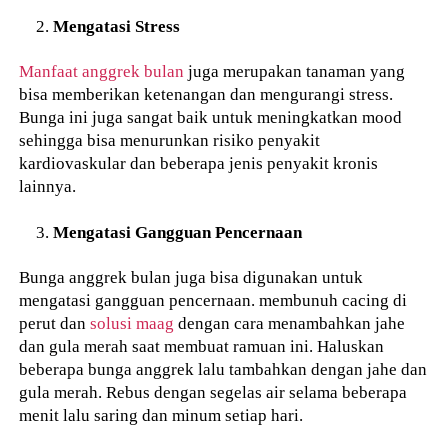
Mengatasi Stress
Manfaat anggrek bulan
juga merupakan tanaman yang
bisa memberikan ketenangan dan mengurangi stress.
Bunga ini juga sangat baik untuk meningkatkan mood
sehingga bisa menurunkan risiko penyakit
kardiovaskular dan beberapa jenis penyakit kronis
lainnya.
Mengatasi Gangguan Pencernaan
Bunga anggrek bulan juga bisa digunakan untuk
mengatasi gangguan pencernaan. membunuh cacing di
perut dan
solusi maag
dengan cara menambahkan jahe
dan gula merah saat membuat ramuan ini. Haluskan
beberapa bunga anggrek lalu tambahkan dengan jahe dan
gula merah. Rebus dengan segelas air selama beberapa
menit lalu saring dan minum setiap hari.