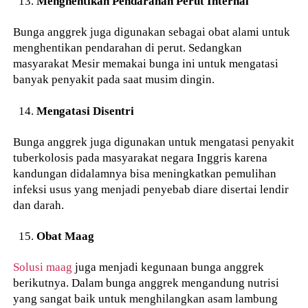
Menghentikan Pendarahan Perut Internal
Bunga anggrek juga digunakan sebagai obat alami untuk
menghentikan pendarahan di perut. Sedangkan
masyarakat Mesir memakai bunga ini untuk mengatasi
banyak penyakit pada saat musim dingin.
Mengatasi Disentri
Bunga anggrek juga digunakan untuk mengatasi penyakit
tuberkolosis pada masyarakat negara Inggris karena
kandungan didalamnya bisa meningkatkan pemulihan
infeksi usus yang menjadi penyebab diare disertai lendir
dan darah.
Obat Maag
Solusi maag
juga menjadi kegunaan bunga anggrek
berikutnya. Dalam bunga anggrek mengandung nutrisi
yang sangat baik untuk menghilangkan asam lambung