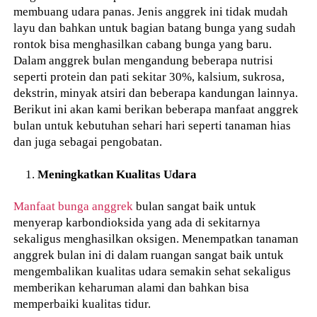
membuang udara panas. Jenis anggrek ini tidak mudah
layu dan bahkan untuk bagian batang bunga yang sudah
rontok bisa menghasilkan cabang bunga yang baru.
Dalam anggrek bulan mengandung beberapa nutrisi
seperti protein dan pati sekitar 30%, kalsium, sukrosa,
dekstrin, minyak atsiri dan beberapa kandungan lainnya.
Berikut ini akan kami berikan beberapa manfaat anggrek
bulan untuk kebutuhan sehari hari seperti tanaman hias
dan juga sebagai pengobatan.
Meningkatkan Kualitas Udara
Manfaat bunga anggrek
bulan sangat baik untuk
menyerap karbondioksida yang ada di sekitarnya
sekaligus menghasilkan oksigen. Menempatkan tanaman
anggrek bulan ini di dalam ruangan sangat baik untuk
mengembalikan kualitas udara semakin sehat sekaligus
memberikan keharuman alami dan bahkan bisa
memperbaiki kualitas tidur.