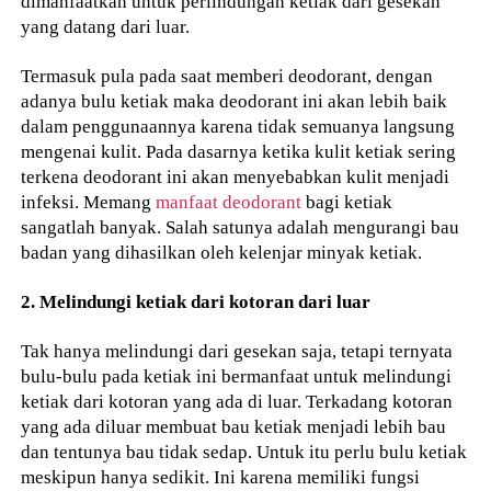
dimanfaatkan untuk perlindungan ketiak dari gesekan
yang datang dari luar.
Termasuk pula pada saat memberi deodorant, dengan
adanya bulu ketiak maka deodorant ini akan lebih baik
dalam penggunaannya karena tidak semuanya langsung
mengenai kulit. Pada dasarnya ketika kulit ketiak sering
terkena deodorant ini akan menyebabkan kulit menjadi
infeksi. Memang
manfaat deodorant
bagi ketiak
sangatlah banyak. Salah satunya adalah mengurangi bau
badan yang dihasilkan oleh kelenjar minyak ketiak.
2. Melindungi ketiak dari kotoran dari luar
Tak hanya melindungi dari gesekan saja, tetapi ternyata
bulu-bulu pada ketiak ini bermanfaat untuk melindungi
ketiak dari kotoran yang ada di luar. Terkadang kotoran
yang ada diluar membuat bau ketiak menjadi lebih bau
dan tentunya bau tidak sedap. Untuk itu perlu bulu ketiak
meskipun hanya sedikit. Ini karena memiliki fungsi