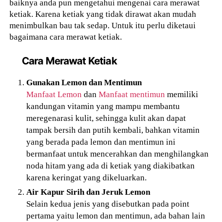
baiknya anda pun mengetahui mengenai cara merawat
ketiak. Karena ketiak yang tidak dirawat akan mudah
menimbulkan bau tak sedap. Untuk itu perlu diketaui
bagaimana cara merawat ketiak.
Cara Merawat Ketiak
Gunakan Lemon dan Mentimun
Manfaat Lemon
dan
Manfaat mentimun
memiliki
kandungan vitamin yang mampu membantu
meregenarasi kulit, sehingga kulit akan dapat
tampak bersih dan putih kembali, bahkan vitamin
yang berada pada lemon dan mentimun ini
bermanfaat untuk mencerahkan dan menghilangkan
noda hitam yang ada di ketiak yang diakibatkan
karena keringat yang dikeluarkan.
Air Kapur Sirih dan Jeruk Lemon
Selain kedua jenis yang disebutkan pada point
pertama yaitu lemon dan mentimun, ada bahan lain