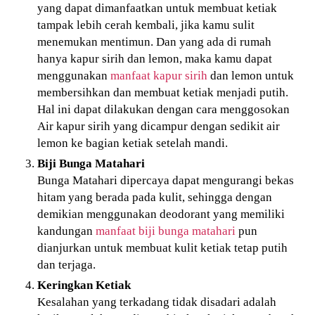
yang dapat dimanfaatkan untuk membuat ketiak
tampak lebih cerah kembali, jika kamu sulit
menemukan mentimun. Dan yang ada di rumah
hanya kapur sirih dan lemon, maka kamu dapat
menggunakan
manfaat kapur sirih
dan lemon untuk
membersihkan dan membuat ketiak menjadi putih.
Hal ini dapat dilakukan dengan cara menggosokan
Air kapur sirih yang dicampur dengan sedikit air
lemon ke bagian ketiak setelah mandi.
Biji Bunga Matahari
Bunga Matahari dipercaya dapat mengurangi bekas
hitam yang berada pada kulit, sehingga dengan
demikian menggunakan deodorant yang memiliki
kandungan
manfaat biji bunga matahari
pun
dianjurkan untuk membuat kulit ketiak tetap putih
dan terjaga.
Keringkan Ketiak
Kesalahan yang terkadang tidak disadari adalah