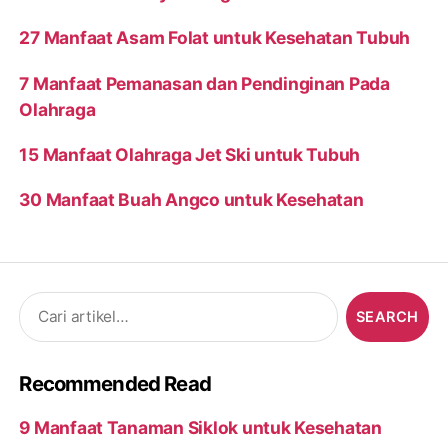
27 Manfaat Asam Folat untuk Kesehatan Tubuh
7 Manfaat Pemanasan dan Pendinginan Pada
Olahraga
15 Manfaat Olahraga Jet Ski untuk Tubuh
30 Manfaat Buah Angco untuk Kesehatan
Search
for:
Recommended Read
9 Manfaat Tanaman Siklok untuk Kesehatan