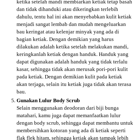
ketika setelah mandi membiarkan ketiak tetap basah
dan tidak dihanduki atau dikeringkan terlebih
dahulu, tentu hal ini akan menyebabkan kulit ketiak
menjadi sangat lembab dan mudah mengeluarkan
bau keringat atau kelenjar minyak yang ada di
bagian ketiak. Dengan demikian yang harus
dilakukan adalah ketika setelah melakukan mandi,
keringkanlah ketiak dengan handuk. Handuk yang
dapat digunakan adalah handuk yang tidak terlalu
kasar, sehingga tidak akan merusak pori-pori kulit
pada ketiak. Dengan demikian kulit pada ketiak
akan terjaga, selain itu ketiak juga tidak akan terasa
bau.
Gunakan Lulur Body Scrub
Selain menggunakan deodoran dari biji bunga
matahari, kamu juga dapat memanfaatkan lulur
dengan body scrub, sehingga dapat membantu untuk
membersihkan kotoran yang ada di ketiak seperti
flak flek hitam, sehingga ketiak akan tampak lebih