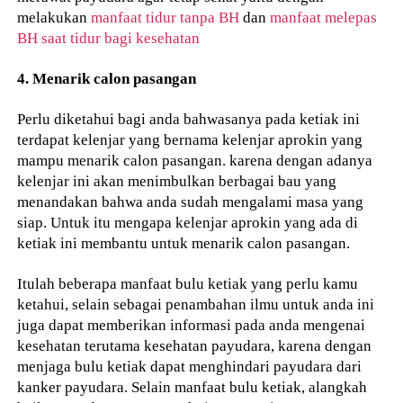
melakukan
manfaat tidur tanpa BH
dan
manfaat melepas
BH saat tidur bagi kesehatan
4. Menarik calon pasangan
Perlu diketahui bagi anda bahwasanya pada ketiak ini
terdapat kelenjar yang bernama kelenjar aprokin yang
mampu menarik calon pasangan. karena dengan adanya
kelenjar ini akan menimbulkan berbagai bau yang
menandakan bahwa anda sudah mengalami masa yang
siap. Untuk itu mengapa kelenjar aprokin yang ada di
ketiak ini membantu untuk menarik calon pasangan.
Itulah beberapa manfaat bulu ketiak yang perlu kamu
ketahui, selain sebagai penambahan ilmu untuk anda ini
juga dapat memberikan informasi pada anda mengenai
kesehatan terutama kesehatan payudara, karena dengan
menjaga bulu ketiak dapat menghindari payudara dari
kanker payudara. Selain manfaat bulu ketiak, alangkah