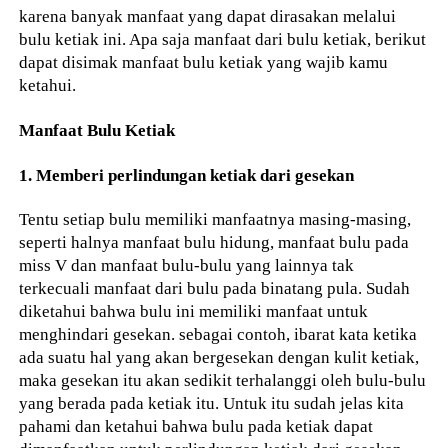
karena banyak manfaat yang dapat dirasakan melalui
bulu ketiak ini. Apa saja manfaat dari bulu ketiak, berikut
dapat disimak manfaat bulu ketiak yang wajib kamu
ketahui.
Manfaat Bulu Ketiak
1. Memberi perlindungan ketiak dari gesekan
Tentu setiap bulu memiliki manfaatnya masing-masing,
seperti halnya manfaat bulu hidung, manfaat bulu pada
miss V dan manfaat bulu-bulu yang lainnya tak
terkecuali manfaat dari bulu pada binatang pula. Sudah
diketahui bahwa bulu ini memiliki manfaat untuk
menghindari gesekan. sebagai contoh, ibarat kata ketika
ada suatu hal yang akan bergesekan dengan kulit ketiak,
maka gesekan itu akan sedikit terhalanggi oleh bulu-bulu
yang berada pada ketiak itu. Untuk itu sudah jelas kita
pahami dan ketahui bahwa bulu pada ketiak dapat