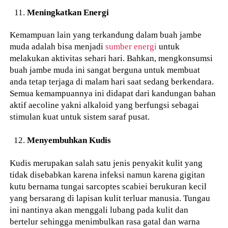
Meningkatkan Energi
Kemampuan lain yang terkandung dalam buah jambe
muda adalah bisa menjadi
sumber energi
untuk
melakukan aktivitas sehari hari. Bahkan, mengkonsumsi
buah jambe muda ini sangat berguna untuk membuat
anda tetap terjaga di malam hari saat sedang berkendara.
Semua kemampuannya ini didapat dari kandungan bahan
aktif aecoline yakni alkaloid yang berfungsi sebagai
stimulan kuat untuk sistem saraf pusat.
Menyembuhkan Kudis
Kudis merupakan salah satu jenis penyakit kulit yang
tidak disebabkan karena infeksi namun karena gigitan
kutu bernama tungai sarcoptes scabiei berukuran kecil
yang bersarang di lapisan kulit terluar manusia. Tungau
ini nantinya akan menggali lubang pada kulit dan
bertelur sehingga menimbulkan rasa gatal dan warna