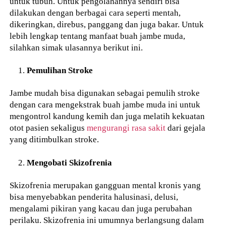
untuk tubuh. Untuk pengolahannya sendiri bisa
dilakukan dengan berbagai cara seperti mentah,
dikeringkan, direbus, panggang dan juga bakar. Untuk
lebih lengkap tentang manfaat buah jambe muda,
silahkan simak ulasannya berikut ini.
Pemulihan Stroke
Jambe mudah bisa digunakan sebagai pemulih stroke
dengan cara mengekstrak buah jambe muda ini untuk
mengontrol kandung kemih dan juga melatih kekuatan
otot pasien sekaligus
mengurangi rasa sakit
dari gejala
yang ditimbulkan stroke.
Mengobati Skizofrenia
Skizofrenia merupakan gangguan mental kronis yang
bisa menyebabkan penderita halusinasi, delusi,
mengalami pikiran yang kacau dan juga perubahan
perilaku. Skizofrenia ini umumnya berlangsung dalam