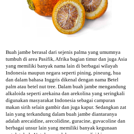
Buah jambe berasal dari sejenis palma yang umumnya
tumbuh di area Pasifik, Afrika bagian timur dan juga Asia
yang memiliki banyak nama lain di berbagai wilayah
Indonesia maupun negara seperti pining, pineung, hua
dan dalam bahasa Inggris dikenal dengan nama Betel
palm atau betel nut tree. Dalam buah jambe mengandung
alkaloida seperti arekaina dan arekolina yang seringkali
digunakan masyarakat Indonesia sebagai campuran
makan sirih selain gambir dan juga kapur. Sedangkan zat
lain yang terkandung dalam buah jambe diantaranya
adalah arecaidine, arecolidine, guracine, guvacoline dan
berbagai unsur lain yang memiliki banyak kegunaan