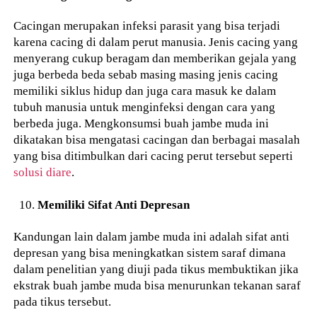
Cacingan merupakan infeksi parasit yang bisa terjadi
karena cacing di dalam perut manusia. Jenis cacing yang
menyerang cukup beragam dan memberikan gejala yang
juga berbeda beda sebab masing masing jenis cacing
memiliki siklus hidup dan juga cara masuk ke dalam
tubuh manusia untuk menginfeksi dengan cara yang
berbeda juga. Mengkonsumsi buah jambe muda ini
dikatakan bisa mengatasi cacingan dan berbagai masalah
yang bisa ditimbulkan dari cacing perut tersebut seperti
solusi diare
.
Memiliki Sifat Anti Depresan
Kandungan lain dalam jambe muda ini adalah sifat anti
depresan yang bisa meningkatkan sistem saraf dimana
dalam penelitian yang diuji pada tikus membuktikan jika
ekstrak buah jambe muda bisa menurunkan tekanan saraf
pada tikus tersebut.