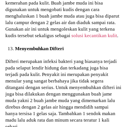
kemerahan pada kulit. Buah jambe muda ini bisa
digunakan untuk mengobati kudis dengan cara
menghaluskan 1 buah jambe muda atau juga bisa diparut
lalu campur dengan 2 gelas air dan diaduk sampai rata.
Gunakan air ini untuk mengoleskan kulit yang terkena
kudis tersebut sekaligus sebagai
solusi kecantikan kulit
.
Menyembuhkan Difteri
Difteri merupakan infeksi bakteri yang biasanya terjadi
pada selaput lendir hidung dan terkadang juga bisa
terjadi pada kulit. Penyakit ini merupakan penyakit
menular yang sangat berbahaya jika tidak segera
ditangani dengan serius. Untuk menyembuhkan difteri ini
juga bisa dilakukan dengan menggunakan buah jame
muda yakni 2 buah jambe muda yang dimemarkan lalu
direbus dengan 2 gelas air hingga mendidih sampai
hanya tersisa 1 gelas saja. Tambahkan 1 sendok makan
madu lalu aduk rata dan minum secara teratur 1 kali
sehari.