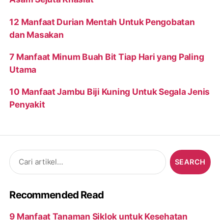
12 Manfaat Durian Mentah Untuk Pengobatan
dan Masakan
7 Manfaat Minum Buah Bit Tiap Hari yang Paling
Utama
10 Manfaat Jambu Biji Kuning Untuk Segala Jenis
Penyakit
Search
for:
Recommended Read
9 Manfaat Tanaman Siklok untuk Kesehatan