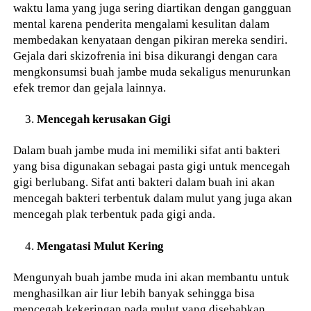
waktu lama yang juga sering diartikan dengan gangguan
mental karena penderita mengalami kesulitan dalam
membedakan kenyataan dengan pikiran mereka sendiri.
Gejala dari skizofrenia ini bisa dikurangi dengan cara
mengkonsumsi buah jambe muda sekaligus menurunkan
efek tremor dan gejala lainnya.
Mencegah kerusakan Gigi
Dalam buah jambe muda ini memiliki sifat anti bakteri
yang bisa digunakan sebagai pasta gigi untuk mencegah
gigi berlubang. Sifat anti bakteri dalam buah ini akan
mencegah bakteri terbentuk dalam mulut yang juga akan
mencegah plak terbentuk pada gigi anda.
Mengatasi Mulut Kering
Mengunyah buah jambe muda ini akan membantu untuk
menghasilkan air liur lebih banyak sehingga bisa
mencegah kekeringan pada mulut yang disebabkan