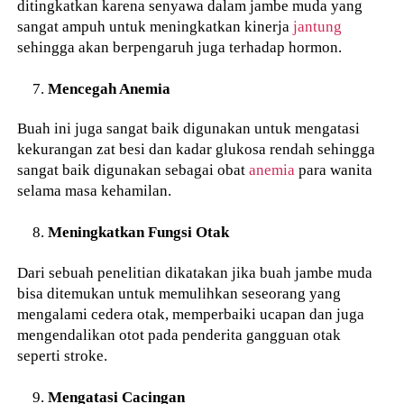
ditingkatkan karena senyawa dalam jambe muda yang
sangat ampuh untuk meningkatkan kinerja
jantung
sehingga akan berpengaruh juga terhadap hormon.
Mencegah Anemia
Buah ini juga sangat baik digunakan untuk mengatasi
kekurangan zat besi dan kadar glukosa rendah sehingga
sangat baik digunakan sebagai obat
anemia
para wanita
selama masa kehamilan.
Meningkatkan Fungsi Otak
Dari sebuah penelitian dikatakan jika buah jambe muda
bisa ditemukan untuk memulihkan seseorang yang
mengalami cedera otak, memperbaiki ucapan dan juga
mengendalikan otot pada penderita gangguan otak
seperti stroke.
Mengatasi Cacingan