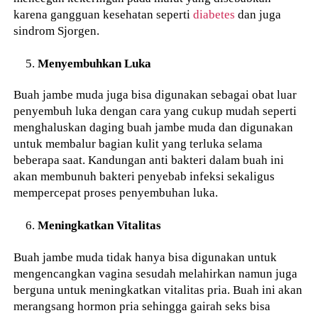
karena gangguan kesehatan seperti
diabetes
dan juga
sindrom Sjorgen.
Menyembuhkan Luka
Buah jambe muda juga bisa digunakan sebagai obat luar
penyembuh luka dengan cara yang cukup mudah seperti
menghaluskan daging buah jambe muda dan digunakan
untuk membalur bagian kulit yang terluka selama
beberapa saat. Kandungan anti bakteri dalam buah ini
akan membunuh bakteri penyebab infeksi sekaligus
mempercepat proses penyembuhan luka.
Meningkatkan Vitalitas
Buah jambe muda tidak hanya bisa digunakan untuk
mengencangkan vagina sesudah melahirkan namun juga
berguna untuk meningkatkan vitalitas pria. Buah ini akan
merangsang hormon pria sehingga gairah seks bisa