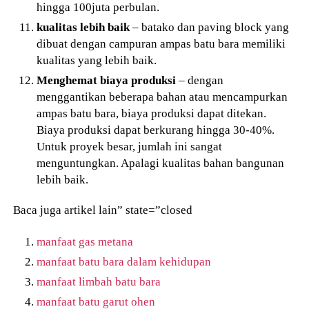
hingga 100juta perbulan.
kualitas lebih baik
– batako dan paving block yang
dibuat dengan campuran ampas batu bara memiliki
kualitas yang lebih baik.
Menghemat biaya produksi
– dengan
menggantikan beberapa bahan atau mencampurkan
ampas batu bara, biaya produksi dapat ditekan.
Biaya produksi dapat berkurang hingga 30-40%.
Untuk proyek besar, jumlah ini sangat
menguntungkan. Apalagi kualitas bahan bangunan
lebih baik.
Baca juga artikel lain” state=”closed
manfaat gas metana
manfaat batu bara dalam kehidupan
manfaat limbah batu bara
manfaat batu garut ohen