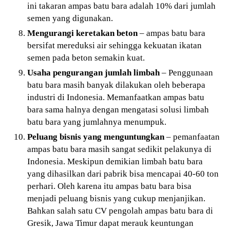
ini takaran ampas batu bara adalah 10% dari jumlah
semen yang digunakan.
Mengurangi keretakan beton
– ampas batu bara
bersifat mereduksi air sehingga kekuatan ikatan
semen pada beton semakin kuat.
Usaha pengurangan jumlah limbah
– Penggunaan
batu bara masih banyak dilakukan oleh beberapa
industri di Indonesia. Memanfaatkan ampas batu
bara sama halnya dengan mengatasi solusi limbah
batu bara yang jumlahnya menumpuk.
Peluang bisnis yang menguntungkan
– pemanfaatan
ampas batu bara masih sangat sedikit pelakunya di
Indonesia. Meskipun demikian limbah batu bara
yang dihasilkan dari pabrik bisa mencapai 40-60 ton
perhari. Oleh karena itu ampas batu bara bisa
menjadi peluang bisnis yang cukup menjanjikan.
Bahkan salah satu CV pengolah ampas batu bara di
Gresik, Jawa Timur dapat merauk keuntungan