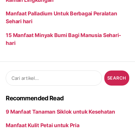
Manfaat Palladium Untuk Berbagai Peralatan
Sehari hari
15 Manfaat Minyak Bumi Bagi Manusia Sehari-
hari
Search
for:
Recommended Read
9 Manfaat Tanaman Siklok untuk Kesehatan
Manfaat Kulit Petai untuk Pria