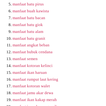
manfaat batu pirus
manfaat buah kawista
manfaat batu bacan
manfaat batu giok
manfaat batu alam
manfaat batu granit
manfaat angkat beban
manfaat bubuk cendana
manfaat semen
manfaat kotoran kelinci
manfaat ikan haruan
manfaat rumput laut kering
manfaat kotoran walet
manfaat jamu akar dewa
manfaat ikan kakap merah