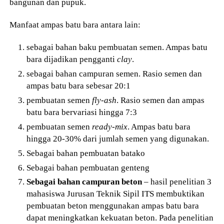
bangunan dan pupuk.
Manfaat ampas batu bara antara lain:
sebagai bahan baku pembuatan semen. Ampas batu
bara dijadikan pengganti
clay
.
sebagai bahan campuran semen. Rasio semen dan
ampas batu bara sebesar 20:1
pembuatan semen
fly-ash
. Rasio semen dan ampas
batu bara bervariasi hingga 7:3
pembuatan semen
ready-mix
. Ampas batu bara
hingga 20-30% dari jumlah semen yang digunakan.
Sebagai bahan pembuatan batako
Sebagai bahan pembuatan genteng
Sebagai bahan campuran beton
– hasil penelitian 3
mahasiswa Jurusan Teknik Sipil ITS membuktikan
pembuatan beton menggunakan ampas batu bara
dapat meningkatkan kekuatan beton. Pada penelitian