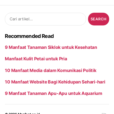
Search
for:
Recommended Read
9 Manfaat Tanaman Siklok untuk Kesehatan
Manfaat Kulit Petai untuk Pria
10 Manfaat Media dalam Komunikasi Politik
10 Manfaat Website Bagi Kehidupan Sehari-hari
9 Manfaat Tanaman Apu-Apu untuk Aquarium