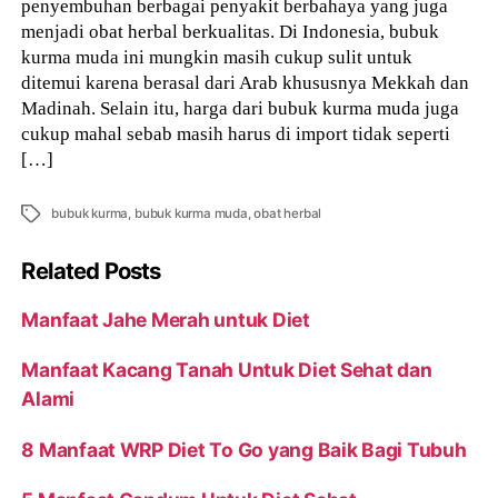
penyembuhan berbagai penyakit berbahaya yang juga
menjadi obat herbal berkualitas. Di Indonesia, bubuk
kurma muda ini mungkin masih cukup sulit untuk
ditemui karena berasal dari Arab khususnya Mekkah dan
Madinah. Selain itu, harga dari bubuk kurma muda juga
cukup mahal sebab masih harus di import tidak seperti
[…]
Tags
bubuk kurma
,
bubuk kurma muda
,
obat herbal
Related Posts
Manfaat Jahe Merah untuk Diet
Manfaat Kacang Tanah Untuk Diet Sehat dan
Alami
8 Manfaat WRP Diet To Go yang Baik Bagi Tubuh