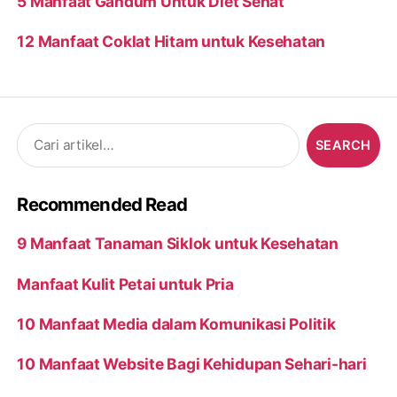
5 Manfaat Gandum Untuk Diet Sehat
12 Manfaat Coklat Hitam untuk Kesehatan
Search
for:
Recommended Read
9 Manfaat Tanaman Siklok untuk Kesehatan
Manfaat Kulit Petai untuk Pria
10 Manfaat Media dalam Komunikasi Politik
10 Manfaat Website Bagi Kehidupan Sehari-hari