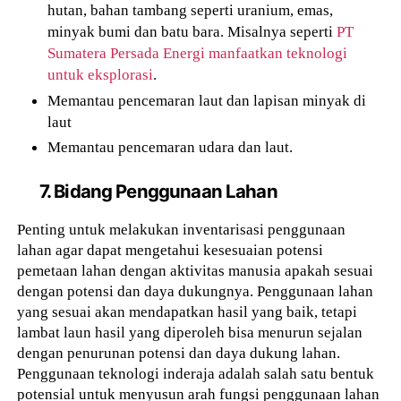
hutan, bahan tambang seperti uranium, emas,
minyak bumi dan batu bara. Misalnya seperti
PT
Sumatera Persada Energi manfaatkan teknologi
untuk eksplorasi
.
Memantau pencemaran laut dan lapisan minyak di
laut
Memantau pencemaran udara dan laut.
7. Bidang Penggunaan Lahan
Penting untuk melakukan inventarisasi penggunaan
lahan agar dapat mengetahui kesesuaian potensi
pemetaan lahan dengan aktivitas manusia apakah sesuai
dengan potensi dan daya dukungnya. Penggunaan lahan
yang sesuai akan mendapatkan hasil yang baik, tetapi
lambat laun hasil yang diperoleh bisa menurun sejalan
dengan penurunan potensi dan daya dukung lahan.
Penggunaan teknologi inderaja adalah salah satu bentuk
potensial untuk menyusun arah fungsi penggunaan lahan