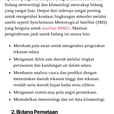
bidang meteorologi dan klimatologi mencakup bidang
yang sangat luas. Output dari inderaja sangat penting
untuk mengetahui keadaan lingkungan atmosfer melalui
satelit seperti Synchronous Meteorogical Satellite (SMS)
yang berguna untuk
manfaat BMKG
. Manfaat
penginderaan jauh untuk bidang ini antara lain:
Merekam pola awan untuk mengetahui pergerakan
tekanan udara
Mengamati iklim satu daerah melalui tingkat
perawanan dan kandungan air dalam udara.
Membantu analisis cuaca dan prediksi dengan
menentukan daerah tekanan tinggi dan tekanan
rendah serta daerah hujan badai serta silikon.
Mengamati sistem atau pola angin permukaan.
Memodelkan meteorologi dan set data klimatologi.
2. Bidang Pemetaan