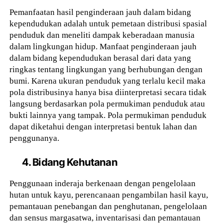
Pemanfaatan hasil penginderaan jauh dalam bidang
kependudukan adalah untuk pemetaan distribusi spasial
penduduk dan meneliti dampak keberadaan manusia
dalam lingkungan hidup. Manfaat penginderaan jauh
dalam bidang kependudukan berasal dari data yang
ringkas tentang lingkungan yang berhubungan dengan
bumi. Karena ukuran penduduk yang terlalu kecil maka
pola distribusinya hanya bisa diinterpretasi secara tidak
langsung berdasarkan pola permukiman penduduk atau
bukti lainnya yang tampak. Pola permukiman penduduk
dapat diketahui dengan interpretasi bentuk lahan dan
penggunanya.
4. Bidang Kehutanan
Penggunaan inderaja berkenaan dengan pengelolaan
hutan untuk kayu, perencanaan pengambilan hasil kayu,
pemantauan penebangan dan penghutanan, pengelolaan
dan sensus margasatwa, inventarisasi dan pemantauan