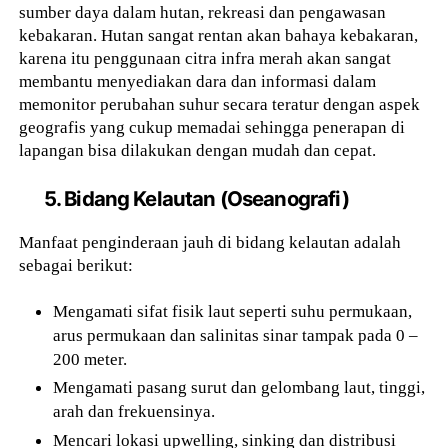
sumber daya dalam hutan, rekreasi dan pengawasan
kebakaran. Hutan sangat rentan akan bahaya kebakaran,
karena itu penggunaan citra infra merah akan sangat
membantu menyediakan dara dan informasi dalam
memonitor perubahan suhur secara teratur dengan aspek
geografis yang cukup memadai sehingga penerapan di
lapangan bisa dilakukan dengan mudah dan cepat.
5. Bidang Kelautan (Oseanografi)
Manfaat penginderaan jauh di bidang kelautan adalah
sebagai berikut:
Mengamati sifat fisik laut seperti suhu permukaan,
arus permukaan dan salinitas sinar tampak pada 0 –
200 meter.
Mengamati pasang surut dan gelombang laut, tinggi,
arah dan frekuensinya.
Mencari lokasi upwelling, sinking dan distribusi