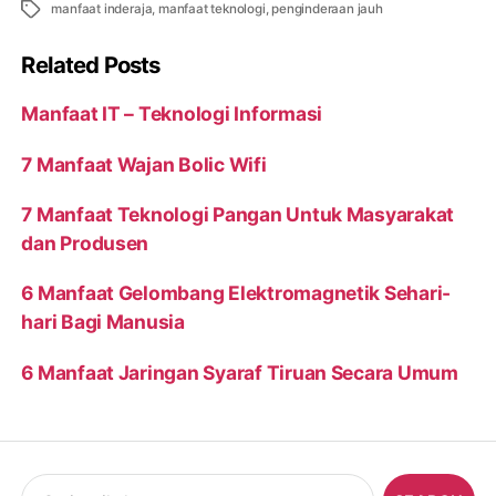
Tags
manfaat inderaja
,
manfaat teknologi
,
penginderaan jauh
Related Posts
Manfaat IT – Teknologi Informasi
7 Manfaat Wajan Bolic Wifi
7 Manfaat Teknologi Pangan Untuk Masyarakat
dan Produsen
6 Manfaat Gelombang Elektromagnetik Sehari-
hari Bagi Manusia
6 Manfaat Jaringan Syaraf Tiruan Secara Umum
Search