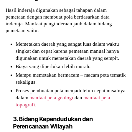
Hasil inderaja digunakan sebagai tahapan dalam
pemetaan dengan membuat pola berdasarkan data
inderaja. Manfaat penginderaan jauh dalam bidang
pemetaan yaitu:
Memetakan daerah yang sangat luas dalam waktu
singkat dan cepat karena pemetaan manual hanya
digunakan untuk memetakan daerah yang sempit.
Biaya yang diperlukan lebih murah.
Mampu memetakan bermacam – macam peta tematik
sekaligus.
Proses pembuatan peta menjadi lebih cepat misalnya
dalam
manfaat peta geologi
dan
manfaat peta
topografi
.
3. Bidang Kependudukan dan
Perencanaan Wilayah