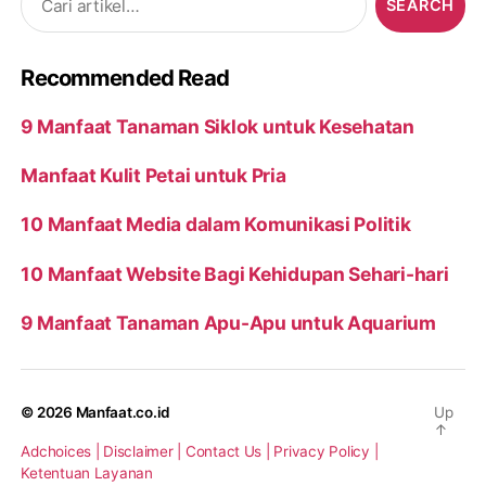
for:
Recommended Read
9 Manfaat Tanaman Siklok untuk Kesehatan
Manfaat Kulit Petai untuk Pria
10 Manfaat Media dalam Komunikasi Politik
10 Manfaat Website Bagi Kehidupan Sehari-hari
9 Manfaat Tanaman Apu-Apu untuk Aquarium
© 2026
Manfaat.co.id
Up
↑
Adchoices |
Disclaimer |
Contact Us |
Privacy Policy |
Ketentuan Layanan