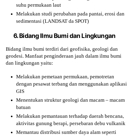
suhu permukaan laut
Melakukan studi perubahan pada pantai, erosi dan
sedimentasi (LANDSAT da SPOT)
6. Bidang Ilmu Bumi dan Lingkungan
Bidang ilmu bumi terdiri dari geofisika, geologi dan
geodesi. Manfaat penginderaan jauh dalam ilmu bumi
dan lingkungan yaitu:
Melakukan pemetaan permukaan, pemotretan
dengan pesawat terbang dan menggunakan aplikasi
GIS
Menentukan struktur geologi dan macam – macam
batuan
Melakukan pemantauan terhadap daerah bencana,
aktivitas gunung berapi, persebaran debu vulkanik
Memantau distribusi sumber daya alam seperti