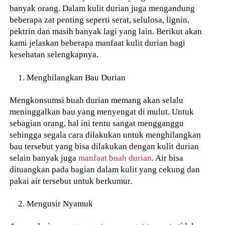
banyak orang. Dalam kulit durian juga mengandung
beberapa zat penting seperti serat, selulosa, lignin,
pektrin dan masih banyak lagi yang lain. Berikut akan
kami jelaskan beberapa manfaat kulit durian bagi
kesehatan selengkapnya.
Menghilangkan Bau Durian
Mengkonsumsi buah durian memang akan selalu
meninggalkan bau yang menyengat di mulut. Untuk
sebagian orang, hal ini tentu sangat mengganggu
sehingga segala cara dilakukan untuk menghilangkan
bau tersebut yang bisa dilakukan dengan kulit durian
selain banyak juga
manfaat buah durian
. Air bisa
dituangkan pada bagian dalam kulit yang cekung dan
pakai air tersebut untuk berkumur.
Mengusir Nyamuk