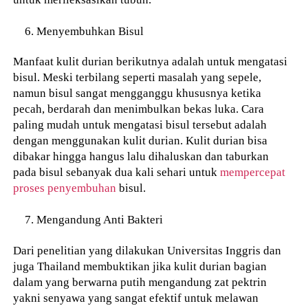
Menyembuhkan Bisul
Manfaat kulit durian berikutnya adalah untuk mengatasi
bisul. Meski terbilang seperti masalah yang sepele,
namun bisul sangat mengganggu khususnya ketika
pecah, berdarah dan menimbulkan bekas luka. Cara
paling mudah untuk mengatasi bisul tersebut adalah
dengan menggunakan kulit durian. Kulit durian bisa
dibakar hingga hangus lalu dihaluskan dan taburkan
pada bisul sebanyak dua kali sehari untuk
mempercepat
proses penyembuhan
bisul.
Mengandung Anti Bakteri
Dari penelitian yang dilakukan Universitas Inggris dan
juga Thailand membuktikan jika kulit durian bagian
dalam yang berwarna putih mengandung zat pektrin
yakni senyawa yang sangat efektif untuk melawan