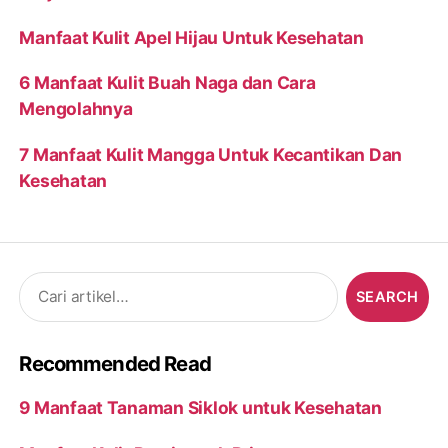
Manfaat Kulit Apel Hijau Untuk Kesehatan
6 Manfaat Kulit Buah Naga dan Cara
Mengolahnya
7 Manfaat Kulit Mangga Untuk Kecantikan Dan
Kesehatan
Search
for:
Recommended Read
9 Manfaat Tanaman Siklok untuk Kesehatan