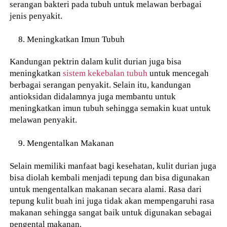
serangan bakteri pada tubuh untuk melawan berbagai
jenis penyakit.
Meningkatkan Imun Tubuh
Kandungan pektrin dalam kulit durian juga bisa
meningkatkan
sistem kekebalan tubuh
untuk mencegah
berbagai serangan penyakit. Selain itu, kandungan
antioksidan didalamnya juga membantu untuk
meningkatkan imun tubuh sehingga semakin kuat untuk
melawan penyakit.
Mengentalkan Makanan
Selain memiliki manfaat bagi kesehatan, kulit durian juga
bisa diolah kembali menjadi tepung dan bisa digunakan
untuk mengentalkan makanan secara alami. Rasa dari
tepung kulit buah ini juga tidak akan mempengaruhi rasa
makanan sehingga sangat baik untuk digunakan sebagai
pengental makanan.