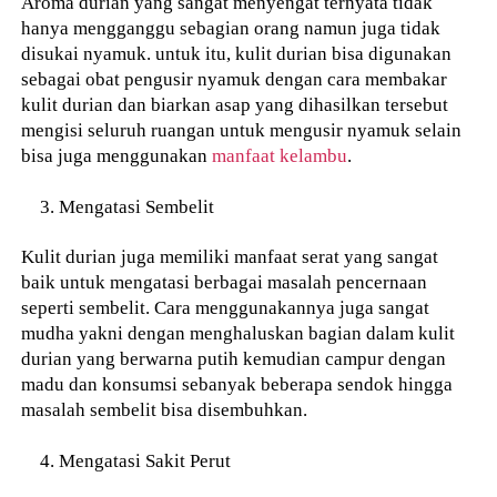
Aroma durian yang sangat menyengat ternyata tidak
hanya mengganggu sebagian orang namun juga tidak
disukai nyamuk. untuk itu, kulit durian bisa digunakan
sebagai obat pengusir nyamuk dengan cara membakar
kulit durian dan biarkan asap yang dihasilkan tersebut
mengisi seluruh ruangan untuk mengusir nyamuk selain
bisa juga menggunakan
manfaat kelambu
.
Mengatasi Sembelit
Kulit durian juga memiliki manfaat serat yang sangat
baik untuk mengatasi berbagai masalah pencernaan
seperti sembelit. Cara menggunakannya juga sangat
mudha yakni dengan menghaluskan bagian dalam kulit
durian yang berwarna putih kemudian campur dengan
madu dan konsumsi sebanyak beberapa sendok hingga
masalah sembelit bisa disembuhkan.
Mengatasi Sakit Perut