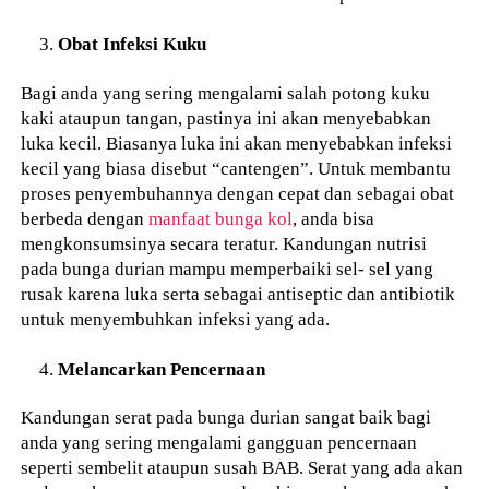
Obat Infeksi Kuku
Bagi anda yang sering mengalami salah potong kuku
kaki ataupun tangan, pastinya ini akan menyebabkan
luka kecil. Biasanya luka ini akan menyebabkan infeksi
kecil yang biasa disebut “cantengen”. Untuk membantu
proses penyembuhannya dengan cepat dan sebagai obat
berbeda dengan
manfaat bunga kol
, anda bisa
mengkonsumsinya secara teratur. Kandungan nutrisi
pada bunga durian mampu memperbaiki sel- sel yang
rusak karena luka serta sebagai antiseptic dan antibiotik
untuk menyembuhkan infeksi yang ada.
Melancarkan Pencernaan
Kandungan serat pada bunga durian sangat baik bagi
anda yang sering mengalami gangguan pencernaan
seperti sembelit ataupun susah BAB. Serat yang ada akan