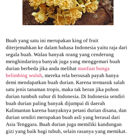
Buah yang satu ini merupakan king of fruit
diterjemahkan ke dalam bahasa Indonesia yaitu raja dari
segala buah. Walau banyak orang yang cenderung
menghindarinya banyak juga yang menggemari buah
durian berbeda jika anda melihat
manfaat bunga
belimbing wuluh
, mereka rela bersusah payah hanya
demi mendapatkan buah durian. Karena termasuk salah
satu jenis tanaman tropis, maka tak heran jika pohon
durian tumbuh subur di Indonesia. Di Indonesia sendiri
buah durian paling banyak dijumpai di daerah
Kalimantan karena banyaknya petani durian disana, dan
durian sendiri merupakan buah asli yang berasal dari
Asia Tenggara. Buah durian juga memiliki kandungan
gizi yang baik bagi tubuh, selain rasanya yang memikat.