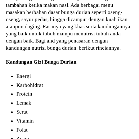
tambahan ketika makan nasi. Ada berbagai menu
masakan berbahan dasar bunga durian seperti oseng-
oseng, sayur pedas, hingga dicampur dengan kuah ikan
ataupun daging. Rasanya yang khas serta kandungannya
yang baik untuk tubuh mampu menutrisi tubuh anda
dengan baik. Bagi and yang penasaran dengan
kandungan nutrisi bunga durian, berikut rinciannya.
Kandungan Gizi Bunga Durian
Energi
Karbohidrat
Protein
Lemak
Serat
Vitamin
Folat
Asam