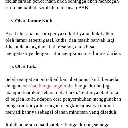
melancarkan pencernaan anda sehingga akan mencegah
serta mengobati sembelit dan susah BAB.
Obat Jamur Kulit
Ada beberapa macam penyakit kulit yang diakibatkan
oleh jamur seperti gatal, kudis, dan masih banyak lagi.
Jika anda mengalami hal tersebut, anda bisa
mengatasinya dengan rutin mengkonsumsi bunga durian.
Obat Luka
Selain sangat ampuh dijadikan obat jamur kulit berbeda
dengan
manfaat bunga angelonia
, bunga durian juga
mampu dijadikan sebagai obat luka. Tentunya obat luka
di bagian kulit, adapun cara penyembuhan menggunakan
bunga durian yaitu dengan mengkonsumsinya taupun
menjadikannya sebagai olahan minuman yang diseduh.
Itulah beberapa manfaat dari bunga durian, semoga