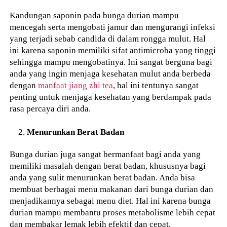
Kandungan saponin pada bunga durian mampu
mencegah serta mengobati jamur dan mengurangi infeksi
yang terjadi sebab candida di dalam rongga mulut. Hal
ini karena saponin memiliki sifat antimicroba yang tinggi
sehingga mampu mengobatinya. Ini sangat berguna bagi
anda yang ingin menjaga kesehatan mulut anda berbeda
dengan
manfaat jiang zhi tea
, hal ini tentunya sangat
penting untuk menjaga kesehatan yang berdampak pada
rasa percaya diri anda.
Menurunkan Berat Badan
Bunga durian juga sangat bermanfaat bagi anda yang
memiliki masalah dengan berat badan, khususnya bagi
anda yang sulit menurunkan berat badan. Anda bisa
membuat berbagai menu makanan dari bunga durian dan
menjadikannya sebagai menu diet. Hal ini karena bunga
durian mampu membantu proses metabolisme lebih cepat
dan membakar lemak lebih efektif dan cepat.