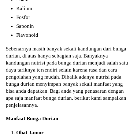
Kalium
Fosfor
Saponin
Flavonoid
Sebenarnya masih banyak sekali kandungan dari bunga
durian, di atas hanya sebagian saja. Banyaknya
kandungan nutrisi pada bunga durian menjadi salah satu
daya tariknya tersendiri selain karena rasa dan cara
pengolahan yang mudah. Dibalik adanya nutrisi pada
bunga durian menyimpan banyak sekali manfaat yang
bisa anda dapatkan. Bagi anda yang penasaran dengan
apa saja manfaat bunga durian, berikut kami sampaikan
penjelasannya.
Manfaat Bunga Durian
Obat Jamur