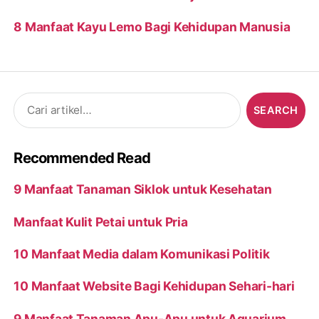
8 Manfaat Kayu Lemo Bagi Kehidupan Manusia
Search
for:
Recommended Read
9 Manfaat Tanaman Siklok untuk Kesehatan
Manfaat Kulit Petai untuk Pria
10 Manfaat Media dalam Komunikasi Politik
10 Manfaat Website Bagi Kehidupan Sehari-hari
9 Manfaat Tanaman Apu-Apu untuk Aquarium