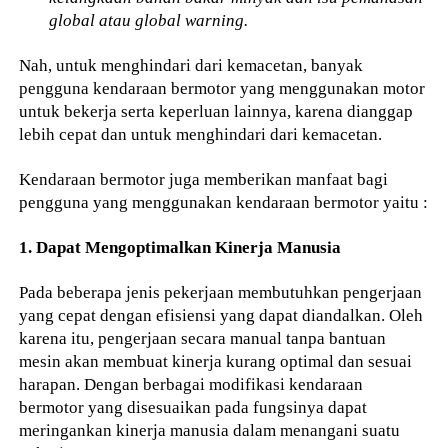
global atau global warning.
Nah, untuk menghindari dari kemacetan, banyak
pengguna kendaraan bermotor yang menggunakan motor
untuk bekerja serta keperluan lainnya, karena dianggap
lebih cepat dan untuk menghindari dari kemacetan.
Kendaraan bermotor juga memberikan manfaat bagi
pengguna yang menggunakan kendaraan bermotor yaitu :
1. Dapat Mengoptimalkan Kinerja Manusia
Pada beberapa jenis pekerjaan membutuhkan pengerjaan
yang cepat dengan efisiensi yang dapat diandalkan. Oleh
karena itu, pengerjaan secara manual tanpa bantuan
mesin akan membuat kinerja kurang optimal dan sesuai
harapan. Dengan berbagai modifikasi kendaraan
bermotor yang disesuaikan pada fungsinya dapat
meringankan kinerja manusia dalam menangani suatu