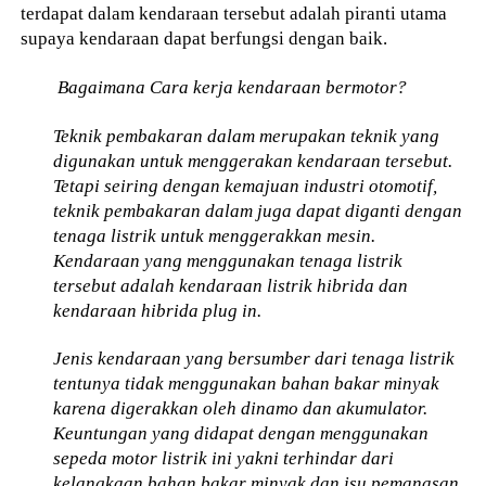
terdapat dalam kendaraan tersebut adalah piranti utama
supaya kendaraan dapat berfungsi dengan baik.
Bagaimana Cara kerja kendaraan bermotor?
Teknik pembakaran dalam merupakan teknik yang
digunakan untuk menggerakan kendaraan tersebut.
Tetapi seiring dengan kemajuan industri otomotif,
teknik pembakaran dalam juga dapat diganti dengan
tenaga listrik untuk menggerakkan mesin.
Kendaraan yang menggunakan tenaga listrik
tersebut adalah kendaraan listrik hibrida dan
kendaraan hibrida plug in.
Jenis kendaraan yang bersumber dari tenaga listrik
tentunya tidak menggunakan bahan bakar minyak
karena digerakkan oleh dinamo dan akumulator.
Keuntungan yang didapat dengan menggunakan
sepeda motor listrik ini yakni terhindar dari
kelangkaan bahan bakar minyak dan isu pemanasan