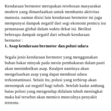
Kendaraan bermotor merupakan terobosan masyarakat
modern yang dimanfaatkan untuk membantu aktivitas
manusia. namun disisi lain kendaraan bermotor ini juga
mempunyai dampak negatif dari segi ekonomi pemicu isu
pemanasan global dalam waktu dekat ini. Berikut
beberapa dampak negatif dari sebuah kendaraan
bermotor :
1. Asap kendaraan bermotor dan polusi udara
Segala jenis kendaraan bermotor yang menggunakan
bahan bakar minyak pada mesin pembakaran dalam pasti
akan menimbulkan asap. Knalpot nantinya akan
mengeluarkan asap yang dapat membuat udara
terkontaminasi. Selain itu, polusi yang terhirup akan
menumpuk zat negatif bagi tubuh. Setelah kadar ambang
batas polusi yang mengendap didalam tubuh meningkat
maka hal tersebut akan memicu munculnya penyakit
tertentu.