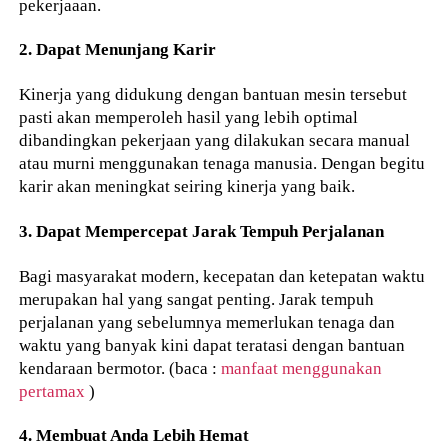
pekerjaaan.
2. Dapat Menunjang Karir
Kinerja yang didukung dengan bantuan mesin tersebut
pasti akan memperoleh hasil yang lebih optimal
dibandingkan pekerjaan yang dilakukan secara manual
atau murni menggunakan tenaga manusia. Dengan begitu
karir akan meningkat seiring kinerja yang baik.
3. Dapat Mempercepat Jarak Tempuh Perjalanan
Bagi masyarakat modern, kecepatan dan ketepatan waktu
merupakan hal yang sangat penting. Jarak tempuh
perjalanan yang sebelumnya memerlukan tenaga dan
waktu yang banyak kini dapat teratasi dengan bantuan
kendaraan bermotor. (baca :
manfaat menggunakan
pertamax
)
4. Membuat Anda Lebih Hemat