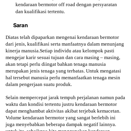
kendaraan bermotor off road dengan persyaratan
dan kualifikasi tertentu.
Saran
Diatas telah dipaparkan mengenai kendaraan bermotor
dari jenis, kualifikasi serta manfaatnya dalam menunjang
kinerja manusia.Setiap individu atau kelompok pasti
mengejar karir sesuai tujuan dan cara masing – masing,
akan tetapi perlu diingat bahkan tenaga manusia
merupakan jenis tenaga yang terbatas. Untuk mengatasi
hal tersebut manusia perlu memanfaatkan tenaga mesin
dalam pengerjaan suatu produk.
Selain mempercepat jarak tempuh perjalanan namun pada
waktu dan kondisi tertentu justru kendaraan bermotor
dapat menghambat aktivitas akibat terjebak kemacetan.
Volume kendaraan bermotor yang sangat berlebih ini
juga menyebabkan beberapa dampak negatif lainnya.