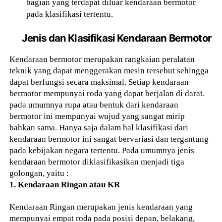
bagian yang terdapat diluar kendaraan bermotor
pada klasifikasi tertentu.
Jenis dan Klasifikasi Kendaraan Bermotor
Kendaraan bermotor merupakan rangkaian peralatan
teknik yang dapat menggerakan mesin tersebut sehingga
dapat berfungsi secara maksimal. Setiap kendaraan
bermotor mempunyai roda yang dapat berjalan di darat.
pada umumnya rupa atau bentuk dari kendaraan
bermotor ini mempunyai wujud yang sangat mirip
bahkan sama. Hanya saja dalam hal klasifikasi dari
kendaraan bermotor ini sangat bervariasi dan tergantung
pada kebijakan negara tertentu. Pada umumnya jenis
kendaraan bermotor diklasifikasikan menjadi tiga
golongan, yaitu :
1. Kendaraan Ringan atau KR
Kendaraan Ringan merupakan jenis kendaraan yang
mempunyai empat roda pada posisi depan, belakang,