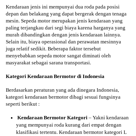
Kendaraan jenis ini mempunyai dua roda pada posisi
depan dan belakang yang dapat bergerak dengan tenaga
mesin. Sepeda motor merupakan jenis kendaraan yang
paling terjangkau dari segi biaya karena harganya yang
murah dibandingkan dengan jenis kendaraan lainnya.
Selain itu, biaya operasional dan perawatan mesinnya
juga relatif sedikit. Beberapa faktor tersebut
menyebabkan sepeda motor sangat diminati oleh
masyarakat sebagai sarana transportasi.
Kategori Kendaraan Bermotor di Indonesia
Berdasarkan peraturan yang ada dinegara Indonesia,
kategori kendaraan bermotor dibagi sesuai fungsinya
seperti berikut :
Kendaraan Bermotor Kategori
– Yakni kendaraan
yang mempunyai roda kurang dari empat dengan
klasifikasi tertentu. Kendaraan bermotor kategori L