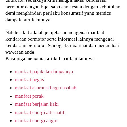
untuk itu, sebaiknya kita menggunakan kendaraan
bermotor dengan bijaksana dan sesuai dengan kebutuhan
demi menghindari perilaku konsumstif yang memicu
dampak buruk lainnya.
Nah berikut adalah penjelasan mengenai manfaat
kendaraan bermotor serta informasi lainnya mengenai
kendaraan bermotor. Semoga bermanfaat dan menambah
wawasan anda.
Baca juga mengenai artikel manfaat lainnya :
manfaat pajak dan fungsinya
manfaat pegas
manfaat asuransi bagi nasabah
manfaat perak
manfaat berjalan kaki
manfaat energi alternatif
manfaat energi angin