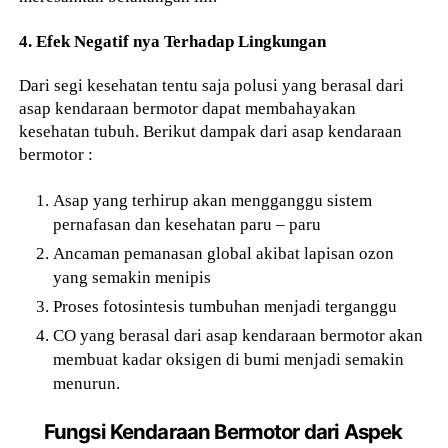
4. Efek Negatif nya Terhadap Lingkungan
Dari segi kesehatan tentu saja polusi yang berasal dari
asap kendaraan bermotor dapat membahayakan
kesehatan tubuh. Berikut dampak dari asap kendaraan
bermotor :
Asap yang terhirup akan mengganggu sistem
pernafasan dan kesehatan paru – paru
Ancaman pemanasan global akibat lapisan ozon
yang semakin menipis
Proses fotosintesis tumbuhan menjadi terganggu
CO yang berasal dari asap kendaraan bermotor akan
membuat kadar oksigen di bumi menjadi semakin
menurun.
Fungsi Kendaraan Bermotor dari Aspek