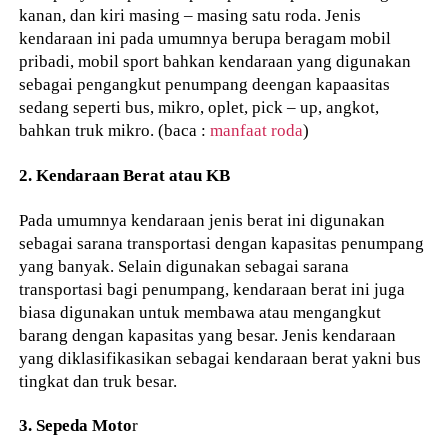
kanan, dan kiri masing – masing satu roda. Jenis
kendaraan ini pada umumnya berupa beragam mobil
pribadi, mobil sport bahkan kendaraan yang digunakan
sebagai pengangkut penumpang deengan kapaasitas
sedang seperti bus, mikro, oplet, pick – up, angkot,
bahkan truk mikro. (baca :
manfaat roda
)
2. Kendaraan Berat atau KB
Pada umumnya kendaraan jenis berat ini digunakan
sebagai sarana transportasi dengan kapasitas penumpang
yang banyak. Selain digunakan sebagai sarana
transportasi bagi penumpang, kendaraan berat ini juga
biasa digunakan untuk membawa atau mengangkut
barang dengan kapasitas yang besar. Jenis kendaraan
yang diklasifikasikan sebagai kendaraan berat yakni bus
tingkat dan truk besar.
3. Sepeda Moto
r