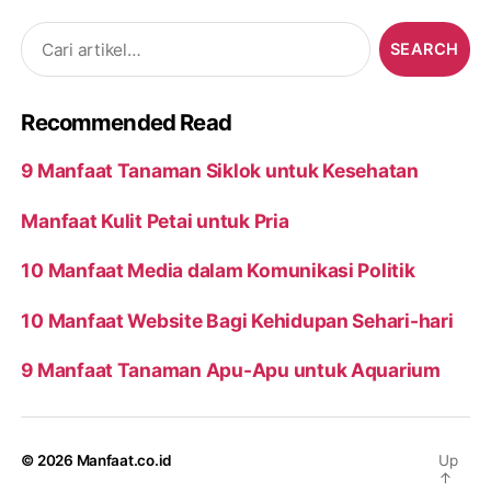
Search
for:
Recommended Read
9 Manfaat Tanaman Siklok untuk Kesehatan
Manfaat Kulit Petai untuk Pria
10 Manfaat Media dalam Komunikasi Politik
10 Manfaat Website Bagi Kehidupan Sehari-hari
9 Manfaat Tanaman Apu-Apu untuk Aquarium
© 2026
Manfaat.co.id
Up
↑