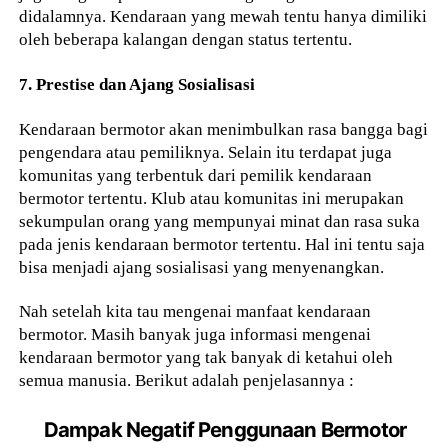
didalamnya. Kendaraan yang mewah tentu hanya dimiliki
oleh beberapa kalangan dengan status tertentu.
7. Prestise dan Ajang Sosialisasi
Kendaraan bermotor akan menimbulkan rasa bangga bagi
pengendara atau pemiliknya. Selain itu terdapat juga
komunitas yang terbentuk dari pemilik kendaraan
bermotor tertentu. Klub atau komunitas ini merupakan
sekumpulan orang yang mempunyai minat dan rasa suka
pada jenis kendaraan bermotor tertentu. Hal ini tentu saja
bisa menjadi ajang sosialisasi yang menyenangkan.
Nah setelah kita tau mengenai manfaat kendaraan
bermotor. Masih banyak juga informasi mengenai
kendaraan bermotor yang tak banyak di ketahui oleh
semua manusia. Berikut adalah penjelasannya :
Dampak Negatif Penggunaan Bermotor