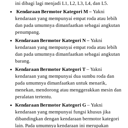
ini dibagi lagi menjadi L1, L2, L3, L4, dan L5.
Kendaraan Bermotor Kategori M –
Yakni
kendaraan yang mempunyai empat roda atau lebih
dan pada umumnya dimanfaatkan sebagai angkutan
penumpang.
Kendaraan Bermotor Kategori N –
Yakni
kendaraan yang mempunyai empat roda atau lebih
dan pada umumnya dimanfaatkan sebagai angkutan
barang.
Kendaraan Bermotor Kategori T
– Yakni
kendaraan yang mempunyai dua sumbu roda dan
pada umumnya dimanfaatkan untuk menarik,
menekan, mendorong atau menggerakkan mesin dan
peralatan tertentu.
Kendaraan Bermotor Kategori G
– Yakni
kendaraan yang mempunyai fungsi khusus jika
dibandingkan dengan kendaraan bermotor kategori
lain. Pada umumnya kendaraan ini merupakan