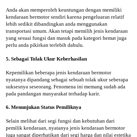
Anda akan memperoleh keuntungan dengan memiliki
kendaraan bermotor sendiri karena pengeluaran relatif
lebih sedikit dibandingkan anda menggunakan
transportasi umum. Akan tetapi memilih jenis kendaraan
yang sesuai fungsi dan masuk pada kategori hemat juga
perlu anda pikirkan terlebih dahulu.
5. Sebagai Tolak Ukur Keberhasilan
Kepemilikan beberapa jenis kendaraan bermotor
nyatanya dipandang sebagai sebuah tolak ukur seberapa
suksesnya seseorang. Fenomena ini memang sudah ada
pada pandangan masyarakat terhadap karir.
6. Menunjukan Status Pemiliknya
Selain melihat dari segi fungsi dan kebutuhan dari
pemilik kendaraan, nyatanya jenis kendaraan bermotor
juga sangat diperhatikan dari segi harga dan nilai estetika