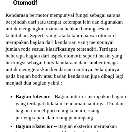
Otomotif
Kendaraan bermotor mempunyai fungsi sebagai sarana
berpindah dari satu tempat ketempat lain dan digunakan
untuk mengangkut manusia bahkan barang sesuai
kebutuhan. Seperti yang kita ketahui bahwa otomotif
merupakan bagian dari kendaraan yang mempunyai
jumlah roda sesuai klasifikasinya tersendiri. Terdapat
beberapa bagian dari aspek otomotif seperti mesin yang
berfungsi sebagai body kendaraan dan sumber tenaga
untuk menggerakkan kendaraan nantinya. Selanjutnya
pada bagian body atau badan kendaraan juga dibagi lagi
menjadi dua bagian yakni :
Bagian Interior –
Bagian interior merupakan bagain
yang terdapat didalam kendaraan nantinya. Didalam
bagian ini meliputi ruang kemudi, ruang
perlengkapan, dan ruang penumpang.
Bagian Eksterior –
Bagian eksterior merupakan