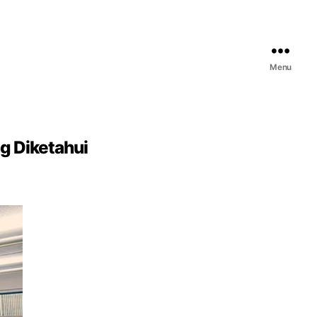
Menu
g Diketahui