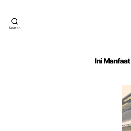
Search
Ini Manfaa