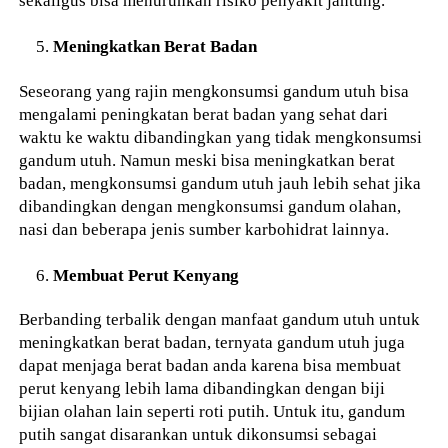
sekaligus bisa menurunkan risiko penyakit jantung.
Meningkatkan Berat Badan
Seseorang yang rajin mengkonsumsi gandum utuh bisa
mengalami peningkatan berat badan yang sehat dari
waktu ke waktu dibandingkan yang tidak mengkonsumsi
gandum utuh. Namun meski bisa meningkatkan berat
badan, mengkonsumsi gandum utuh jauh lebih sehat jika
dibandingkan dengan mengkonsumsi gandum olahan,
nasi dan beberapa jenis sumber karbohidrat lainnya.
Membuat Perut Kenyang
Berbanding terbalik dengan manfaat gandum utuh untuk
meningkatkan berat badan, ternyata gandum utuh juga
dapat menjaga berat badan anda karena bisa membuat
perut kenyang lebih lama dibandingkan dengan biji
bijian olahan lain seperti roti putih. Untuk itu, gandum
putih sangat disarankan untuk dikonsumsi sebagai