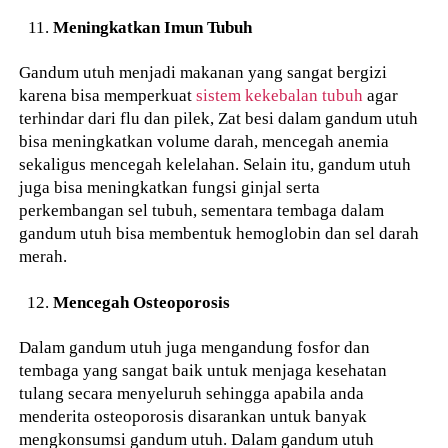
Meningkatkan Imun Tubuh
Gandum utuh menjadi makanan yang sangat bergizi
karena bisa memperkuat
sistem kekebalan tubuh
agar
terhindar dari flu dan pilek, Zat besi dalam gandum utuh
bisa meningkatkan volume darah, mencegah anemia
sekaligus mencegah kelelahan. Selain itu, gandum utuh
juga bisa meningkatkan fungsi ginjal serta
perkembangan sel tubuh, sementara tembaga dalam
gandum utuh bisa membentuk hemoglobin dan sel darah
merah.
Mencegah Osteoporosis
Dalam gandum utuh juga mengandung fosfor dan
tembaga yang sangat baik untuk menjaga kesehatan
tulang secara menyeluruh sehingga apabila anda
menderita osteoporosis disarankan untuk banyak
mengkonsumsi gandum utuh. Dalam gandum utuh