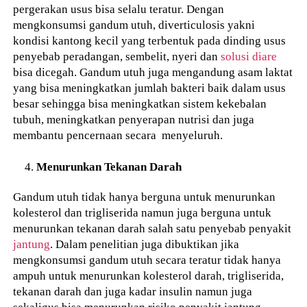
pergerakan usus bisa selalu teratur. Dengan
mengkonsumsi gandum utuh, diverticulosis yakni
kondisi kantong kecil yang terbentuk pada dinding usus
penyebab peradangan, sembelit, nyeri dan
solusi diare
bisa dicegah. Gandum utuh juga mengandung asam laktat
yang bisa meningkatkan jumlah bakteri baik dalam usus
besar sehingga bisa meningkatkan sistem kekebalan
tubuh, meningkatkan penyerapan nutrisi dan juga
membantu pencernaan secara menyeluruh.
Menurunkan Tekanan Darah
Gandum utuh tidak hanya berguna untuk menurunkan
kolesterol dan trigliserida namun juga berguna untuk
menurunkan tekanan darah salah satu penyebab penyakit
jantung
. Dalam penelitian juga dibuktikan jika
mengkonsumsi gandum utuh secara teratur tidak hanya
ampuh untuk menurunkan kolesterol darah, trigliserida,
tekanan darah dan juga kadar insulin namun juga