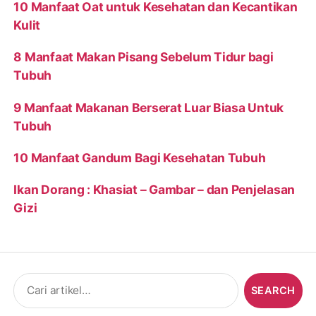
10 Manfaat Oat untuk Kesehatan dan Kecantikan
Kulit
8 Manfaat Makan Pisang Sebelum Tidur bagi
Tubuh
9 Manfaat Makanan Berserat Luar Biasa Untuk
Tubuh
10 Manfaat Gandum Bagi Kesehatan Tubuh
Ikan Dorang : Khasiat – Gambar – dan Penjelasan
Gizi
Search
for: