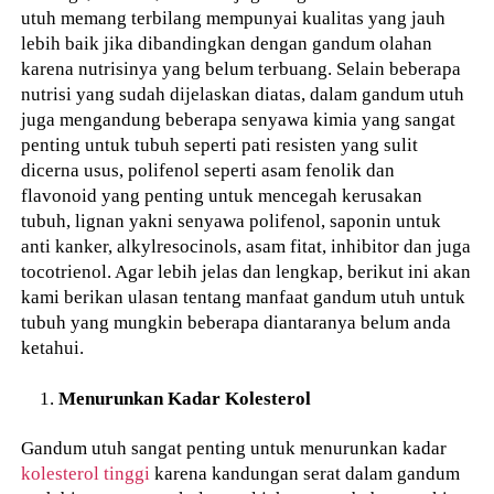
utuh memang terbilang mempunyai kualitas yang jauh
lebih baik jika dibandingkan dengan gandum olahan
karena nutrisinya yang belum terbuang. Selain beberapa
nutrisi yang sudah dijelaskan diatas, dalam gandum utuh
juga mengandung beberapa senyawa kimia yang sangat
penting untuk tubuh seperti pati resisten yang sulit
dicerna usus, polifenol seperti asam fenolik dan
flavonoid yang penting untuk mencegah kerusakan
tubuh, lignan yakni senyawa polifenol, saponin untuk
anti kanker, alkylresocinols, asam fitat, inhibitor dan juga
tocotrienol. Agar lebih jelas dan lengkap, berikut ini akan
kami berikan ulasan tentang manfaat gandum utuh untuk
tubuh yang mungkin beberapa diantaranya belum anda
ketahui.
Menurunkan Kadar Kolesterol
Gandum utuh sangat penting untuk menurunkan kadar
kolesterol tinggi
karena kandungan serat dalam gandum