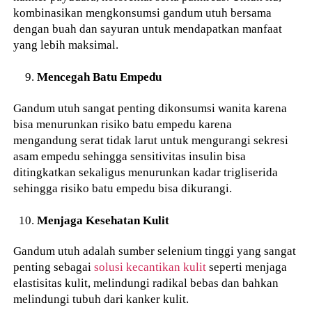
kombinasikan mengkonsumsi gandum utuh bersama
dengan buah dan sayuran untuk mendapatkan manfaat
yang lebih maksimal.
Mencegah Batu Empedu
Gandum utuh sangat penting dikonsumsi wanita karena
bisa menurunkan risiko batu empedu karena
mengandung serat tidak larut untuk mengurangi sekresi
asam empedu sehingga sensitivitas insulin bisa
ditingkatkan sekaligus menurunkan kadar trigliserida
sehingga risiko batu empedu bisa dikurangi.
Menjaga Kesehatan Kulit
Gandum utuh adalah sumber selenium tinggi yang sangat
penting sebagai
solusi kecantikan kulit
seperti menjaga
elastisitas kulit, melindungi radikal bebas dan bahkan
melindungi tubuh dari kanker kulit.