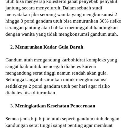
utuh bisa menyerap kolesterol jahat penyebab penyakit
jantung secara menyeluruh. Dalam sebuah studi
menyatakan jika seorang wanita yang mengkonsumsi 2
hingga 3 porsi gandum utuh bisa menurunkan 30% risiko
serangan jantung atau bahkan meninggal dibandingkan
dengan wanita yang tidak mengkonsumsi gandum utuh.
Menurunkan Kadar Gula Darah
Gandum utuh mengandung karbohidrat kompleks yang
sangat baik untuk mencegah diabetes karena
mengandung serat tinggi namun rendah akan gula.
Sehingga sangat disarankan untuk mengkonsumsi
setidaknya 2 porsi gandum utuh per hari agar risiko
diabetes bisa diturunkan.
Meningkatkan Kesehatan Pencernaan
Semua jenis biji bijian utuh seperti gandum utuh dengan
kandungan serat tinggi sangat penting agar membuat