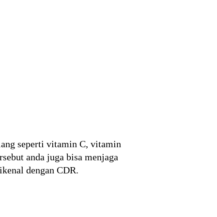
ang seperti vitamin C, vitamin
sebut anda juga bisa menjaga
dikenal dengan CDR.