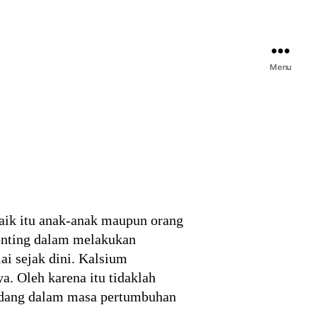
Menu
baik itu anak-anak maupun orang
enting dalam melakukan
ai sejak dini. Kalsium
. Oleh karena itu tidaklah
sedang dalam masa pertumbuhan