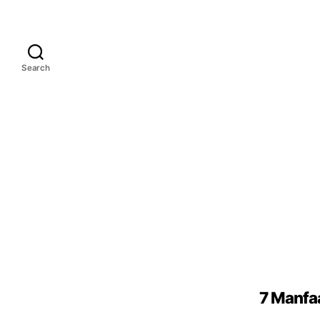
Search
7 Manfa