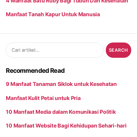
4 Manfaat Batu Ruby Bagi Tubuh Dan Kesehatan
Manfaat Tanah Kapur Untuk Manusia
Search
for:
Recommended Read
9 Manfaat Tanaman Siklok untuk Kesehatan
Manfaat Kulit Petai untuk Pria
10 Manfaat Media dalam Komunikasi Politik
10 Manfaat Website Bagi Kehidupan Sehari-hari