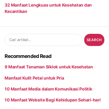
32 Manfaat Lengkuas untuk Kesehatan dan
Kecantikan
Search
for:
Recommended Read
9 Manfaat Tanaman Siklok untuk Kesehatan
Manfaat Kulit Petai untuk Pria
10 Manfaat Media dalam Komunikasi Politik
10 Manfaat Website Bagi Kehidupan Sehari-hari