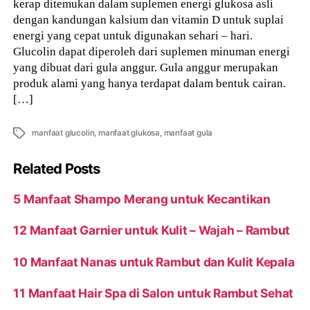
kerap ditemukan dalam suplemen energi glukosa asli
dengan kandungan kalsium dan vitamin D untuk suplai
energi yang cepat untuk digunakan sehari – hari.
Glucolin dapat diperoleh dari suplemen minuman energi
yang dibuat dari gula anggur. Gula anggur merupakan
produk alami yang hanya terdapat dalam bentuk cairan.
[…]
Tags
manfaat glucolin
,
manfaat glukosa
,
manfaat gula
Related Posts
5 Manfaat Shampo Merang untuk Kecantikan
12 Manfaat Garnier untuk Kulit – Wajah – Rambut
10 Manfaat Nanas untuk Rambut dan Kulit Kepala
11 Manfaat Hair Spa di Salon untuk Rambut Sehat