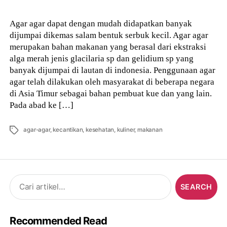
Agar agar dapat dengan mudah didapatkan banyak
dijumpai dikemas salam bentuk serbuk kecil. Agar agar
merupakan bahan makanan yang berasal dari ekstraksi
alga merah jenis glacilaria sp dan gelidium sp yang
banyak dijumpai di lautan di indonesia. Penggunaan agar
agar telah dilakukan oleh masyarakat di beberapa negara
di Asia Timur sebagai bahan pembuat kue dan yang lain.
Pada abad ke […]
Tags
agar-agar
,
kecantikan
,
kesehatan
,
kuliner
,
makanan
Search
for:
Recommended Read