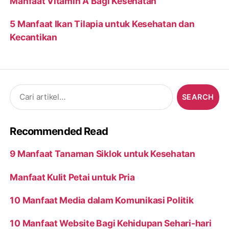
Manfaat Vitamin A Bagi Kesehatan
5 Manfaat Ikan Tilapia untuk Kesehatan dan
Kecantikan
Search
for:
Recommended Read
9 Manfaat Tanaman Siklok untuk Kesehatan
Manfaat Kulit Petai untuk Pria
10 Manfaat Media dalam Komunikasi Politik
10 Manfaat Website Bagi Kehidupan Sehari-hari