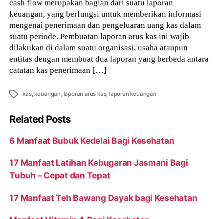
cash flow merupakan bagian dari suatu laporan
keuangan, yang berfungsi untuk memberikan informasi
mengenai penerimaan dan pengeluaran uang kas dalam
suatu periode. Pembuatan laporan arus kas ini wajib
dilakukan di dalam suatu organisasi, usaha ataupun
entitas dengan membuat dua laporan yang berbeda antara
catatan kas penerimaan […]
Tags
kas
,
keuangan
,
laporan arus kas
,
laporan keuangan
Related Posts
6 Manfaat Bubuk Kedelai Bagi Kesehatan
17 Manfaat Latihan Kebugaran Jasmani Bagi
Tubuh – Cepat dan Tepat
17 Manfaat Teh Bawang Dayak bagi Kesehatan