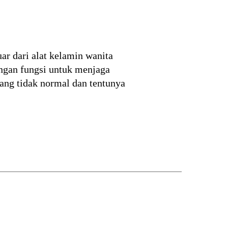
ar dari alat kelamin wanita
engan fungsi untuk menjaga
ang tidak normal dan tentunya