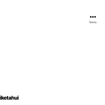
Menu
iketahui