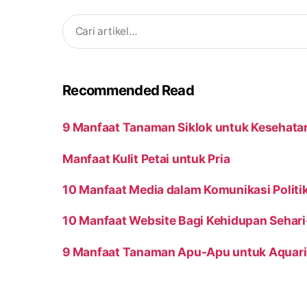
Search
for:
Recommended Read
9 Manfaat Tanaman Siklok untuk Kesehata
Manfaat Kulit Petai untuk Pria
10 Manfaat Media dalam Komunikasi Politi
10 Manfaat Website Bagi Kehidupan Sehari
9 Manfaat Tanaman Apu-Apu untuk Aquar