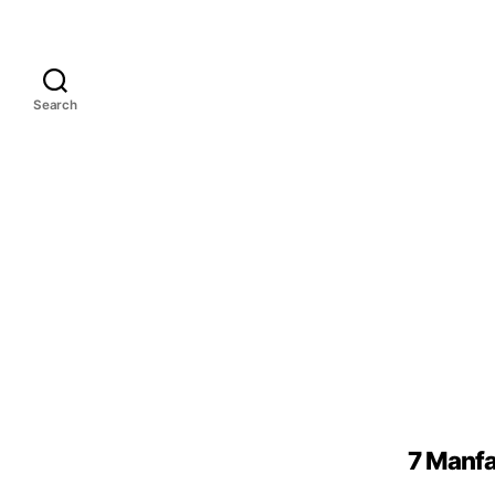
Search
7 Manfa