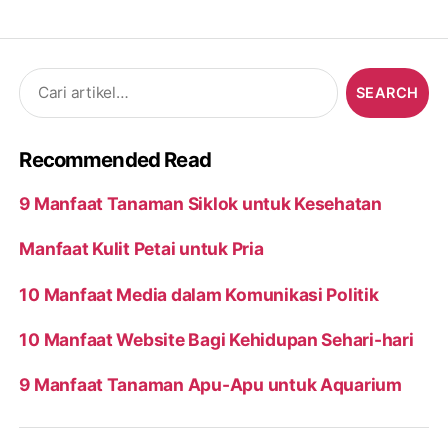
Search
for:
Recommended Read
9 Manfaat Tanaman Siklok untuk Kesehatan
Manfaat Kulit Petai untuk Pria
10 Manfaat Media dalam Komunikasi Politik
10 Manfaat Website Bagi Kehidupan Sehari-hari
9 Manfaat Tanaman Apu-Apu untuk Aquarium