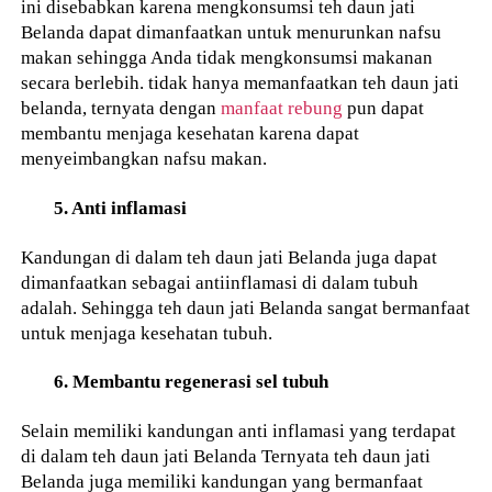
ini disebabkan karena mengkonsumsi teh daun jati
Belanda dapat dimanfaatkan untuk menurunkan nafsu
makan sehingga Anda tidak mengkonsumsi makanan
secara berlebih. tidak hanya memanfaatkan teh daun jati
belanda, ternyata dengan
manfaat rebung
pun dapat
membantu menjaga kesehatan karena dapat
menyeimbangkan nafsu makan.
5. Anti inflamasi
Kandungan di dalam teh daun jati Belanda juga dapat
dimanfaatkan sebagai antiinflamasi di dalam tubuh
adalah. Sehingga teh daun jati Belanda sangat bermanfaat
untuk menjaga kesehatan tubuh.
6. Membantu regenerasi sel tubuh
Selain memiliki kandungan anti inflamasi yang terdapat
di dalam teh daun jati Belanda Ternyata teh daun jati
Belanda juga memiliki kandungan yang bermanfaat