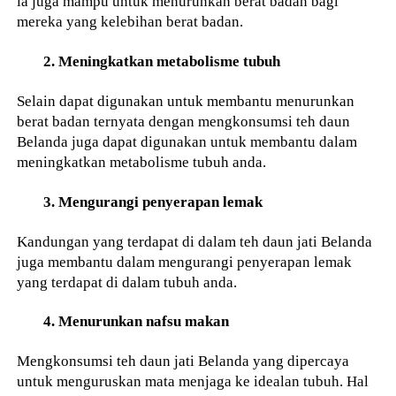
ia juga mampu untuk menurunkan berat badan bagi
mereka yang kelebihan berat badan.
2. Meningkatkan metabolisme tubuh
Selain dapat digunakan untuk membantu menurunkan
berat badan ternyata dengan mengkonsumsi teh daun
Belanda juga dapat digunakan untuk membantu dalam
meningkatkan metabolisme tubuh anda.
3. Mengurangi penyerapan lemak
Kandungan yang terdapat di dalam teh daun jati Belanda
juga membantu dalam mengurangi penyerapan lemak
yang terdapat di dalam tubuh anda.
4. Menurunkan nafsu makan
Mengkonsumsi teh daun jati Belanda yang dipercaya
untuk menguruskan mata menjaga ke idealan tubuh. Hal