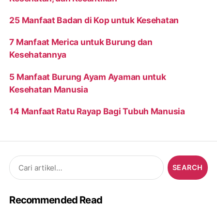
25 Manfaat Badan di Kop untuk Kesehatan
7 Manfaat Merica untuk Burung dan
Kesehatannya
5 Manfaat Burung Ayam Ayaman untuk
Kesehatan Manusia
14 Manfaat Ratu Rayap Bagi Tubuh Manusia
Search
for:
Recommended Read