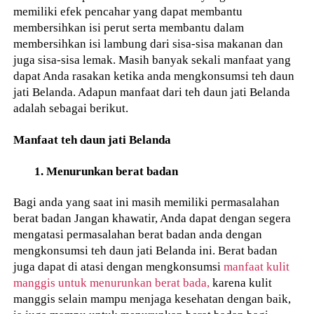
memiliki efek pencahar yang dapat membantu
membersihkan isi perut serta membantu dalam
membersihkan isi lambung dari sisa-sisa makanan dan
juga sisa-sisa lemak. Masih banyak sekali manfaat yang
dapat Anda rasakan ketika anda mengkonsumsi teh daun
jati Belanda. Adapun manfaat dari teh daun jati Belanda
adalah sebagai berikut.
Manfaat teh daun jati Belanda
1. Menurunkan berat badan
Bagi anda yang saat ini masih memiliki permasalahan
berat badan Jangan khawatir, Anda dapat dengan segera
mengatasi permasalahan berat badan anda dengan
mengkonsumsi teh daun jati Belanda ini. Berat badan
juga dapat di atasi dengan mengkonsumsi
manfaat kulit
manggis untuk menurunkan berat bada,
karena kulit
manggis selain mampu menjaga kesehatan dengan baik,