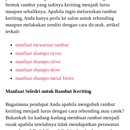
bentuk rambut yang tadinya keriting menjadi lurus
maupun sebaliknya. Apabila ingin meluruskan rambut
keriting, Anda hanya perlu ke salon untuk rebonding
maupun melakukan sendiri dengan cara dicatok. artikel
terkait:
manfaat mewarnai rambut
manfaat shampo syoss
manfaat shampo olive
manfaat shampo dove
manfaat shampo metal fortis
Manfaat Seledri untuk Rambut Keriting
Bagaimana pendapat Anda apabila mengubah rambut
keriting menjadi lurus dengan cara rebonding atau catok?
Bukankah itu kadang-kadang membuat rambut menjadi
rusak apabila setelahnya tidak mendapatkan perawatan