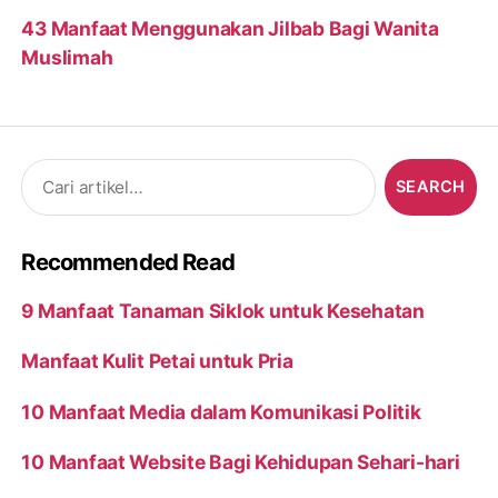
43 Manfaat Menggunakan Jilbab Bagi Wanita
Muslimah
Search
for:
Recommended Read
9 Manfaat Tanaman Siklok untuk Kesehatan
Manfaat Kulit Petai untuk Pria
10 Manfaat Media dalam Komunikasi Politik
10 Manfaat Website Bagi Kehidupan Sehari-hari