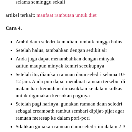
selama seminggu sekali
artikel terkait:
manfaat rambutan untuk diet
Cara 4.
Ambil daun seledri kemudian tumbuk hingga halus
Setelah halus, tambahkan dengan sedikit air
Anda juga dapat menambahkan dengan minyak
zaitun maupun minyak kemiri secukupnya
Setelah itu, diamkan ramuan daun seledri selama 10-
12 jam. Anda pun dapat membuat ramuan tersebut di
malam hari kemudian dimasukkan ke dalam kulkas
untuk digunakan keesokan paginya
Setelah pagi harinya, gunakan ramuan daun seledri
sebagai creambath rambut sembari dipijat-pijat agar
ramuan meresap ke dalam pori-pori
Silahkan gunakan ramuan daun seledri ini dalam 2-3