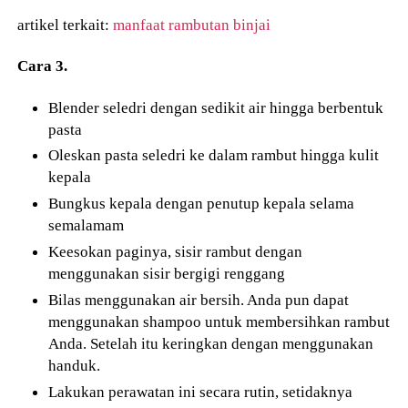
artikel terkait:
manfaat rambutan binjai
Cara 3.
Blender seledri dengan sedikit air hingga berbentuk
pasta
Oleskan pasta seledri ke dalam rambut hingga kulit
kepala
Bungkus kepala dengan penutup kepala selama
semalamam
Keesokan paginya, sisir rambut dengan
menggunakan sisir bergigi renggang
Bilas menggunakan air bersih. Anda pun dapat
menggunakan shampoo untuk membersihkan rambut
Anda. Setelah itu keringkan dengan menggunakan
handuk.
Lakukan perawatan ini secara rutin, setidaknya