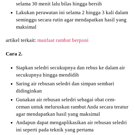
selama 30 menit lalu bilas hingga bersih
Lakukan perawatan ini selama 2 hingga 3 kali dalam
seminggu secara rutin agar mendapatkan hasil yang
maksimal
artikel terkait:
manfaat rambut berponi
Cara 2.
Siapkan seledri secukupnya dan rebus ke dalam air
secukupnya hingga mendidih
Saring air rebusan seledri dan simpan sembari
didinginkan
Gunakan air rebusan seledri sebagai obat cem-
ceman untuk meluruskan rambut Anda secara teratur
agar mendapatkan hasil yang maksimal
Andapun dapat mengaplikasikan air rebusan seledri
ini seperti pada teknik yang pertama