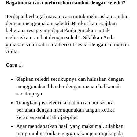
Bagaimana cara meluruskan rambut dengan seledri?
Terdapat berbagai macam cara untuk meluruskan rambut
dengan menggunakan seledri. Berikut kami sajikan
beberapa resep yang dapat Anda gunakan untuk
meluruskan rambut dengan seledri. Silahkan Anda
gunakan salah satu cara berikut sesuai dengan keinginan
Anda.
Cara 1.
Siapkan seledri secukupnya dan haluskan dengan
menggunakan blender dengan menambahkan air
secukupnya
Tuangkan jus seledri ke dalam rambut secara
perlahan dengan menggunakan tangan ketika
keramas sambul dipijat-pijat
Agar mendapatkan hasil yang maksimal, silahkan
tutup rambut Anda menggunakan penutup kepala